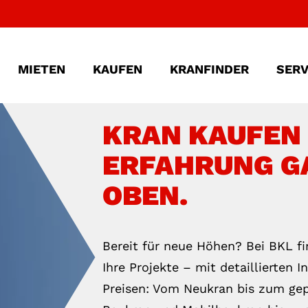
MIETEN
KAUFEN
KRANFINDER
SERV
KRAN KAUFEN 
ERFAHRUNG G
OBEN.
Bereit für neue Höhen? Bei BKL fi
Ihre Projekte – mit detaillierten 
Preisen: Vom Neukran bis zum ge