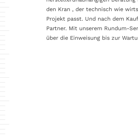
den Kran , der technisch wie wirt
Projekt passt. Und nach dem Kauf?
Partner. Mit unserem Rundum-Ser
über die Einweisung bis zur Wartu