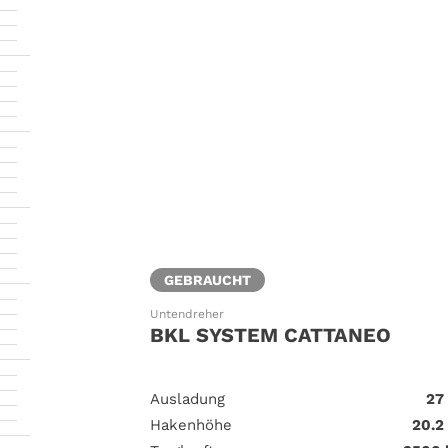
GEBRAUCHT
Untendreher
BKL SYSTEM CATTANEO
Ausladung
27
Hakenhöhe
20.2