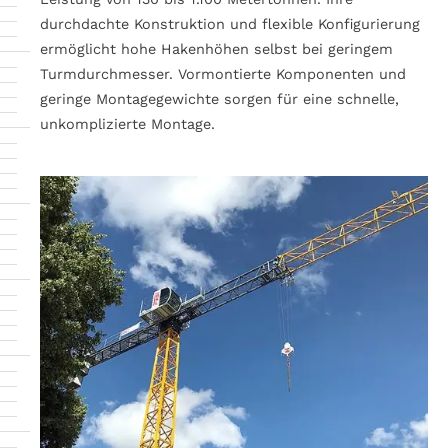
durchdachte Konstruktion und flexible Konfigurierung
ermöglicht hohe Hakenhöhen selbst bei geringem
Turmdurchmesser. Vormontierte Komponenten und
geringe Montagegewichte sorgen für eine schnelle,
unkomplizierte Montage.