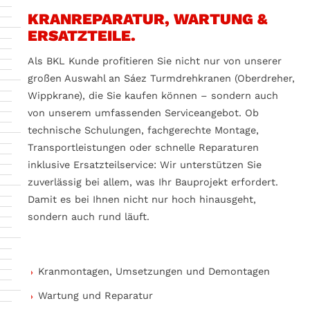
KRANREPARATUR, WARTUNG &
ERSATZTEILE.
Als BKL Kunde profitieren Sie nicht nur von unserer
großen Auswahl an Sáez Turmdrehkranen (Oberdreher,
Wippkrane), die Sie kaufen können – sondern auch
von unserem umfassenden Serviceangebot. Ob
technische Schulungen, fachgerechte Montage,
Transportleistungen oder schnelle Reparaturen
inklusive Ersatzteilservice: Wir unterstützen Sie
zuverlässig bei allem, was Ihr Bauprojekt erfordert.
Damit es bei Ihnen nicht nur hoch hinausgeht,
sondern auch rund läuft.
Kranmontagen, Umsetzungen und Demontagen
Wartung und Reparatur