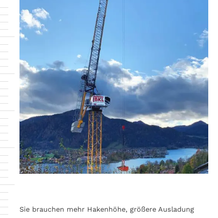
Sie brauchen mehr Hakenhöhe, größere Ausladung