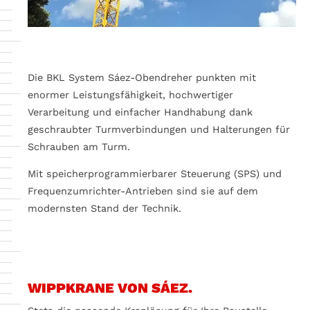
Die BKL System Sáez-Obendreher punkten mit
enormer Leistungsfähigkeit, hochwertiger
Verarbeitung und einfacher Handhabung dank
geschraubter Turmverbindungen und Halterungen für
Schrauben am Turm.
Mit speicherprogrammierbarer Steuerung (SPS) und
Frequenzumrichter-Antrieben sind sie auf dem
modernsten Stand der Technik.
WIPPKRANE VON SÁEZ.