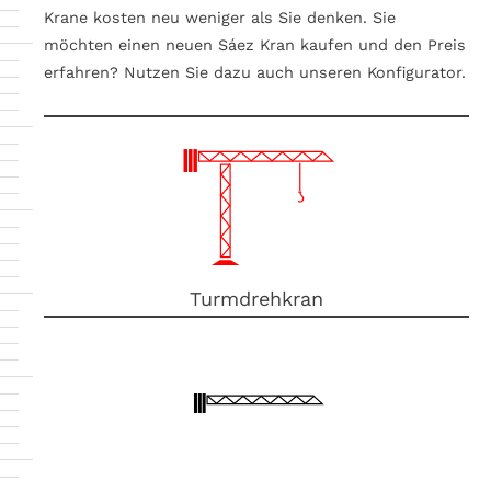
Krane kosten neu weniger als Sie denken. Sie
möchten einen neuen Sáez Kran kaufen und den Preis
erfahren? Nutzen Sie dazu auch unseren Konfigurator.
Turmdrehkran