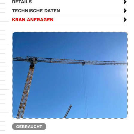
DETAILS
TECHNISCHE DATEN
KRAN ANFRAGEN
GEBRAUCHT