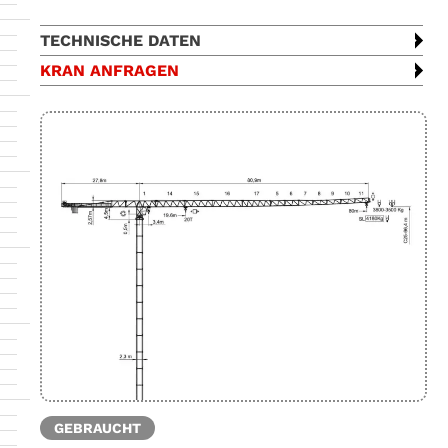
TECHNISCHE DATEN
KRAN ANFRAGEN
GEBRAUCHT