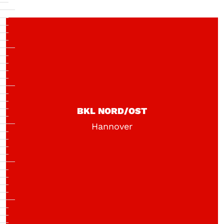
BKL NORD/OST
Hannover