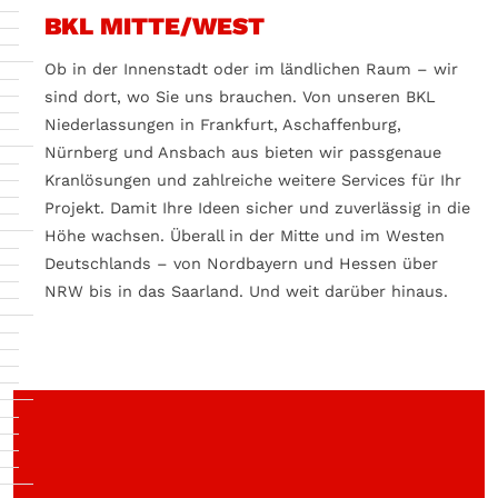
BKL MITTE/WEST
Ob in der Innenstadt oder im ländlichen Raum – wir
sind dort, wo Sie uns brauchen. Von unseren BKL
Niederlassungen in Frankfurt, Aschaffenburg,
Nürnberg und Ansbach aus bieten wir passgenaue
Kranlösungen und zahlreiche weitere Services für Ihr
Projekt. Damit Ihre Ideen sicher und zuverlässig in die
Höhe wachsen. Überall in der Mitte und im Westen
Deutschlands – von Nordbayern und Hessen über
NRW bis in das Saarland. Und weit darüber hinaus.