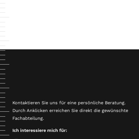
Kontaktieren Sie uns für eine persönliche Beratung.
Durch Anklicken erreichen Sie direkt die gewünschte
Fachabteilung.
Ich interessiere mich für: