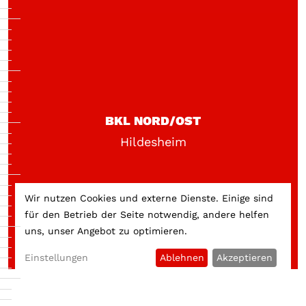
BKL NORD/OST
Hildesheim
Wir nutzen Cookies und externe Dienste. Einige sind
für den Betrieb der Seite notwendig, andere helfen
uns, unser Angebot zu optimieren.
Einstellungen
Ablehnen
Akzeptieren