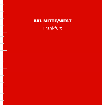
BKL MITTE/WEST
Frankfurt