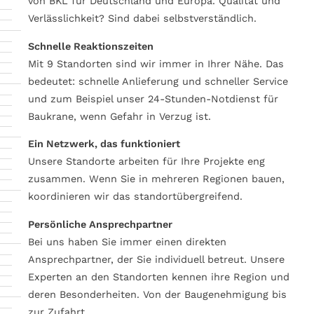
von BKL für Deutschland und Europa. Qualität und
Verlässlichkeit? Sind dabei selbstverständlich.
Schnelle Reaktionszeiten
Mit 9 Standorten sind wir immer in Ihrer Nähe. Das
bedeutet: schnelle Anlieferung und schneller Service
und zum Beispiel unser 24-Stunden-Notdienst für
Baukrane, wenn Gefahr in Verzug ist.
Ein Netzwerk, das funktioniert
Unsere Standorte arbeiten für Ihre Projekte eng
zusammen. Wenn Sie in mehreren Regionen bauen,
koordinieren wir das standortübergreifend.
Persönliche Ansprechpartner
Bei uns haben Sie immer einen direkten
Ansprechpartner, der Sie individuell betreut. Unsere
Experten an den Standorten kennen ihre Region und
deren Besonderheiten. Von der Baugenehmigung bis
zur Zufahrt.