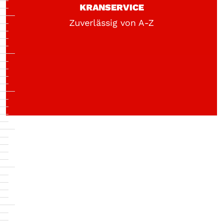
KRANSERVICE
Zuverlässig von A-Z
ZUBEHÖR