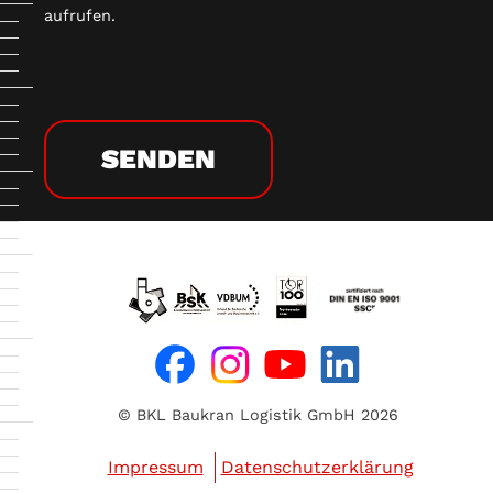
aufrufen.
© BKL Baukran Logistik GmbH 2026
Impressum
Datenschutzerklärung