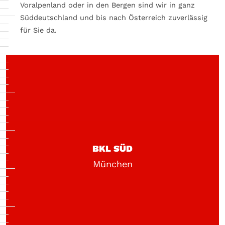
Voralpenland oder in den Bergen sind wir in ganz
Süddeutschland und bis nach Österreich zuverlässig
für Sie da.
BKL SÜD
München