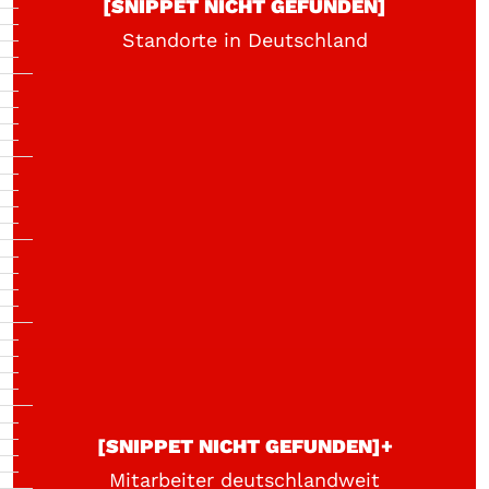
[SNIPPET NICHT GEFUNDEN]
Standorte in Deutschland
[SNIPPET NICHT GEFUNDEN]+
Mitarbeiter deutschlandweit