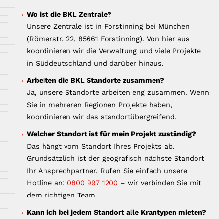
Wo ist die BKL Zentrale?
Unsere Zentrale ist in Forstinning bei München
(Römerstr. 22, 85661 Forstinning). Von hier aus
koordinieren wir die Verwaltung und viele Projekte
in Süddeutschland und darüber hinaus.
Arbeiten die BKL Standorte zusammen?
Ja, unsere Standorte arbeiten eng zusammen. Wenn
Sie in mehreren Regionen Projekte haben,
koordinieren wir das standortübergreifend.
Welcher Standort ist für mein Projekt zuständig?
Das hängt vom Standort Ihres Projekts ab.
Grundsätzlich ist der geografisch nächste Standort
Ihr Ansprechpartner. Rufen Sie einfach unsere
Hotline an:
0800 997 1200
– wir verbinden Sie mit
dem richtigen Team.
Kann ich bei jedem Standort alle Krantypen mieten?