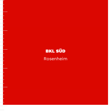
BKL SÜD
Rosenheim