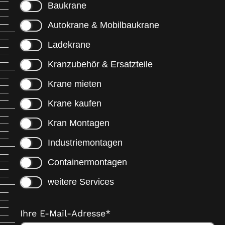
Baukrane
Autokrane & Mobilbaukrane
Ladekrane
Kranzubehör & Ersatzteile
Krane mieten
Krane kaufen
Kran Montagen
Industriemontagen
Containermontagen
weitere Services
Ihre E-Mail-Adresse*