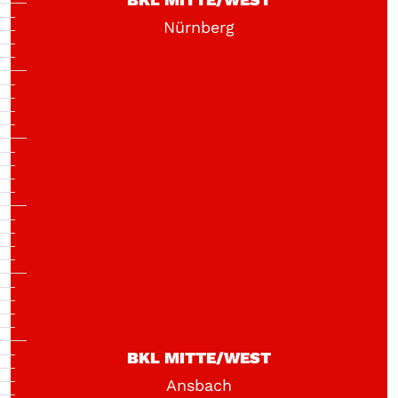
Nürnberg
BKL MITTE/WEST
Ansbach