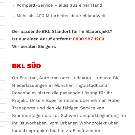
Komplett-Service – alles aus einer Hand
Mehr als 400 Mitarbeiter deutschlandweit
Der passende BKL Standort für Ihr Bauprojekt?
Ist nur einen Anruf entfernt:
0800 997 1200
Wir beraten Sie gern.
BKL SÜD
Ob Baukran, Autokran oder Ladekran – unsere BKL
Niederlassungen in München, Ingolstadt und
Rosenheim bieten die passende Lösung für Ihr
Projekt. Unsere Expertenteams übernehmen Hübe,
Transporte und den vielfältigen Service von
Kranmontagen bis zur Schwertransportbegleitung für
Ihr Bauvorhaben. Vom urbanen Wohnprojekt über
Industrieprojekte bis hin zu Einsätzen im