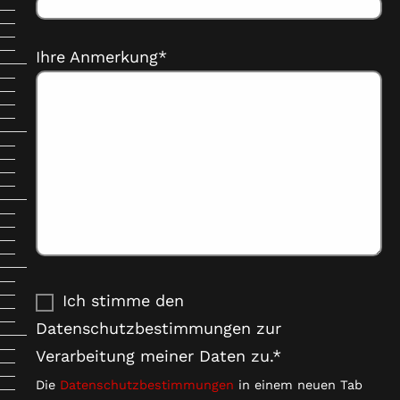
Ihre Anmerkung*
Ich stimme den
Datenschutzbestimmungen zur
Verarbeitung meiner Daten zu.*
Die
Datenschutzbestimmungen
in einem neuen Tab