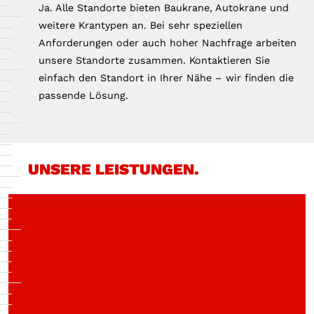
Ja. Alle Standorte bieten Baukrane, Autokrane und
weitere Krantypen an. Bei sehr speziellen
Anforderungen oder auch hoher Nachfrage arbeiten
unsere Standorte zusammen. Kontaktieren Sie
einfach den Standort in Ihrer Nähe – wir finden die
passende Lösung.
UNSERE LEISTUNGEN.