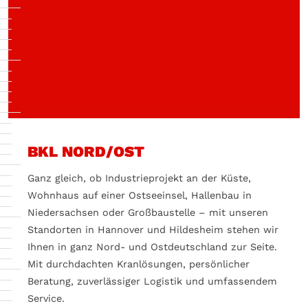
BKL NORD/OST
Ganz gleich, ob Industrieprojekt an der Küste,
Wohnhaus auf einer Ostseeinsel, Hallenbau in
Niedersachsen oder Großbaustelle – mit unseren
Standorten in Hannover und Hildesheim stehen wir
Ihnen in ganz Nord- und Ostdeutschland zur Seite.
Mit durchdachten Kranlösungen, persönlicher
Beratung, zuverlässiger Logistik und umfassendem
Service.