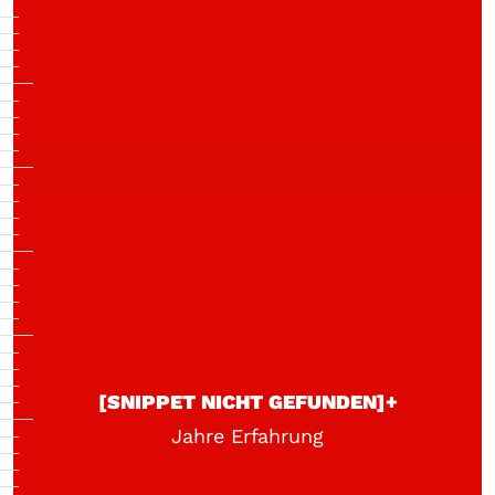
[SNIPPET NICHT GEFUNDEN]+
Jahre Erfahrung