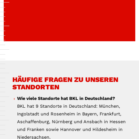
HÄUFIGE FRAGEN ZU UNSEREN
STANDORTEN
Wie viele Standorte hat BKL in Deutschland?
BKL hat 9 Standorte in Deutschland: München,
Ingolstadt und Rosenheim in Bayern, Frankfurt,
Aschaffenburg, Nürnberg und Ansbach in Hessen
und Franken sowie Hannover und Hildesheim in
Niedersachsen.