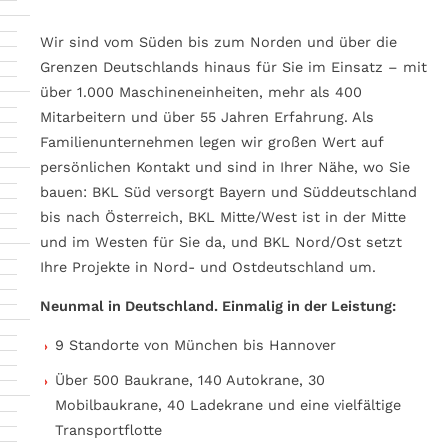
Wir sind vom Süden bis zum Norden und über die
Grenzen Deutschlands hinaus für Sie im Einsatz – mit
über 1.000 Maschineneinheiten, mehr als 400
Mitarbeitern und über 55 Jahren Erfahrung. Als
Familienunternehmen legen wir großen Wert auf
persönlichen Kontakt und sind in Ihrer Nähe, wo Sie
bauen: BKL Süd versorgt Bayern und Süddeutschland
bis nach Österreich, BKL Mitte/West ist in der Mitte
und im Westen für Sie da, und BKL Nord/Ost setzt
Ihre Projekte in Nord- und Ostdeutschland um.
Neunmal in Deutschland. Einmalig in der Leistung:
9 Standorte von München bis Hannover
Über 500 Baukrane, 140 Autokrane, 30
Mobilbaukrane, 40 Ladekrane und eine vielfältige
Transportflotte