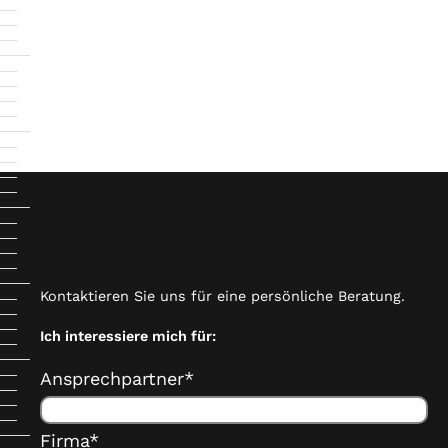
Kontaktieren Sie uns für eine persönliche Beratung.
Ich interessiere mich für:
Ansprechpartner*
Firma*