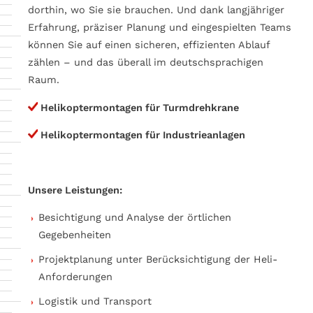
dorthin, wo Sie sie brauchen. Und dank langjähriger
Erfahrung, präziser Planung und eingespielten Teams
können Sie auf einen sicheren, effizienten Ablauf
zählen – und das überall im deutschsprachigen
Raum.
Helikoptermontagen für Turmdrehkrane
Helikoptermontagen für Industrieanlagen
Unsere Leistungen:
Besichtigung und Analyse der örtlichen
Gegebenheiten
Projektplanung unter Berücksichtigung der Heli-
Anforderungen
Logistik und Transport