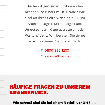
Sie benötigen einen umfassenden
Kranservice rund um Baukrane? Wir
sind an Ihrer Seite wenn es z. B. um
Kranmontagen, Demontagen und
Umsetzungen, Kranreparaturen oder
Wartung geht. Wir beraten Sie gerne
– kontaktieren Sie uns einfach.
T:
0800 997 1200
E:
service@bkl.de
HÄUFIGE FRAGEN ZU UNSEREM
KRANSERVICE.
Wie schnell sind Sie bei einem Notfall vor Ort?
Ist