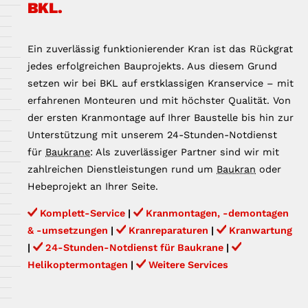
BKL.
Ein zuverlässig funktionierender Kran ist das Rückgrat
jedes erfolgreichen Bauprojekts. Aus diesem Grund
setzen wir bei BKL auf erstklassigen Kranservice – mit
erfahrenen Monteuren und mit höchster Qualität. Von
der ersten Kranmontage auf Ihrer Baustelle bis hin zur
Unterstützung mit unserem 24-Stunden-Notdienst
für
Baukrane
: Als zuverlässiger Partner sind wir mit
zahlreichen Dienstleistungen rund um
Baukran
oder
Hebeprojekt an Ihrer Seite.
Komplett-Service
|
Kranmontagen, -demontagen
& -umsetzungen
|
Kranreparaturen
|
Kranwartung
|
24-Stunden-Notdienst für Baukrane
|
Helikoptermontagen
|
Weitere Services