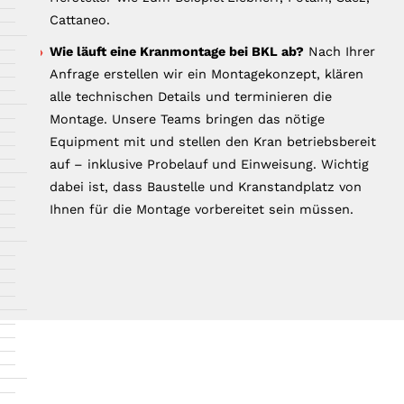
Cattaneo.
Wie läuft eine Kranmontage bei BKL ab?
Nach Ihrer
Anfrage erstellen wir ein Montagekonzept, klären
alle technischen Details und terminieren die
Montage. Unsere Teams bringen das nötige
Equipment mit und stellen den Kran betriebsbereit
auf – inklusive Probelauf und Einweisung. Wichtig
dabei ist, dass Baustelle und Kranstandplatz von
Ihnen für die Montage vorbereitet sein müssen.