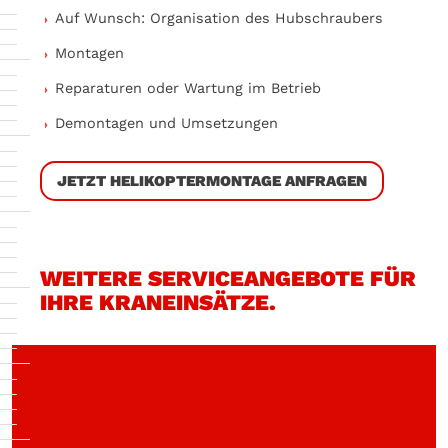
Auf Wunsch: Organisation des Hubschraubers
Montagen
Reparaturen oder Wartung im Betrieb
Demontagen und Umsetzungen
JETZT HELIKOPTERMONTAGE ANFRAGEN
WEITERE SERVICEANGEBOTE FÜR
IHRE KRANEINSÄTZE.