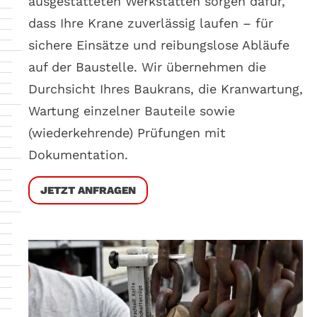
ausgestatteten Werkstätten sorgen dafür,
dass Ihre Krane zuverlässig laufen – für
sichere Einsätze und reibungslose Abläufe
auf der Baustelle. Wir übernehmen die
Durchsicht Ihres Baukrans, die Kranwartung,
Wartung einzelner Bauteile sowie
(wiederkehrende) Prüfungen mit
Dokumentation.
JETZT ANFRAGEN