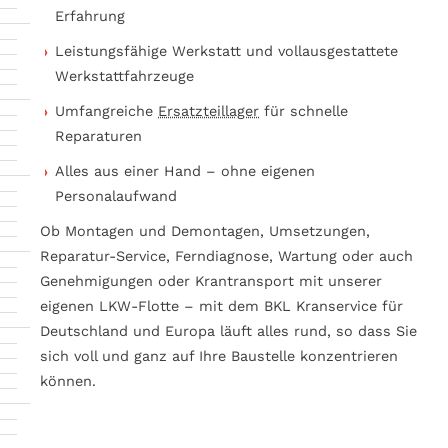
Erfahrung
Leistungsfähige Werkstatt und vollausgestattete
Werkstattfahrzeuge
Umfangreiche
Ersatzteillager
für schnelle
Reparaturen
Alles aus einer Hand – ohne eigenen
Personalaufwand
Ob Montagen und Demontagen, Umsetzungen,
Reparatur-Service, Ferndiagnose, Wartung oder auch
Genehmigungen oder Krantransport mit unserer
eigenen LKW-Flotte – mit dem BKL Kranservice für
Deutschland und Europa läuft alles rund, so dass Sie
sich voll und ganz auf Ihre Baustelle konzentrieren
können.