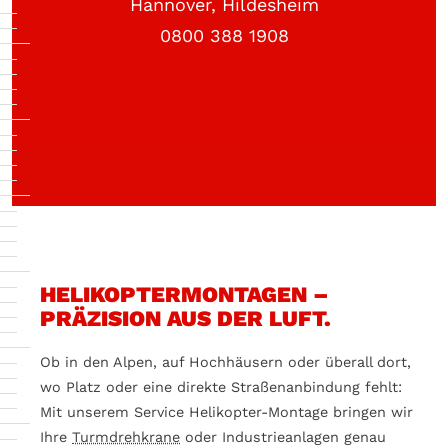
Hannover, Hildesheim
0800 388 1908
HELIKOPTERMONTAGEN –
PRÄZISION AUS DER LUFT.
Ob in den Alpen, auf Hochhäusern oder überall dort,
wo Platz oder eine direkte Straßenanbindung fehlt:
Mit unserem Service Helikopter-Montage bringen wir
Ihre
Turmdrehkrane
oder Industrieanlagen genau