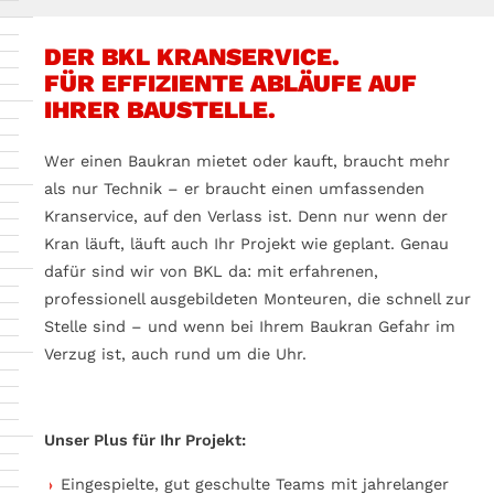
DER BKL KRANSERVICE.
FÜR EFFIZIENTE ABLÄUFE AUF
IHRER BAUSTELLE.
Wer einen Baukran mietet oder kauft, braucht mehr
als nur Technik – er braucht einen umfassenden
Kranservice, auf den Verlass ist. Denn nur wenn der
Kran läuft, läuft auch Ihr Projekt wie geplant. Genau
dafür sind wir von BKL da: mit erfahrenen,
professionell ausgebildeten Monteuren, die schnell zur
Stelle sind – und wenn bei Ihrem Baukran Gefahr im
Verzug ist, auch rund um die Uhr.
Unser Plus für Ihr Projekt:
Eingespielte, gut geschulte Teams mit jahrelanger