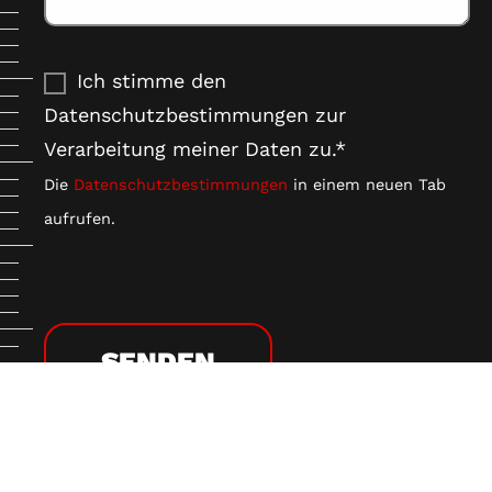
Ich stimme den
Datenschutzbestimmungen zur
Verarbeitung meiner Daten zu.*
Die
Datenschutzbestimmungen
in einem neuen Tab
aufrufen.