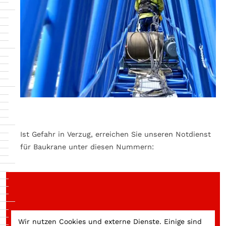
Ist Gefahr in Verzug, erreichen Sie unseren Notdienst
für Baukrane unter diesen Nummern:
Wir nutzen Cookies und externe Dienste. Einige sind