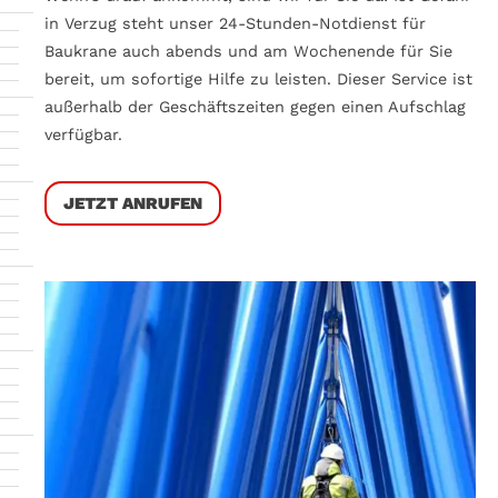
in Verzug steht unser 24-Stunden-Notdienst für
Baukrane auch abends und am Wochenende für Sie
bereit, um sofortige Hilfe zu leisten. Dieser Service ist
außerhalb der Geschäftszeiten gegen einen Aufschlag
verfügbar.
JETZT ANRUFEN