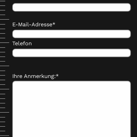
E-Mail-Adresse*
Telefon
Ihre Anmerkung:*