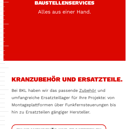
BAUSTELLENSERVICES
Alles aus einer Hand.
KRANZUBEHÖR UND ERSATZTEILE.
Bei BKL haben wir das passende
Zubehör
und
umfangreiche Ersatzteillager für Ihre Projekte: von
Montageplattformen über Funkfernsteuerungen bis
hin zu Ersatzteilen gängiger Hersteller.