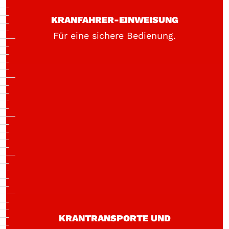
KRANFAHRER-EINWEISUNG
Für eine sichere Bedienung.
KRANTRANSPORTE UND