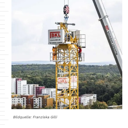
Bildquelle: Franziska Gilli