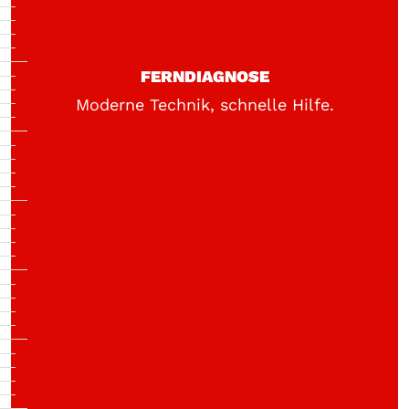
FERNDIAGNOSE
Moderne Technik, schnelle Hilfe.