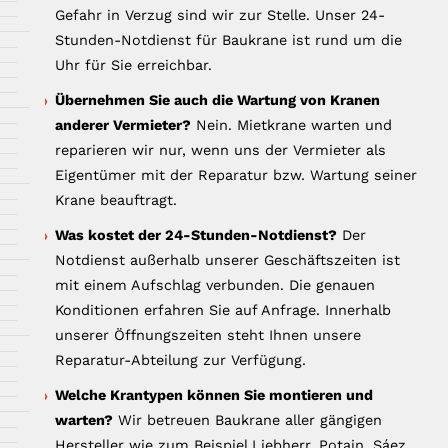
Gefahr in Verzug sind wir zur Stelle. Unser 24-
Stunden-Notdienst für Baukrane ist rund um die
Uhr für Sie erreichbar.
Übernehmen Sie auch die Wartung von Kranen
anderer Vermieter?
Nein. Mietkrane warten und
reparieren wir nur, wenn uns der Vermieter als
Eigentümer mit der Reparatur bzw. Wartung seiner
Krane beauftragt.
Was kostet der 24-Stunden-Notdienst?
Der
Notdienst außerhalb unserer Geschäftszeiten ist
mit einem Aufschlag verbunden. Die genauen
Konditionen erfahren Sie auf Anfrage. Innerhalb
unserer Öffnungszeiten steht Ihnen unsere
Reparatur-Abteilung zur Verfügung.
Welche Krantypen können Sie montieren und
warten?
Wir betreuen Baukrane aller gängigen
Hersteller wie zum Beispiel Liebherr, Potain, Sáez,