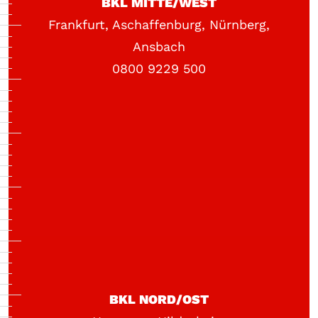
BKL MITTE/WEST
Frankfurt, Aschaffenburg, Nürnberg,
Ansbach
0800 9229 500
BKL NORD/OST