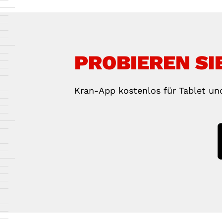
PROBIEREN SIE
Kran-App kostenlos für Tablet un