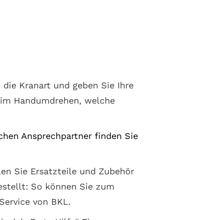
 die Kranart und geben Sie Ihre
n im Handumdrehen, welche
ichen Ansprechpartner finden Sie
len Sie Ersatzteile und Zubehör
stellt: So können Sie zum
Service von BKL.