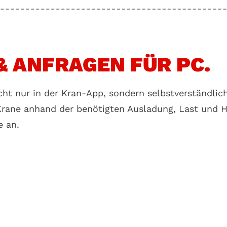
& ANFRAGEN FÜR PC.
ht nur in der Kran-App, sondern selbstverständlich
rane anhand der benötigten Ausladung, Last und H
e an.