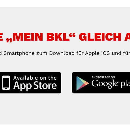
 „MEIN BKL“ GLEICH 
d Smartphone zum Download für Apple iOS und für 