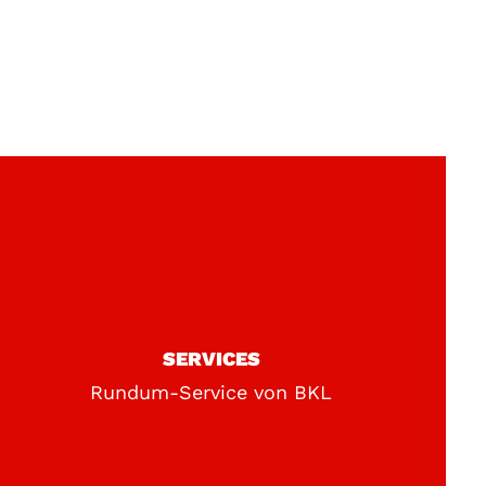
SERVICES
Rundum-Service von BKL