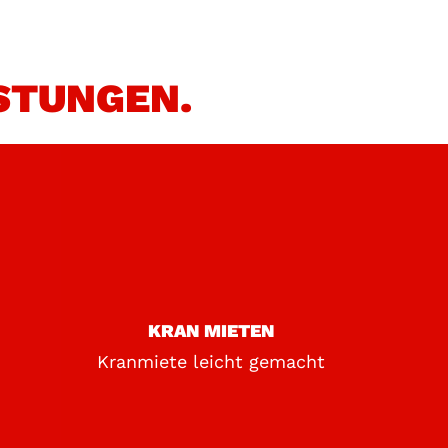
STUNGEN.
KRAN MIETEN
Kranmiete leicht gemacht