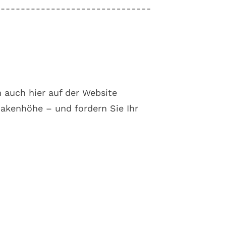
 auch hier auf der Website
akenhöhe – und fordern Sie Ihr