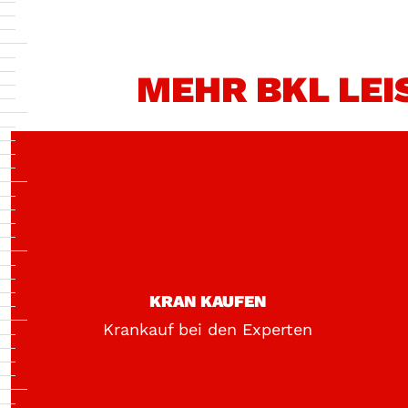
MEHR BKL LEI
KRAN KAUFEN
Krankauf bei den Experten