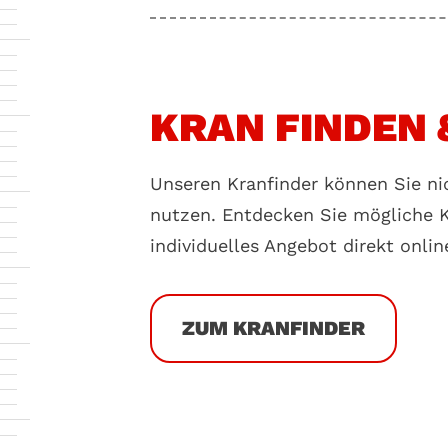
KRAN FINDEN 
Unseren Kranfinder können Sie nic
nutzen. Entdecken Sie mögliche K
individuelles Angebot direkt onlin
ZUM KRANFINDER