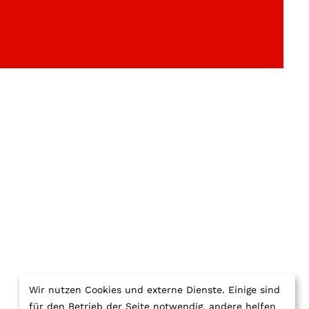
Wir nutzen Cookies und externe Dienste. Einige sind
für den Betrieb der Seite notwendig, andere helfen