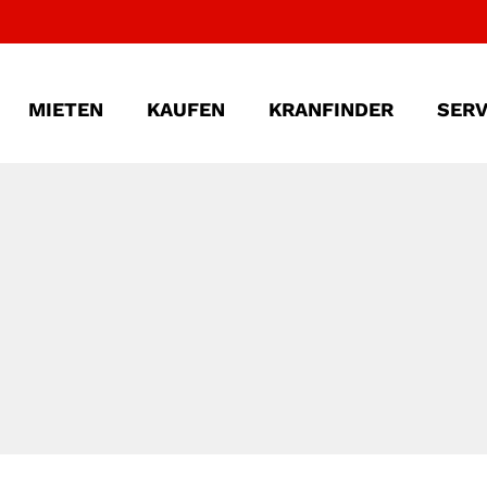
MIETEN
KAUFEN
KRANFINDER
SERV