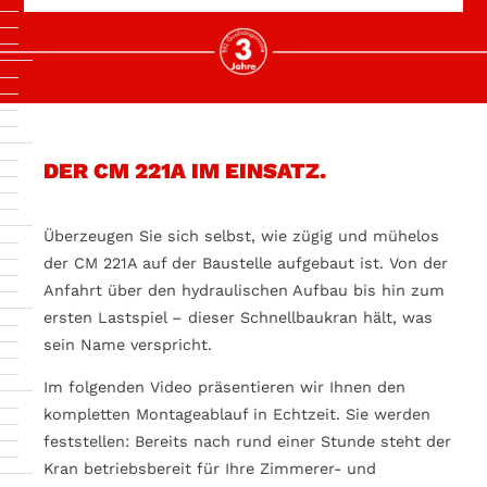
DER CM 221A IM EINSATZ.
Überzeugen Sie sich selbst, wie zügig und mühelos
der CM 221A auf der Baustelle aufgebaut ist. Von der
Anfahrt über den hydraulischen Aufbau bis hin zum
ersten Lastspiel – dieser Schnellbaukran hält, was
sein Name verspricht.
Im folgenden Video präsentieren wir Ihnen den
kompletten Montageablauf in Echtzeit. Sie werden
feststellen: Bereits nach rund einer Stunde steht der
Kran betriebsbereit für Ihre Zimmerer- und