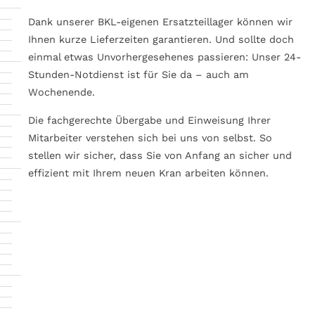
Dank unserer BKL-eigenen Ersatzteillager können wir
Ihnen kurze Lieferzeiten garantieren. Und sollte doch
einmal etwas Unvorhergesehenes passieren: Unser 24-
Stunden-Notdienst ist für Sie da – auch am
Wochenende.
Die fachgerechte Übergabe und Einweisung Ihrer
Mitarbeiter verstehen sich bei uns von selbst. So
stellen wir sicher, dass Sie von Anfang an sicher und
effizient mit Ihrem neuen Kran arbeiten können.