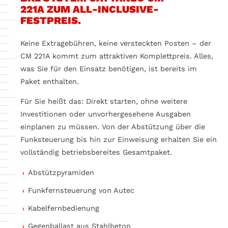
221A ZUM ALL-INCLUSIVE-
FESTPREIS.
Keine Extragebühren, keine versteckten Posten – der
CM 221A kommt zum attraktiven Komplettpreis. Alles,
was Sie für den Einsatz benötigen, ist bereits im
Paket enthalten.
Für Sie heißt das: Direkt starten, ohne weitere
Investitionen oder unvorhergesehene Ausgaben
einplanen zu müssen. Von der Abstützung über die
Funksteuerung bis hin zur Einweisung erhalten Sie ein
vollständig betriebsbereites Gesamtpaket.
Abstützpyramiden
Funkfernsteuerung von Autec
Kabelfernbedienung
Gegenballast aus Stahlbeton