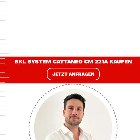
BKL SYSTEM CATTANEO CM 221A KAUFEN
JETZT ANFRAGEN