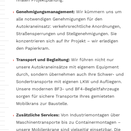
finalen Projektplanung.
Genehmigungsmanagement:
Wir kümmern uns um
alle notwendigen Genehmigungen für den
Autokraneinsatz: verkehrsrechtliche Anordnungen,
Straßensperrungen und Stellgenehmigungen. Sie
konzentrieren sich auf Ihr Projekt – wir erledigen
den Papierkram.
Transport und Begleitung:
Wir führen nicht nur
unsere Autokraneinsätze mit eigenem Equipment
durch, sondern übernehmen auch Ihre Schwer- und
Sondertransporte mit eigenen LKW und Aufliegern.
Unsere modernen BF3- und BF4-Begleitfahrzeuge
sorgen für sichere Transporte Ihres gemieteten
Mobilkrans zur Baustelle.
Zusätzliche Services:
Von Industriemontagen über
Maschinentransporte bis zu Containermontagen –
unsere Mobilenkrane sind vielseitig einsetzbar. Die