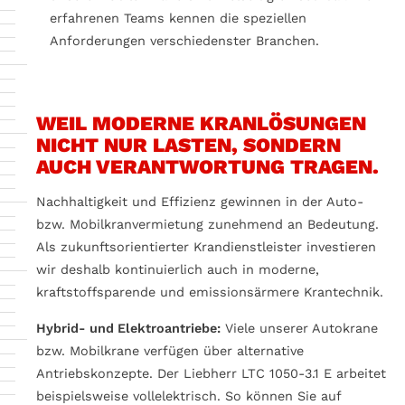
erfahrenen Teams kennen die speziellen
Anforderungen verschiedenster Branchen.
WEIL MODERNE KRANLÖSUNGEN
NICHT NUR LASTEN, SONDERN
AUCH VERANTWORTUNG TRAGEN.
Nachhaltigkeit und Effizienz gewinnen in der Auto-
bzw. Mobilkranvermietung zunehmend an Bedeutung.
Als zukunftsorientierter Krandienstleister investieren
wir deshalb kontinuierlich auch in moderne,
kraftstoffsparende und emissionsärmere Krantechnik.
Hybrid- und Elektroantriebe:
Viele unserer Autokrane
bzw. Mobilkrane verfügen über alternative
Antriebskonzepte. Der Liebherr LTC 1050-3.1 E arbeitet
beispielsweise vollelektrisch. So können Sie auf