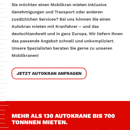
Sie möchten einen Mobilkran mieten inklusive
Genehmigungen und Transport oder anderen
zusätzlichen Services? Bei uns können Sie einen
Autokran mieten mit Kranfahrer –
und das
deutschlandweit und in ganz Europa. Wir liefern Ihnen
das passende Angebot schnell und unkompliziert.
Unsere Spezialisten beraten Sie gerne zu unseren
Mobilkranen!
JETZT AUTOKRAN ANFRAGEN
MEHR ALS 130 AUTOKRANE BIS 700
TONNNEN MIETEN.