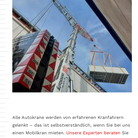
Alle Autokrane werden von erfahrenen Kranfahrern
gelenkt – das ist selbstverständlich, wenn Sie bei uns
einen Mobilkran mieten.
Unsere Experten beraten
Sie