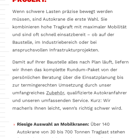
Wenn schwere Lasten präzise bewegt werden
müssen, sind Autokrane die erste Wahl. Sie
kombinieren hohe Tragkraft mit maximaler Mobilität
und sind oft schnell einsatzbereit – ob auf der
Baustelle, im Industriebereich oder bei
anspruchsvollen Infrastrukturprojekten.
Damit auf Ihrer Baustelle alles nach Plan läuft, liefern
wir Ihnen das komplette Rundum-Paket von der
persönlichen Beratung über die Einsatzplanung bis
zur termingerechten Umsetzung durch unser
umfangreiches
Zubehör
, qualifizierte Autokranfahrer
und unseren umfassenden Service. Kurz: Wir
machen’s Ihnen leicht, wenn’s richtig schwer wird.
Riesige Auswahl an Mobilkranen:
Über 140
Autokrane von 30 bis 700 Tonnen Traglast stehen