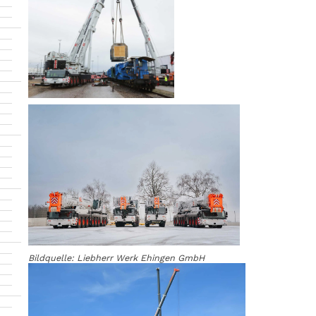
Bildquelle: Liebherr Werk Ehingen GmbH