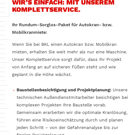
WIR’S EINFACH: MIT UNSEREM
KOMPLETTSERVICE.
Ihr Rundum-Sorglos-Paket für Autokran- bzw.
Mobilkranmiete:
Wenn Sie bei BKL einen Autokran bzw. Mobilkran
mieten, erhalten Sie weit mehr als nur eine Maschine.
Unser Komplettservice sorgt dafür, dass Ihr Projekt
von Anfang an auf sicheren Füßen steht und wie
geplant in die Höhe wächst.
Baustellenbesichtigung und Projektplanung:
Unsere
technischen Außendienstmitarbeiter besichtigen bei
komplexen Projekten Ihre Baustelle vorab.
Gemeinsam erarbeiten wir die optimale Kranlösung,
führen eine Risikoeinschätzung durch und planen
jeden Schritt – von der Gefahrenanalyse bis zur