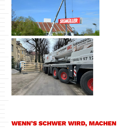
WENN’S SCHWER WIRD, MACHEN