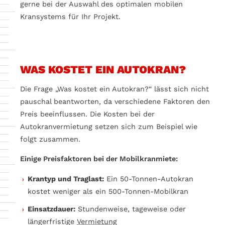
gerne bei der Auswahl des optimalen mobilen
Kransystems für Ihr Projekt.
WAS KOSTET EIN AUTOKRAN?
Die Frage „Was kostet ein Autokran?“ lässt sich nicht
pauschal beantworten, da verschiedene Faktoren den
Preis beeinflussen. Die Kosten bei der
Autokranvermietung setzen sich zum Beispiel wie
folgt zusammen.
Einige Preisfaktoren bei der Mobilkranmiete:
Krantyp und Traglast:
Ein 50-Tonnen-Autokran
kostet weniger als ein 500-Tonnen-Mobilkran
Einsatzdauer:
Stundenweise, tageweise oder
längerfristige
Vermietung