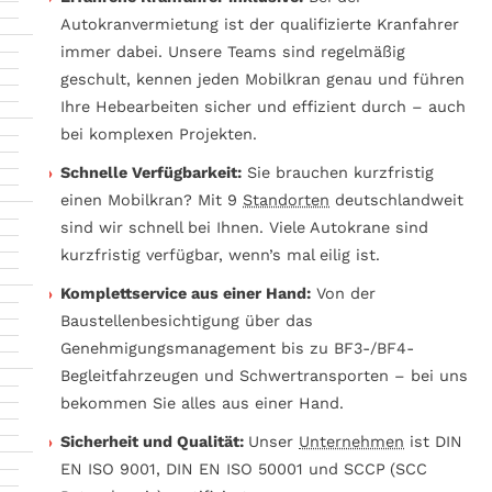
Autokranvermietung ist der qualifizierte Kranfahrer
immer dabei. Unsere Teams sind regelmäßig
geschult, kennen jeden Mobilkran genau und führen
Ihre Hebearbeiten sicher und effizient durch – auch
bei komplexen Projekten.
Schnelle Verfügbarkeit:
Sie brauchen kurzfristig
einen Mobilkran? Mit 9
Standorten
deutschlandweit
sind wir schnell bei Ihnen. Viele Autokrane sind
kurzfristig verfügbar, wenn’s mal eilig ist.
Komplettservice aus einer Hand:
Von der
Baustellenbesichtigung über das
Genehmigungsmanagement bis zu BF3-/BF4-
Begleitfahrzeugen und Schwertransporten – bei uns
bekommen Sie alles aus einer Hand.
Sicherheit und Qualität:
Unser
Unternehmen
ist DIN
EN ISO 9001, DIN EN ISO 50001 und SCCP
(SCC