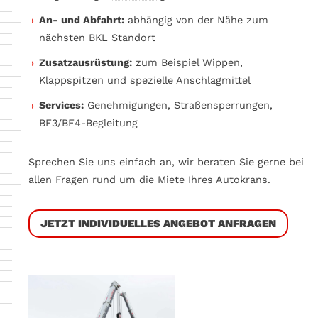
An- und Abfahrt:
abhängig von der Nähe zum
nächsten BKL Standort
Zusatzausrüstung:
zum Beispiel Wippen,
Klappspitzen und spezielle Anschlagmittel
Services:
Genehmigungen, Straßensperrungen,
BF3/BF4-Begleitung
Sprechen Sie uns einfach an, wir beraten Sie gerne bei
allen Fragen rund um die Miete Ihres Autokrans.
JETZT INDIVIDUELLES ANGEBOT ANFRAGEN