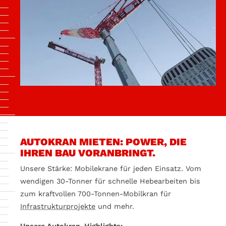
AUTOKRAN MIETEN: POWER, DIE
IHREN BAU VORANBRINGT.
Unsere Stärke: Mobilekrane für jeden Einsatz. Vom
wendigen 30-Tonner für schnelle Hebearbeiten bis
zum kraftvollen 700-Tonnen-Mobilkran für
Infrastrukturprojekte
und mehr.
Unsere Autokran-Highlights: