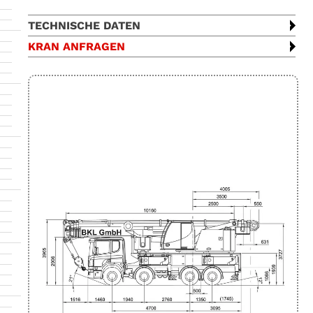
TECHNISCHE DATEN
KRAN ANFRAGEN