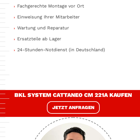
Fachgerechte Montage vor Ort
Einweisung Ihrer Mitarbeiter
Wartung und Reparatur
Ersatzteile ab Lager
24-Stunden-Notdienst (in Deutschland)
BKL SYSTEM CATTANEO CM 221A KAUFEN
JETZT ANFRAGEN