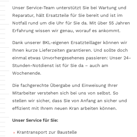
Unser Service-Team unterstützt Sie bei Wartung und
Reparatur, hält Ersatzteile für Sie bereit und ist im
Notfall rund um die Uhr für Sie da. Mit über 55 Jahren
Erfahrung wissen wir genau, worauf es ankommt.
Dank unserer BKL-eigenen Ersatzteillager können wir
Ihnen kurze Lieferzeiten garantieren. Und sollte doch
einmal etwas Unvorhergesehenes passieren: Unser 24-
Stunden-Notdienst ist für Sie da – auch am
Wochenende.
Die fachgerechte Übergabe und Einweisung Ihrer
Mitarbeiter verstehen sich bei uns von selbst. So
stellen wir sicher, dass Sie von Anfang an sicher und
effizient mit Ihrem neuen Kran arbeiten können.
Unser Service für Sie:
Krantransport zur Baustelle