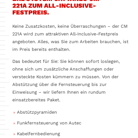
221A ZUM ALL-INCLUSIVE-
FESTPREIS.
Keine Zusatzkosten, keine Überraschungen – der CM
221A wird zum attraktiven All-Inclusive-Festpreis
angeboten. Alles, was Sie zum Arbeiten brauchen, ist
im Preis bereits enthalten.
Das bedeutet für Sie: Sie können sofort loslegen,
ohne sich um zusätzliche Anschaffungen oder
versteckte Kosten kümmern zu müssen. Von der
Abstützung über die Fernsteuerung bis zur
Einweisung – wir liefern Ihnen ein rundum
einsatzbereites Paket.
Abstützpyramiden
Funkfernsteuerung von Autec
Kabelfernbedienung