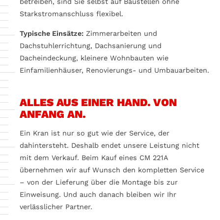
betreiben, sind Sie selbst auf Baustellen ohne
Starkstromanschluss flexibel.
Typische Einsätze:
Zimmerarbeiten und
Dachstuhlerrichtung, Dachsanierung und
Dacheindeckung, kleinere Wohnbauten wie
Einfamilienhäuser, Renovierungs- und Umbauarbeiten.
ALLES AUS EINER HAND. VON
ANFANG AN.
Ein Kran ist nur so gut wie der Service, der
dahintersteht. Deshalb endet unsere Leistung nicht
mit dem Verkauf. Beim Kauf eines CM 221A
übernehmen wir auf Wunsch den kompletten Service
– von der Lieferung über die Montage bis zur
Einweisung. Und auch danach bleiben wir Ihr
verlässlicher Partner.