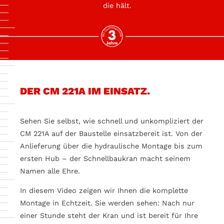
die hält.
DER CM 221A IM EINSATZ.
Sehen Sie selbst, wie schnell und unkompliziert der
CM 221A auf der Baustelle einsatzbereit ist. Von der
Anlieferung über die hydraulische Montage bis zum
ersten Hub – der Schnellbaukran macht seinem
Namen alle Ehre.
In diesem Video zeigen wir Ihnen die komplette
Montage in Echtzeit. Sie werden sehen: Nach nur
einer Stunde steht der Kran und ist bereit für Ihre