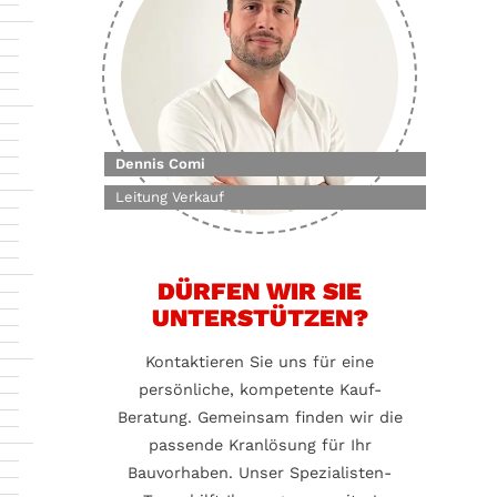
Dennis Comi
Leitung Verkauf
DÜRFEN WIR SIE
UNTERSTÜTZEN?
Kontaktieren Sie uns für eine
persönliche, kompetente Kauf-
Beratung. Gemeinsam finden wir die
passende Kranlösung für Ihr
Bauvorhaben. Unser Spezialisten-