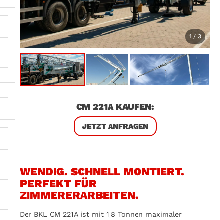
1 / 3
CM 221A KAUFEN:
JETZT ANFRAGEN
WENDIG. SCHNELL MONTIERT.
PERFEKT FÜR
ZIMMERERARBEITEN.
Der BKL CM 221A ist mit 1,8 Tonnen maximaler