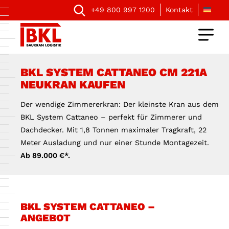
+49 800 997 1200
Kontakt
BKL SYSTEM CATTANEO CM 221A
NEUKRAN KAUFEN
Der wendige Zimmererkran: Der kleinste Kran aus dem
BKL System Cattaneo – perfekt für Zimmerer und
Dachdecker. Mit 1,8 Tonnen maximaler Tragkraft, 22
Meter Ausladung und nur einer Stunde Montagezeit.
Ab 89.000 €*.
BKL SYSTEM CATTANEO –
ANGEBOT