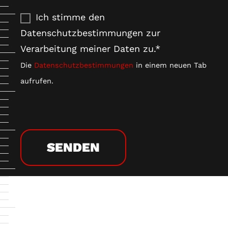
Ich stimme den
Datenschutzbestimmungen zur
Verarbeitung meiner Daten zu.*
Die
Datenschutzbestimmungen
in einem neuen Tab
aufrufen.