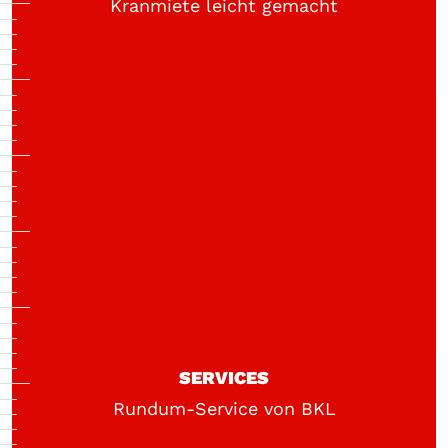
Kranmiete leicht gemacht
SERVICES
Rundum-Service von BKL