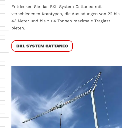
Entdecken Sie das BKL System Cattaneo mit
verschiedenen Krantypen, die Ausladungen von 22 bis
43 Meter und bis zu 4 Tonnen maximale Traglast
bieten.
BKL SYSTEM CATTANEO