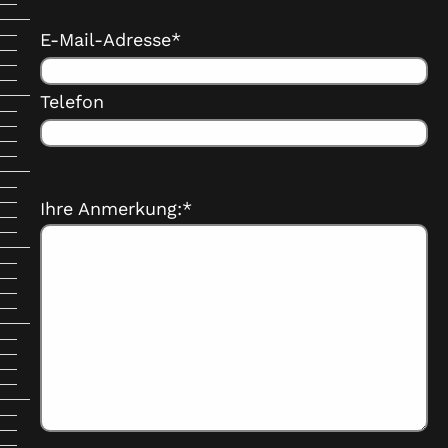
E-Mail-Adresse*
Telefon
Ihre Anmerkung:*