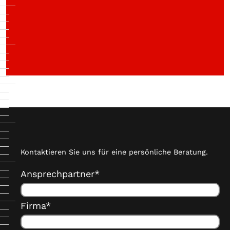
Kontaktieren Sie uns für eine persönliche Beratung.
Ansprechpartner*
Firma*