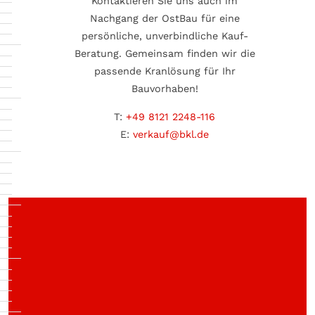
Kontaktieren Sie uns auch im
Nachgang der OstBau für eine
persönliche, unverbindliche Kauf-
Beratung. Gemeinsam finden wir die
passende Kranlösung für Ihr
Bauvorhaben!
T:
+49 8121 2248-116
E:
verkauf@bkl.de