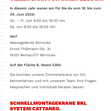
In diesem Jahr waren wir für Sie da vom 18. bis zum
20. Juni 2026:
Do. – Fr. von 9:00 bis 18:00 Uhr
Sa. von 9:00 bis 16:00 Uhr
Wo?
Messegelände Börnicke
Ernst-Thälmann-Str. 3c
16321 Bernau/OT Börnicke
Auf der Fläche B, Stand 2300.
Sie konnten unsere Zimmererkrane vor Ort
kennenlernen und mit unserem Team Ihre Fragen
besprechen und individuell beraten lassen.
SCHNELLMONTAGEKRANE BKL
SYSTEM CATTANEO.