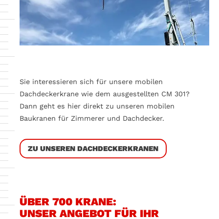
Sie interessieren sich für unsere mobilen
Dachdeckerkrane wie dem ausgestellten CM 301?
Dann geht es hier direkt zu unseren mobilen
Baukranen für Zimmerer und Dachdecker.
ZU UNSEREN DACHDECKERKRANEN
ÜBER 700 KRANE:
UNSER ANGEBOT FÜR IHR