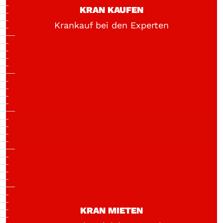
KRAN KAUFEN
Krankauf bei den Experten
KRAN MIETEN