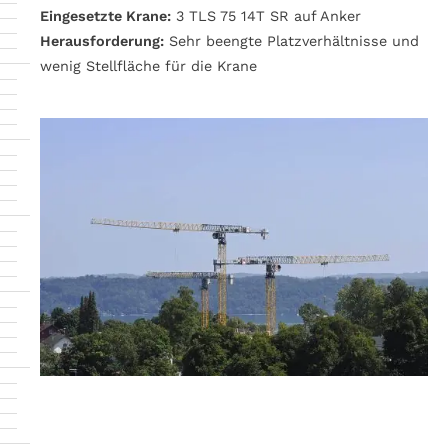
Eingesetzte Krane:
3 TLS 75 14T SR auf Anker
Herausforderung:
Sehr beengte Platzverhältnisse und
wenig Stellfläche für die Krane