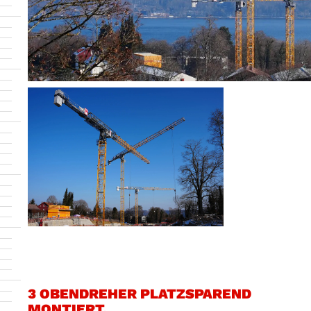
3 OBENDREHER PLATZSPAREND
MONTIERT.