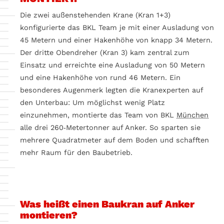
Die zwei außenstehenden Krane (Kran 1+3)
konfigurierte das BKL Team je mit einer Ausladung von
45 Metern und einer Hakenhöhe von knapp 34 Metern.
Der dritte Obendreher (Kran 3) kam zentral zum
Einsatz und erreichte eine Ausladung von 50 Metern
und eine Hakenhöhe von rund 46 Metern. Ein
besonderes Augenmerk legten die Kranexperten auf
den Unterbau: Um möglichst wenig Platz
einzunehmen, montierte das Team von BKL
München
alle drei 260‑Metertonner auf Anker. So sparten sie
mehrere Quadratmeter auf dem Boden und schafften
mehr Raum für den Baubetrieb.
Was heißt einen Baukran auf Anker
montieren?