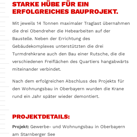
STARKE HÜBE FÜR EIN
ERFOLGREICHES BAUPROJEKT.
Mit jeweils 14 Tonnen maximaler Traglast übernahmen
die drei Obendreher die Hebearbeiten auf der
Baustelle. Neben der Errichtung des
Gebäudekomplexes unterstützten die drei
Turmdrehkrane auch den Bau einer Rutsche, die die
verschiedenen Freiflächen des Quartiers hangabwärts
miteinander verbindet.
Nach dem erfolgreichen Abschluss des Projekts für
den Wohnungsbau in Oberbayern wurden die Krane
rund ein Jahr später wieder demontiert.
PROJEKTDETAILS:
Projekt:
Gewerbe- und Wohnungsbau in Oberbayern
am Starnberger See