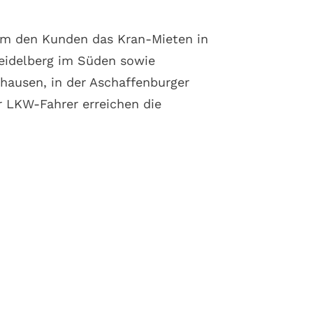
um den Kunden das Kran-Mieten in
eidelberg im Süden sowie
hausen, in der Aschaffenburger
 LKW-Fahrer erreichen die