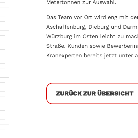
Metertonnen zur Auswahl.
Das Team vor Ort wird eng mit d
Aschaffenburg, Dieburg und Darm
Würzburg im Osten leicht zu mach
Straße. Kunden sowie Bewerberin
Kranexperten bereits jetzt unter
ZURÜCK ZUR ÜBERSICHT