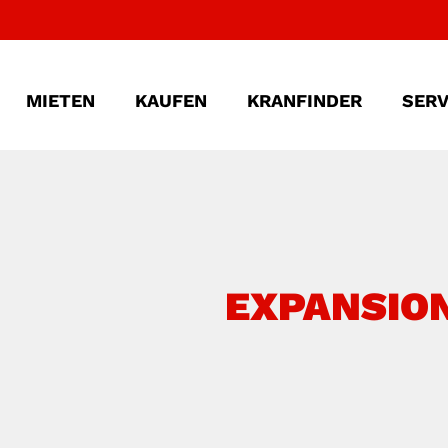
MIETEN
KAUFEN
KRANFINDER
SERV
EXPANSIO