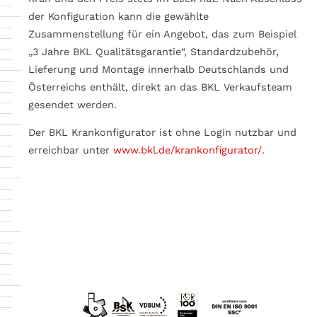
der Konfiguration kann die gewählte
Zusammenstellung für ein Angebot, das zum Beispiel
„3 Jahre BKL Qualitätsgarantie“, Standardzubehör,
Lieferung und Montage innerhalb Deutschlands und
Österreichs enthält, direkt an das BKL Verkaufsteam
gesendet werden.
Der BKL Krankonfigurator ist ohne Login nutzbar und
erreichbar unter
www.bkl.de/krankonfigurator/
.