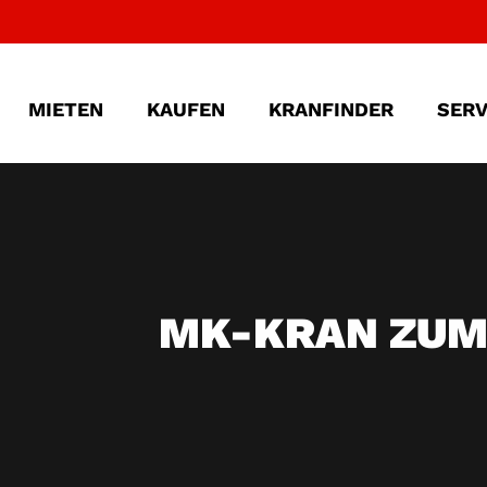
MIETEN
KAUFEN
KRANFINDER
SERV
MK-KRAN ZUM