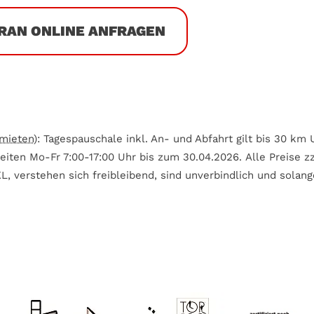
RAN ONLINE ANFRAGEN
mieten
): Tagespauschale inkl. An- und Abfahrt gilt bis 30 
iten Mo-Fr 7:00-17:00 Uhr bis zum 30.04.2026. Alle Preise zz
, verstehen sich freibleibend, sind unverbindlich und solang