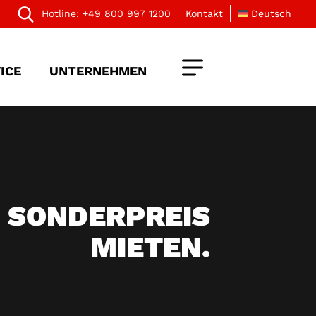
Hotline:
+49 800 997 1200
Kontakt
Deutsch
ICE
UNTERNEHMEN
 SONDERPREIS
MIETEN.