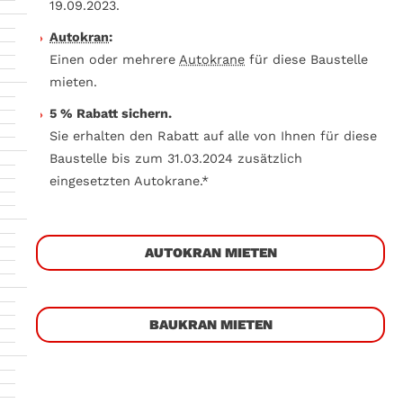
19.09.2023.
Autokran
:
Einen oder mehrere
Autokrane
für diese Baustelle
mieten.
5 % Rabatt sichern.
Sie erhalten den Rabatt auf alle von Ihnen für diese
Baustelle bis zum 31.03.2024 zusätzlich
eingesetzten Autokrane.*
AUTOKRAN MIETEN
BAUKRAN MIETEN