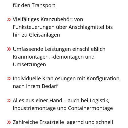
für den Transport
Vielfältiges Kranzubehör: von
Funksteuerungen über Anschlagmittel bis
hin zu Gleisanlagen
Umfassende Leistungen einschließlich
Kranmontagen, -demontagen und
Umsetzungen
Individuelle Kranlösungen mit Konfiguration
nach Ihrem Bedarf
Alles aus einer Hand – auch bei Logistik,
Industriemontage und Containermontage
Zahlreiche Ersatzteile lagernd und schnell