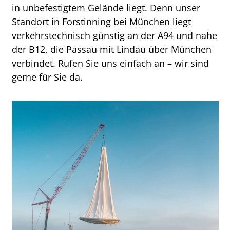
in unbefestigtem Gelände liegt. Denn unser
Standort in Forstinning bei München liegt
verkehrstechnisch günstig an der A94 und nahe
der B12, die Passau mit Lindau über München
verbindet. Rufen Sie uns einfach an – wir sind
gerne für Sie da.