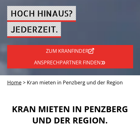
HOCH HINAUS?
JEDERZEIT.
ZUM KRANFINDER
ANSPRECHPARTNER FINDEN
Home
> Kran mieten in Penzberg und der Region
KRAN MIETEN IN PENZBERG
UND DER REGION.