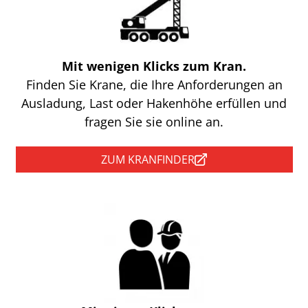
Mit wenigen Klicks zum Kran.
Finden Sie Krane, die Ihre Anforderungen an
Ausladung, Last oder Hakenhöhe erfüllen und
fragen Sie sie online an.
ZUM KRANFINDER