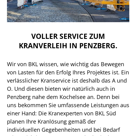
VOLLER SERVICE ZUM
KRANVERLEIH IN PENZBERG.
Wir von BKL wissen, wie wichtig das Bewegen
von Lasten für den Erfolg Ihres Projektes ist. Ein
verlässlicher Kranservice ist deshalb das A und
O. Und diesen bieten wir natürlich auch in
Penzberg nahe dem Kochelsee an. Denn bei
uns bekommen Sie umfassende Leistungen aus
einer Hand: Die Kranexperten von BKL Süd
planen Ihre Kranlösung gemäß der
individuellen Gegebenheiten und bei Bedarf