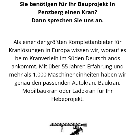
Sie benötigen für Ihr Bauprojekt in
Penzberg einen Kran?
Dann sprechen Sie uns an.
Als einer der größten Komplettanbieter für
Kranlösungen in Europa wissen wir, worauf es
beim Kranverleih im Süden Deutschlands
ankommt. Mit über 55 Jahren Erfahrung und
mehr als 1.000 Maschineneinheiten haben wir
genau den passenden Autokran, Baukran,
Mobilbaukran oder Ladekran für Ihr
Hebeprojekt.