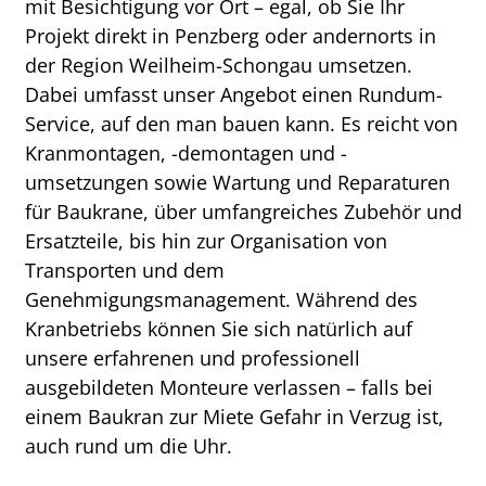
mit Besichtigung vor Ort – egal, ob Sie Ihr
Projekt direkt in Penzberg oder andernorts in
der Region Weilheim-Schongau umsetzen.
Dabei umfasst unser Angebot einen Rundum-
Service, auf den man bauen kann. Es reicht von
Kranmontagen, -demontagen und -
umsetzungen sowie Wartung und Reparaturen
für Baukrane, über umfangreiches Zubehör und
Ersatzteile, bis hin zur Organisation von
Transporten und dem
Genehmigungsmanagement. Während des
Kranbetriebs können Sie sich natürlich auf
unsere erfahrenen und professionell
ausgebildeten Monteure verlassen – falls bei
einem Baukran zur Miete Gefahr in Verzug ist,
auch rund um die Uhr.