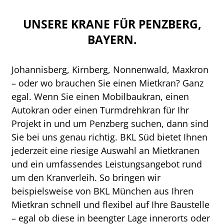
UNSERE KRANE FÜR PENZBERG,
BAYERN.
Johannisberg, Kirnberg, Nonnenwald, Maxkron
– oder wo brauchen Sie einen Mietkran? Ganz
egal. Wenn Sie einen Mobilbaukran, einen
Autokran oder einen Turmdrehkran für Ihr
Projekt in und um Penzberg suchen, dann sind
Sie bei uns genau richtig. BKL Süd bietet Ihnen
jederzeit eine riesige Auswahl an Mietkranen
und ein umfassendes Leistungsangebot rund
um den Kranverleih. So bringen wir
beispielsweise von BKL München aus Ihren
Mietkran schnell und flexibel auf Ihre Baustelle
– egal ob diese in beengter Lage innerorts oder