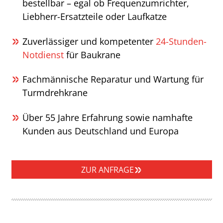
bestellbar – egal ob Frequenzumrichter,
Liebherr-Ersatzteile oder Laufkatze
Zuverlässiger und kompetenter
24-Stunden-
Notdienst
für Baukrane
Fachmännische Reparatur und Wartung für
Turmdrehkrane
Über 55 Jahre Erfahrung sowie namhafte
Kunden aus Deutschland und Europa
ZUR ANFRAGE