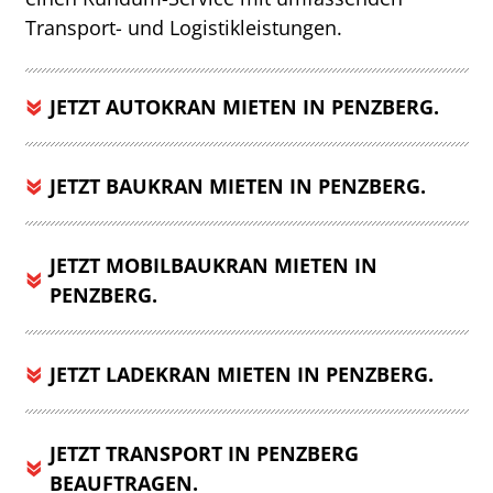
Transport- und Logistikleistungen.
JETZT AUTOKRAN MIETEN IN PENZBERG.
JETZT BAUKRAN MIETEN IN PENZBERG.
JETZT MOBILBAUKRAN MIETEN IN
PENZBERG.
JETZT LADEKRAN MIETEN IN PENZBERG.
JETZT TRANSPORT IN PENZBERG
BEAUFTRAGEN.