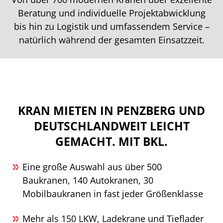
Beratung und individuelle Projektabwicklung
bis hin zu Logistik und umfassendem Service –
natürlich während der gesamten Einsatzzeit.
KRAN MIETEN IN PENZBERG UND
DEUTSCHLANDWEIT LEICHT
GEMACHT. MIT BKL.
Eine große Auswahl aus über 500
Baukranen, 140 Autokranen, 30
Mobilbaukranen in fast jeder Größenklasse
Mehr als 150 LKW, Ladekrane und Tieflader