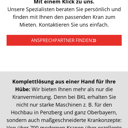
Mit einem Klick zu uns.
Unsere Spezialisten beraten Sie persönlich und
finden mit Ihnen den passenden Kran zum
Mieten. Kontaktieren Sie uns einfach.
ANSPRECHPARTNER FINDEN
Komplettlösung aus einer Hand für Ihre
Hübe:
Wir bieten Ihnen mehr als nur die
Kranvermietung. Denn bei BKL erhalten Sie
nicht nur starke Maschinen z. B. für den
Hochbau in Penzberg und ganz Oberbayern,
sondern auch maßgeschneiderte Krankonzepte:
Von über 700 modernen Kranen über exzellente