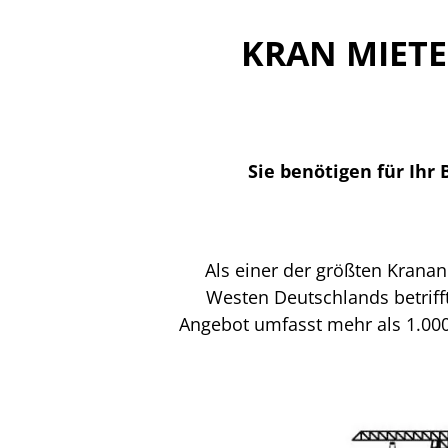
KRAN MIET
Sie benötigen für Ihr
Als einer der größten Krana
Westen Deutschlands betrifft
Angebot umfasst mehr als 1.000