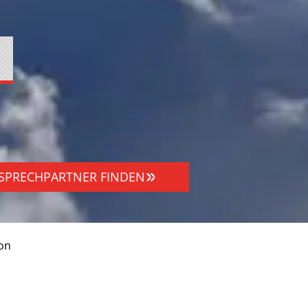
SPRECHPARTNER FINDEN
on