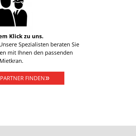
em Klick zu uns.
Unsere Spezialisten beraten Sie
nden mit Ihnen den passenden
Mietkran.
PARTNER FINDEN