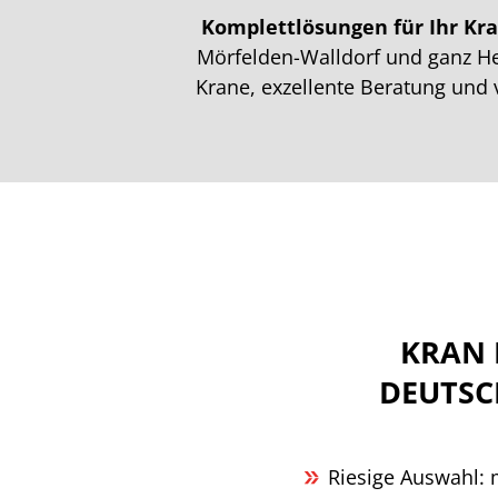
Komplettlösungen für Ihr Kra
Mörfelden-Walldorf und ganz He
Krane, exzellente Beratung und v
KRAN 
DEUTSC
Riesige Auswahl: 