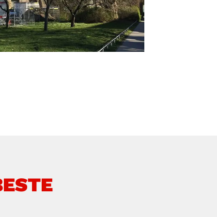
BESTE