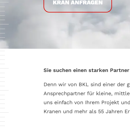
KRAN ANFRAGEN
Sie suchen einen starken Partne
Denn wir von BKL sind einer der 
Ansprechpartner für kleine, mitt
uns einfach von Ihrem Projekt un
Kranen und mehr als 55 Jahren Er