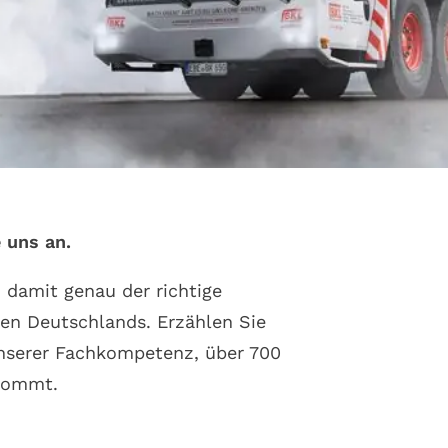
 uns an.
 damit genau der richtige
en Deutschlands. Erzählen Sie
unserer Fachkompetenz, über 700
ommt.