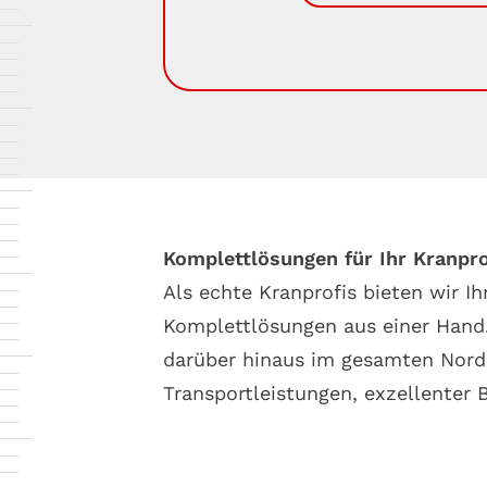
Komplettlösungen für Ihr Kranpro
Als echte Kranprofis bieten wir I
Komplettlösungen aus einer Hand.
darüber hinaus im gesamten Norde
Transportleistungen, exzellenter 