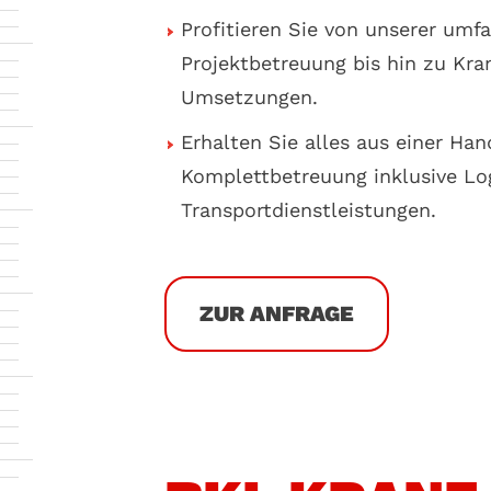
Profitieren Sie von unserer umf
Projektbetreuung bis hin zu Kr
Umsetzungen.
Erhalten Sie alles aus einer Han
Komplettbetreuung inklusive Log
Transportdienstleistungen.
ZUR ANFRAGE