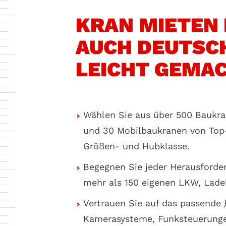
KRAN MIETEN 
AUCH DEUTSC
LEICHT GEMAC
Wählen Sie aus über 500 Baukra
und 30 Mobilbaukranen von Top-
Größen- und Hubklasse.
Begegnen Sie jeder Herausforde
mehr als 150 eigenen LKW, Lade
Vertrauen Sie auf das passende
Kamerasysteme, Funksteuerunge