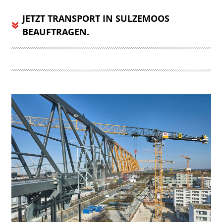
JETZT TRANSPORT IN SULZEMOOS
BEAUFTRAGEN.