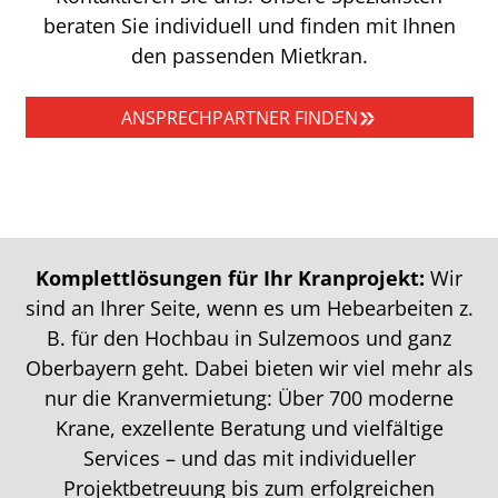
beraten Sie individuell und finden mit Ihnen
den passenden Mietkran.
ANSPRECHPARTNER FINDEN
Komplettlösungen für Ihr Kranprojekt:
Wir
sind an Ihrer Seite, wenn es um Hebearbeiten z.
B. für den Hochbau in Sulzemoos und ganz
Oberbayern geht. Dabei bieten wir viel mehr als
nur die Kranvermietung: Über 700 moderne
Krane, exzellente Beratung und vielfältige
Services – und das mit individueller
Projektbetreuung bis zum erfolgreichen