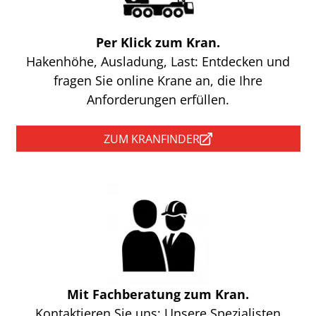
Per Klick zum Kran.
Hakenhöhe, Ausladung, Last: Entdecken und
fragen Sie online Krane an, die Ihre
Anforderungen erfüllen.
ZUM KRANFINDER
Mit Fachberatung zum Kran.
Kontaktieren Sie uns: Unsere Spezialisten