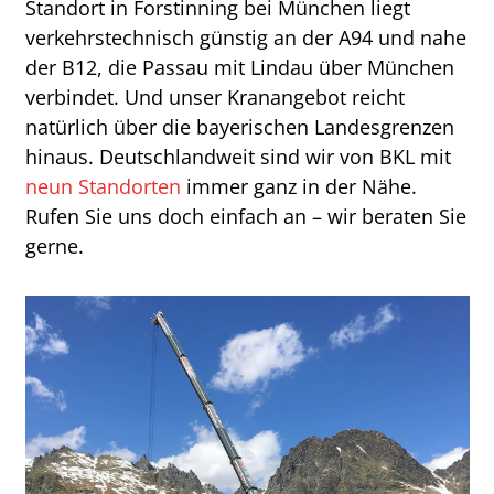
Standort in Forstinning bei München liegt
verkehrstechnisch günstig an der A94 und nahe
der B12, die Passau mit Lindau über München
verbindet. Und unser Kranangebot reicht
natürlich über die bayerischen Landesgrenzen
hinaus. Deutschlandweit sind wir von BKL mit
neun Standorten
immer ganz in der Nähe.
Rufen Sie uns doch einfach an – wir beraten Sie
gerne.