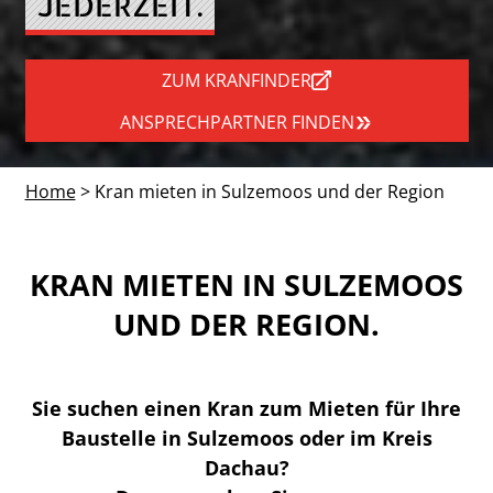
JEDERZEIT.
ZUM KRANFINDER
ANSPRECHPARTNER FINDEN
Home
> Kran mieten in Sulzemoos und der Region
KRAN MIETEN IN SULZEMOOS
UND DER REGION.
Sie suchen einen Kran zum Mieten für Ihre
Baustelle in Sulzemoos oder im Kreis
Dachau?