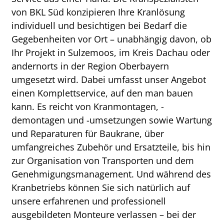
von BKL Süd konzipieren Ihre Kranlösung
individuell und besichtigen bei Bedarf die
Gegebenheiten vor Ort – unabhängig davon, ob
Ihr Projekt in Sulzemoos, im Kreis Dachau oder
andernorts in der Region Oberbayern
umgesetzt wird. Dabei umfasst unser Angebot
einen Komplettservice, auf den man bauen
kann. Es reicht von Kranmontagen, -
demontagen und -umsetzungen sowie Wartung
und Reparaturen für Baukrane, über
umfangreiches Zubehör und Ersatzteile, bis hin
zur Organisation von Transporten und dem
Genehmigungsmanagement. Und während des
Kranbetriebs können Sie sich natürlich auf
unsere erfahrenen und professionell
ausgebildeten Monteure verlassen – bei der