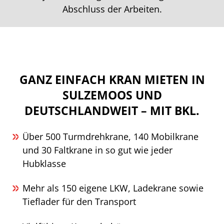
Abschluss der Arbeiten.
GANZ EINFACH KRAN MIETEN IN
SULZEMOOS UND
DEUTSCHLANDWEIT – MIT BKL.
Über 500 Turmdrehkrane, 140 Mobilkrane
und 30 Faltkrane in so gut wie jeder
Hubklasse
Mehr als 150 eigene LKW, Ladekrane sowie
Tieflader für den Transport