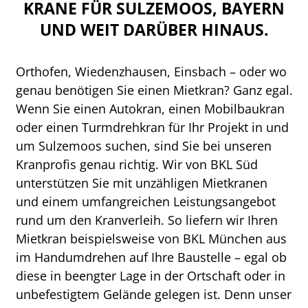
KRANE FÜR SULZEMOOS, BAYERN
UND WEIT DARÜBER HINAUS.
Orthofen, Wiedenzhausen, Einsbach – oder wo
genau benötigen Sie einen Mietkran? Ganz egal.
Wenn Sie einen Autokran, einen Mobilbaukran
oder einen Turmdrehkran für Ihr Projekt in und
um Sulzemoos suchen, sind Sie bei unseren
Kranprofis genau richtig. Wir von BKL Süd
unterstützen Sie mit unzähligen Mietkranen
und einem umfangreichen Leistungsangebot
rund um den Kranverleih. So liefern wir Ihren
Mietkran beispielsweise von BKL München aus
im Handumdrehen auf Ihre Baustelle – egal ob
diese in beengter Lage in der Ortschaft oder in
unbefestigtem Gelände gelegen ist. Denn unser