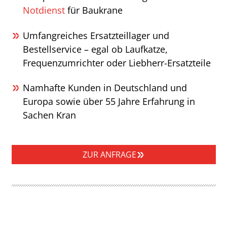
Notdienst
für Baukrane
Umfangreiches Ersatzteillager und
Bestellservice – egal ob Laufkatze,
Frequenzumrichter oder Liebherr-Ersatzteile
Namhafte Kunden in Deutschland und
Europa sowie über 55 Jahre Erfahrung in
Sachen Kran
ZUR ANFRAGE