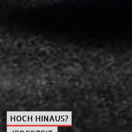
HOCH HINAUS?