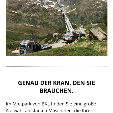
GENAU DER KRAN, DEN SIE
BRAUCHEN.
Im Mietpark von BKL finden Sie eine große
Auswahl an starken Maschinen, die Ihre