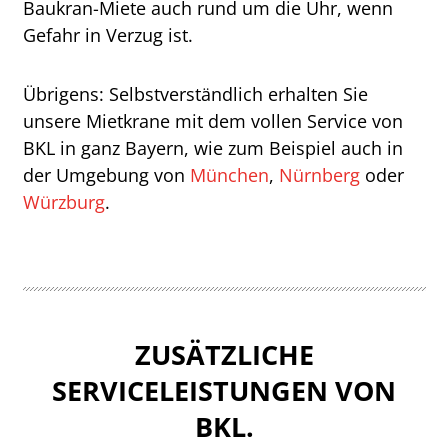
Baukran-Miete auch rund um die Uhr, wenn
Gefahr in Verzug ist.
Übrigens: Selbstverständlich erhalten Sie
unsere Mietkrane mit dem vollen Service von
BKL in ganz Bayern, wie zum Beispiel auch in
der Umgebung von
München
,
Nürnberg
oder
Würzburg
.
ZUSÄTZLICHE
SERVICELEISTUNGEN VON
BKL.