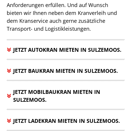
Anforderungen erfüllen. Und auf Wunsch
bieten wir Ihnen neben dem Kranverleih und
dem Kranservice auch gerne zusätzliche
Transport- und Logistikleistungen.
JETZT AUTOKRAN MIETEN IN SULZEMOOS.
JETZT BAUKRAN MIETEN IN SULZEMOOS.
JETZT MOBILBAUKRAN MIETEN IN
SULZEMOOS.
JETZT LADEKRAN MIETEN IN SULZEMOOS.