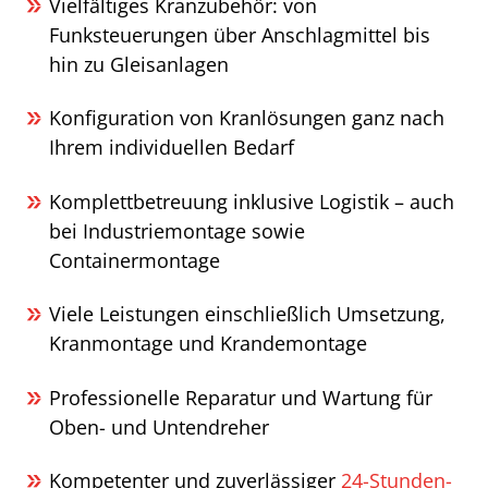
Vielfältiges Kranzubehör: von
Funksteuerungen über Anschlagmittel bis
hin zu Gleisanlagen
Konfiguration von Kranlösungen ganz nach
Ihrem individuellen Bedarf
Komplettbetreuung inklusive Logistik – auch
bei Industriemontage sowie
Containermontage
Viele Leistungen einschließlich Umsetzung,
Kranmontage und Krandemontage
Professionelle Reparatur und Wartung für
Oben- und Untendreher
Kompetenter und zuverlässiger
24-Stunden-