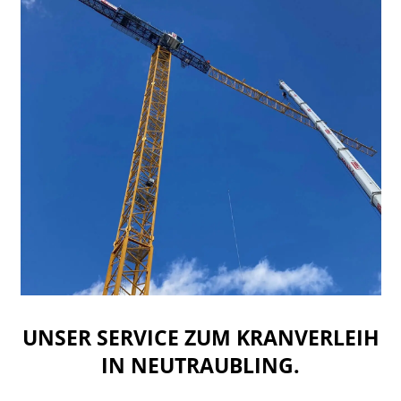
UNSER SERVICE ZUM KRANVERLEIH
IN NEUTRAUBLING.