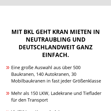
MIT BKL GEHT KRAN MIETEN IN
NEUTRAUBLING UND
DEUTSCHLANDWEIT GANZ
EINFACH.
Eine große Auswahl aus über 500
Baukranen, 140 Autokranen, 30
Mobilbaukranen in fast jeder Größenklasse
Mehr als 150 LKW, Ladekrane und Tieflader
für den Transport