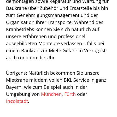
demontagen sowie Reparatur und Wartung für
Baukrane über Zubehör und Ersatzteile bis hin
zum Genehmigungsmanagement und der
Organisation Ihrer Transporte. Während des
Kranbetriebs können Sie sich natürlich auf
unsere erfahrenen und professionell
ausgebildeten Monteure verlassen – falls bei
einem Baukran zur Miete Gefahr in Verzug ist,
auch rund um die Uhr.
Übrigens: Natürlich bekommen Sie unsere
Mietkrane mit dem vollen BKL Service in ganz
Bayern, wie zum Beispiel auch in der
Umgebung von
München
,
Fürth
oder
Ingolstadt
.