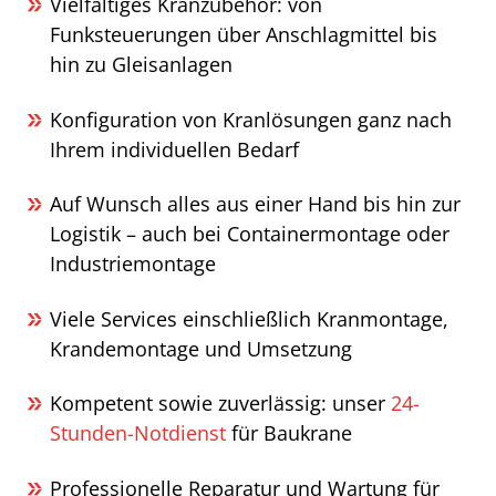
Vielfältiges Kranzubehör: von
Funksteuerungen über Anschlagmittel bis
hin zu Gleisanlagen
Konfiguration von Kranlösungen ganz nach
Ihrem individuellen Bedarf
Auf Wunsch alles aus einer Hand bis hin zur
Logistik – auch bei Containermontage oder
Industriemontage
Viele Services einschließlich Kranmontage,
Krandemontage und Umsetzung
Kompetent sowie zuverlässig: unser
24-
Stunden-Notdienst
für Baukrane
Professionelle Reparatur und Wartung für