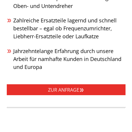
Oben- und Untendreher
Zahlreiche Ersatzteile lagernd und schnell
bestellbar – egal ob Frequenzumrichter,
Liebherr-Ersatzteile oder Laufkatze
Jahrzehntelange Erfahrung durch unsere
Arbeit für namhafte Kunden in Deutschland
und Europa
ZUR ANFRAGE