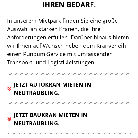
IHREN BEDARF.
In unserem Mietpark finden Sie eine große
Auswahl an starken Kranen, die Ihre
Anforderungen erfüllen. Darüber hinaus bieten
wir Ihnen auf Wunsch neben dem Kranverleih
einen Rundum-Service mit umfassenden
Transport- und Logistikleistungen.
JETZT AUTOKRAN MIETEN IN
NEUTRAUBLING.
JETZT BAUKRAN MIETEN IN
NEUTRAUBLING.