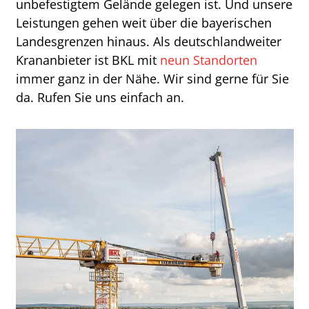
unbefestigtem Gelände gelegen ist. Und unsere
Leistungen gehen weit über die bayerischen
Landesgrenzen hinaus. Als deutschlandweiter
Krananbieter ist BKL mit
neun Standorten
immer ganz in der Nähe. Wir sind gerne für Sie
da. Rufen Sie uns einfach an.