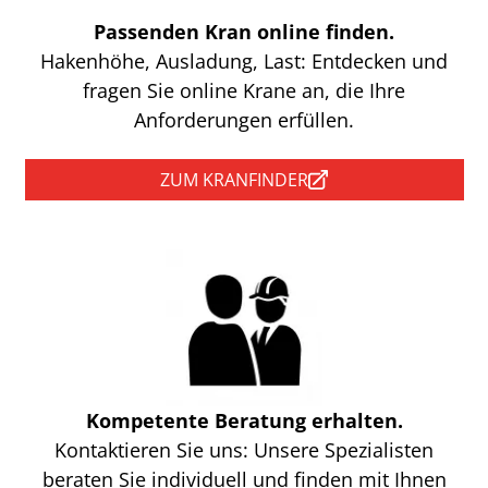
Passenden Kran online finden.
Hakenhöhe, Ausladung, Last: Entdecken und
fragen Sie online Krane an, die Ihre
Anforderungen erfüllen.
ZUM KRANFINDER
Kompetente Beratung erhalten.
Kontaktieren Sie uns: Unsere Spezialisten
beraten Sie individuell und finden mit Ihnen