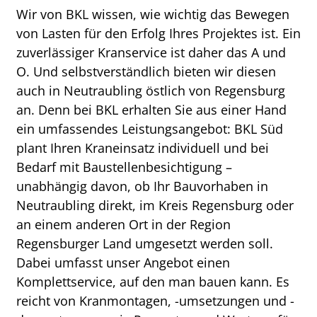
Wir von BKL wissen, wie wichtig das Bewegen
von Lasten für den Erfolg Ihres Projektes ist. Ein
zuverlässiger Kranservice ist daher das A und
O. Und selbstverständlich bieten wir diesen
auch in Neutraubling östlich von Regensburg
an. Denn bei BKL erhalten Sie aus einer Hand
ein umfassendes Leistungsangebot: BKL Süd
plant Ihren Kraneinsatz individuell und bei
Bedarf mit Baustellenbesichtigung –
unabhängig davon, ob Ihr Bauvorhaben in
Neutraubling direkt, im Kreis Regensburg oder
an einem anderen Ort in der Region
Regensburger Land umgesetzt werden soll.
Dabei umfasst unser Angebot einen
Komplettservice, auf den man bauen kann. Es
reicht von Kranmontagen, -umsetzungen und -