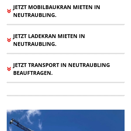
JETZT MOBILBAUKRAN MIETEN IN
NEUTRAUBLING.
JETZT LADEKRAN MIETEN IN
NEUTRAUBLING.
JETZT TRANSPORT IN NEUTRAUBLING
BEAUFTRAGEN.