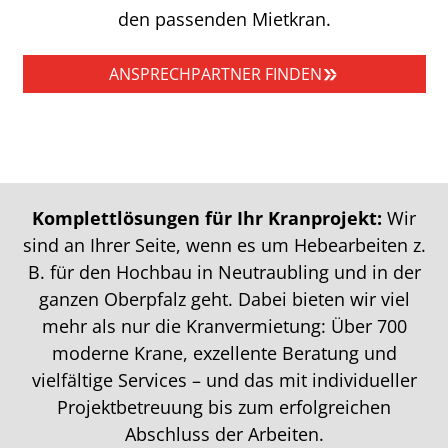
den passenden Mietkran.
ANSPRECHPARTNER FINDEN
Komplettlösungen für Ihr Kranprojekt:
Wir
sind an Ihrer Seite, wenn es um Hebearbeiten z.
B. für den Hochbau in Neutraubling und in der
ganzen Oberpfalz geht. Dabei bieten wir viel
mehr als nur die Kranvermietung: Über 700
moderne Krane, exzellente Beratung und
vielfältige Services – und das mit individueller
Projektbetreuung bis zum erfolgreichen
Abschluss der Arbeiten.