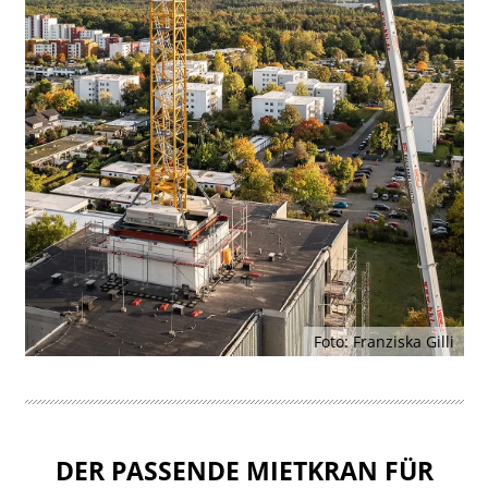
Foto: Franziska Gilli
DER PASSENDE MIETKRAN FÜR