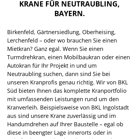
KRANE FÜR NEUTRAUBLING,
BAYERN.
Birkenfeld, Gärtnersiedlung, Oberheising,
Lerchenfeld – oder wo brauchen Sie einen
Mietkran? Ganz egal. Wenn Sie einen
Turmdrehkran, einen Mobilbaukran oder einen
Autokran für Ihr Projekt in und um
Neutraubling suchen, dann sind Sie bei
unseren Kranprofis genau richtig. Wir von BKL
Süd bieten Ihnen das komplette Kranportfolio
mit umfassenden Leistungen rund um den
Kranverleih. Beispielsweise von BKL Ingolstadt
aus sind unsere Krane zuverlässig und im
Handumdrehen auf Ihrer Baustelle – egal ob
diese in beengter Lage innerorts oder in