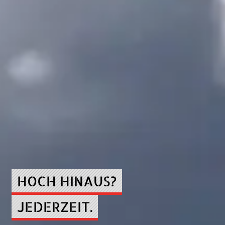
HOCH HINAUS?
JEDERZEIT.