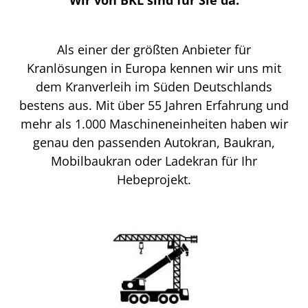
Als einer der größten Anbieter für
Kranlösungen in Europa kennen wir uns mit
dem Kranverleih im Süden Deutschlands
bestens aus. Mit über 55 Jahren Erfahrung und
mehr als 1.000 Maschineneinheiten haben wir
genau den passenden Autokran, Baukran,
Mobilbaukran oder Ladekran für Ihr
Hebeprojekt.