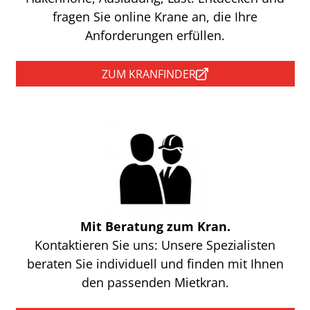
fragen Sie online Krane an, die Ihre
Anforderungen erfüllen.
ZUM KRANFINDER
Mit Beratung zum Kran.
Kontaktieren Sie uns: Unsere Spezialisten
beraten Sie individuell und finden mit Ihnen
den passenden Mietkran.