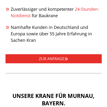
Zuverlässiger und kompetenter
24-Stunden-
Notdienst
für Baukrane
Namhafte Kunden in Deutschland und
Europa sowie über 55 Jahre Erfahrung in
Sachen Kran
ZUR ANFRAGE
UNSERE KRANE FÜR MURNAU,
BAYERN.