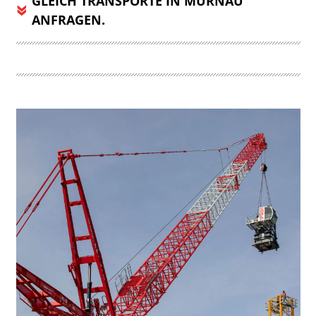
GLEICH TRANSPORTE IN MURNAU
ANFRAGEN.