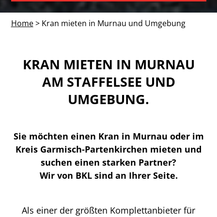
Home
> Kran mieten in Murnau und Umgebung
KRAN MIETEN IN MURNAU
AM STAFFELSEE UND
UMGEBUNG.
Sie möchten einen Kran in Murnau oder im
Kreis Garmisch-Partenkirchen mieten und
suchen einen starken Partner?
Wir von BKL sind an Ihrer Seite.
Als einer der größten Komplettanbieter für