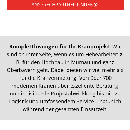
ANSPRECHPARTNER FINDEN
Komplettlösungen für Ihr Kranprojekt:
Wir
sind an Ihrer Seite, wenn es um Hebearbeiten z.
B. für den Hochbau in Murnau und ganz
Oberbayern geht. Dabei bieten wir viel mehr als
nur die Kranvermietung: Von über 700
modernen Kranen über exzellente Beratung
und individuelle Projektabwicklung bis hin zu
Logistik und umfassendem Service – natürlich
während der gesamten Einsatzzeit.