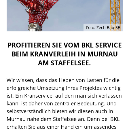
Foto: Zech Bau SE
PROFITIEREN SIE VOM BKL SERVICE
BEIM KRANVERLEIH IN MURNAU
AM STAFFELSEE.
Wir wissen, dass das Heben von Lasten für die
erfolgreiche Umsetzung Ihres Projektes wichtig
ist. Ein Kranservice, auf den man sich verlassen
kann, ist daher von zentraler Bedeutung. Und
selbstverständlich bieten wir diesen auch in
Murnau nahe dem Staffelsee an. Denn bei BKL
erhalten Sie aus einer Hand ein umfassendes