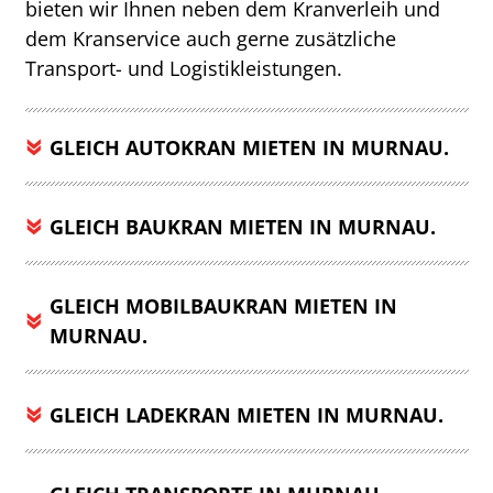
bieten wir Ihnen neben dem Kranverleih und
dem Kranservice auch gerne zusätzliche
Transport- und Logistikleistungen.
GLEICH AUTOKRAN MIETEN IN MURNAU.
GLEICH BAUKRAN MIETEN IN MURNAU.
GLEICH MOBILBAUKRAN MIETEN IN
MURNAU.
GLEICH LADEKRAN MIETEN IN MURNAU.