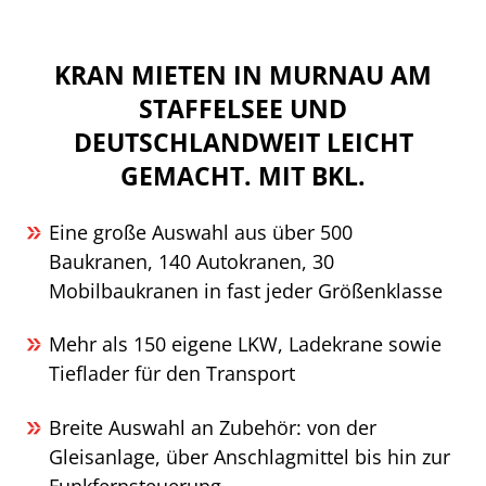
KRAN MIETEN IN MURNAU AM
STAFFELSEE UND
DEUTSCHLANDWEIT LEICHT
GEMACHT. MIT BKL.
Eine große Auswahl aus über 500
Baukranen, 140 Autokranen, 30
Mobilbaukranen in fast jeder Größenklasse
Mehr als 150 eigene LKW, Ladekrane sowie
Tieflader für den Transport
Breite Auswahl an Zubehör: von der
Gleisanlage, über Anschlagmittel bis hin zur
Funkfernsteuerung