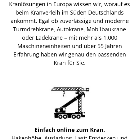
Kranlösungen in Europa wissen wir, worauf es
beim Kranverleih im Süden Deutschlands
ankommt. Egal ob zuverlässige und moderne
Turmdrehkrane, Autokrane, Mobilbaukrane
oder Ladekrane – mit mehr als 1.000
Maschineneinheiten und über 55 Jahren
Erfahrung haben wir genau den passenden
Kran für Sie.
Einfach online zum Kran.
Hakenhöhe, Ausladung, Last: Entdecken und