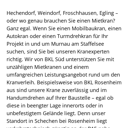
Hechendorf, Weindorf, Froschhausen, Egling –
oder wo genau brauchen Sie einen Mietkran?
Ganz egal. Wenn Sie einen Mobilbaukran, einen
Autokran oder einen Turmdrehkran für Ihr
Projekt in und um Murnau am Staffelsee
suchen, sind Sie bei unseren Kranexperten
richtig. Wir von BKL Süd unterstützen Sie mit
unzähligen Mietkranen und einem
umfangreichen Leistungsangebot rund um den
Kranverleih. Beispielsweise von BKL Rosenheim
aus sind unsere Krane zuverlässig und im
Handumdrehen auf Ihrer Baustelle – egal ob
diese in beengter Lage innerorts oder in
unbefestigtem Gelände liegt. Denn unser
Standort in Schechen bei Rosenheim liegt