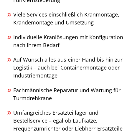
Viele Services einschließlich Kranmontage,
Krandemontage und Umsetzung
Individuelle Kranlösungen mit Konfiguration
nach Ihrem Bedarf
Auf Wunsch alles aus einer Hand bis hin zur
Logistik – auch bei Containermontage oder
Industriemontage
Fachmännische Reparatur und Wartung für
Turmdrehkrane
Umfangreiches Ersatzteillager und
Bestellservice – egal ob Laufkatze,
Frequenzumrichter oder Liebherr-Ersatzteile