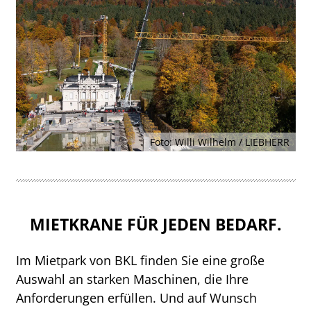
Foto: Willi Wilhelm / LIEBHERR
MIETKRANE FÜR JEDEN BEDARF.
Im Mietpark von BKL finden Sie eine große
Auswahl an starken Maschinen, die Ihre
Anforderungen erfüllen. Und auf Wunsch