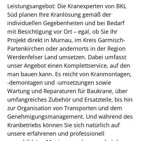
Leistungsangebot: Die Kranexperten von BKL
Süd planen Ihre Kranlösung gemäß der
individuellen Gegebenheiten und bei Bedarf
mit Besichtigung vor Ort – egal, ob Sie Ihr
Projekt direkt in Murnau, im Kreis Garmisch-
Partenkirchen oder andernorts in der Region
Werdenfelser Land umsetzen. Dabei umfasst
unser Angebot einen Komplettservice, auf den
man bauen kann. Es reicht von Kranmontagen,
-demontagen und -umsetzungen sowie
Wartung und Reparaturen für Baukrane, über
umfangreiches Zubehör und Ersatzteile, bis hin
zur Organisation von Transporten und dem
Genehmigungsmanagement. Und während des
Kranbetriebs können Sie sich natürlich auf
unsere erfahrenen und professionell