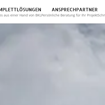
MPLETTLÖSUNGEN
ANSPRECHPARTNER
les aus einer Hand von BKL
Persönliche Beratung für Ihr Projekt
Schn