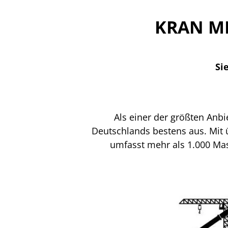
KRAN MI
Si
Als einer der größten Anb
Deutschlands bestens aus. Mit 
umfasst mehr als 1.000 Ma