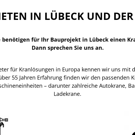
ETEN IN LÜBECK UND DER
e benötigen für Ihr Bauprojekt in Lübeck einen Kr
Dann sprechen Sie uns an.
ieter für Kranlösungen in Europa kennen wir uns mit
über 55 Jahren Erfahrung finden wir den passenden K
schineneinheiten – darunter zahlreiche Autokrane, B
Ladekrane.