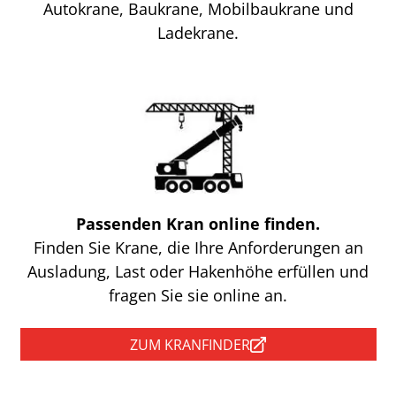
Autokrane, Baukrane, Mobilbaukrane und
Ladekrane.
Passenden Kran online finden.
Finden Sie Krane, die Ihre Anforderungen an
Ausladung, Last oder Hakenhöhe erfüllen und
fragen Sie sie online an.
ZUM KRANFINDER