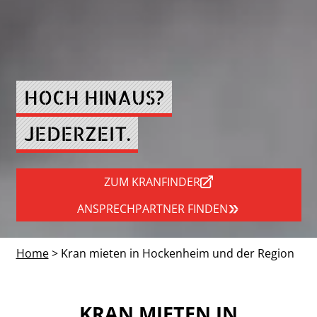
HOCH HINAUS?
JEDERZEIT.
ZUM KRANFINDER
ANSPRECHPARTNER FINDEN
Home
> Kran mieten in Hockenheim und der Region
KRAN MIETEN IN