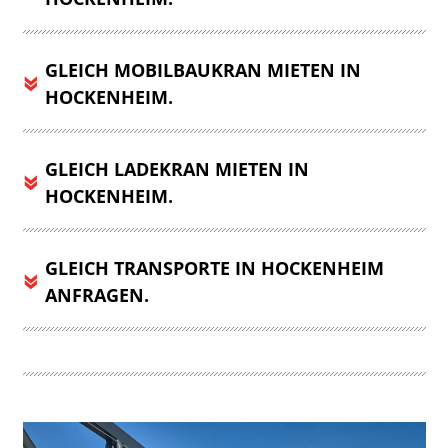
GLEICH MOBILBAUKRAN MIETEN IN
HOCKENHEIM.
GLEICH LADEKRAN MIETEN IN
HOCKENHEIM.
GLEICH TRANSPORTE IN HOCKENHEIM
ANFRAGEN.