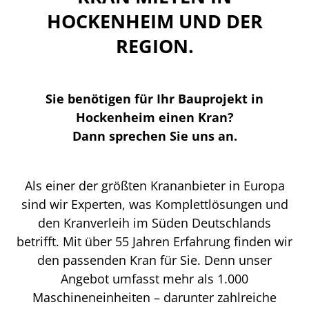
HOCKENHEIM UND DER
REGION.
Sie benötigen für Ihr Bauprojekt in
Hockenheim einen Kran?
Dann sprechen Sie uns an.
Als einer der größten Krananbieter in Europa
sind wir Experten, was Komplettlösungen und
den Kranverleih im Süden Deutschlands
betrifft. Mit über 55 Jahren Erfahrung finden wir
den passenden Kran für Sie. Denn unser
Angebot umfasst mehr als 1.000
Maschineneinheiten – darunter zahlreiche