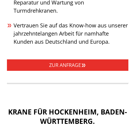
Reparatur und Wartung von
Turmdrehkranen.
Vertrauen Sie auf das Know-how aus unserer
jahrzehntelangen Arbeit für namhafte
Kunden aus Deutschland und Europa.
ZUR ANFRAGE
KRANE FÜR HOCKENHEIM, BADEN-
WÜRTTEMBERG.