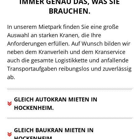
IMMER GENAU DAS, WAS SIE
BRAUCHEN.
In unserem Mietpark finden Sie eine große
Auswahl an starken Kranen, die Ihre
Anforderungen erfüllen. Auf Wunsch bilden wir
neben dem Kranverleih und dem Kranservice
auch die gesamte Logistikkette und anfallende
Transportaufgaben reibungslos und zuverlässig
ab.
GLEICH AUTOKRAN MIETEN IN
HOCKENHEIM.
GLEICH BAUKRAN MIETEN IN
HOCKENHEIM.