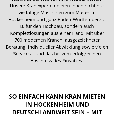
Unsere Kranexperten bieten Ihnen nicht nur
vielfältige Maschinen zum Mieten in
Hockenheim und ganz Baden-Württemberg z.
B. für den Hochbau, sondern auch
Komplettlösungen aus einer Hand: Mit über
700 modernen Kranen, ausgezeichneter
Beratung, individueller Abwicklung sowie vielen
Services – und das bis zum erfolgreichen
Abschluss des Einsatzes.
SO EINFACH KANN KRAN MIETEN
IN HOCKENHEIM UND
DEUTSCHLANDWEIT SEIN – MIT