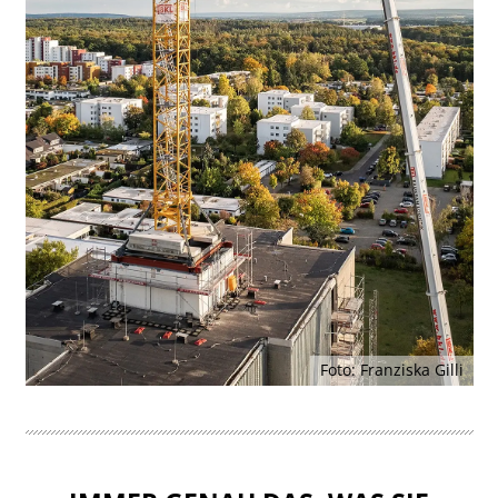
Foto: Franziska Gilli