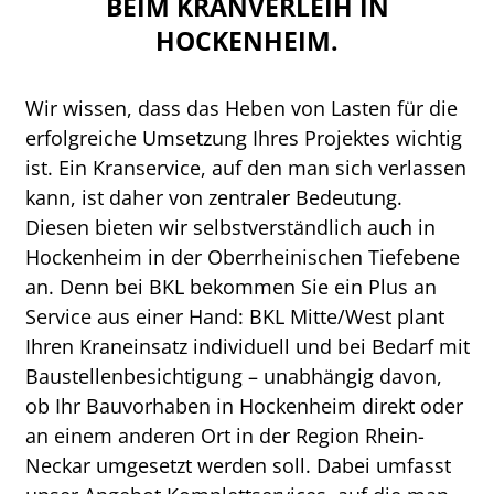
BEIM KRANVERLEIH IN
HOCKENHEIM.
Wir wissen, dass das Heben von Lasten für die
erfolgreiche Umsetzung Ihres Projektes wichtig
ist. Ein Kranservice, auf den man sich verlassen
kann, ist daher von zentraler Bedeutung.
Diesen bieten wir selbstverständlich auch in
Hockenheim in der Oberrheinischen Tiefebene
an. Denn bei BKL bekommen Sie ein Plus an
Service aus einer Hand: BKL Mitte/West plant
Ihren Kraneinsatz individuell und bei Bedarf mit
Baustellenbesichtigung – unabhängig davon,
ob Ihr Bauvorhaben in Hockenheim direkt oder
an einem anderen Ort in der Region Rhein-
Neckar umgesetzt werden soll. Dabei umfasst