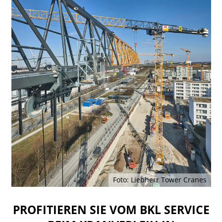
Foto: Liebherr Tower Cranes
PROFITIEREN SIE VOM BKL SERVICE