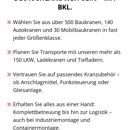
BKL.
Wählen Sie aus über 500 Baukranen, 140
Autokranen und 30 Mobilbaukranen in fast
jeder Größenklasse.
Planen Sie Transporte mit unseren mehr als
150 LKW, Ladekranen und Tiefladern.
Vertrauen Sie auf passendes Kranzubehör –
ob Anschlagmittel, Funksteuerung oder
Gleisanlage.
Erhalten Sie alles aus einer Hand:
Komplettbetreuung bis hin zur Logistik –
auch bei Industriemontage und
Containermontage.