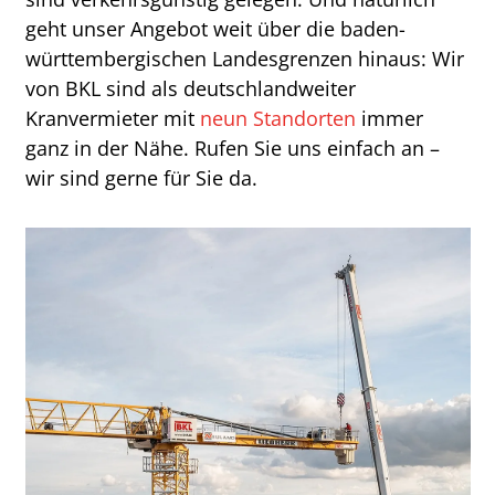
geht unser Angebot weit über die baden-
württembergischen Landesgrenzen hinaus: Wir
von BKL sind als deutschlandweiter
Kranvermieter mit
neun Standorten
immer
ganz in der Nähe. Rufen Sie uns einfach an –
wir sind gerne für Sie da.