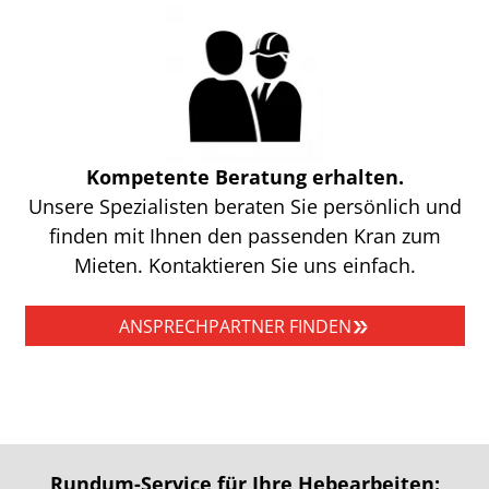
Kompetente Beratung erhalten.
Unsere Spezialisten beraten Sie persönlich und
finden mit Ihnen den passenden Kran zum
Mieten. Kontaktieren Sie uns einfach.
ANSPRECHPARTNER FINDEN
Rundum-Service für Ihre Hebearbeiten: