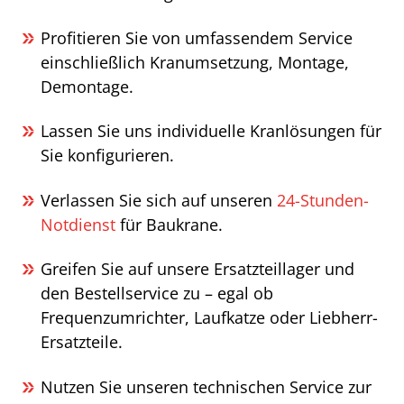
Profitieren Sie von umfassendem Service
einschließlich Kranumsetzung, Montage,
Demontage.
Lassen Sie uns individuelle Kranlösungen für
Sie konfigurieren.
Verlassen Sie sich auf unseren
24-Stunden-
Notdienst
für Baukrane.
Greifen Sie auf unsere Ersatzteillager und
den Bestellservice zu – egal ob
Frequenzumrichter, Laufkatze oder Liebherr-
Ersatzteile.
Nutzen Sie unseren technischen Service zur