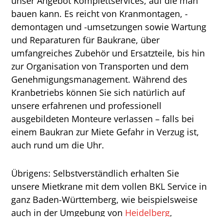
unser Angebot Komplettservices, auf die man
bauen kann. Es reicht von Kranmontagen, -
demontagen und -umsetzungen sowie Wartung
und Reparaturen für Baukrane, über
umfangreiches Zubehör und Ersatzteile, bis hin
zur Organisation von Transporten und dem
Genehmigungsmanagement. Während des
Kranbetriebs können Sie sich natürlich auf
unsere erfahrenen und professionell
ausgebildeten Monteure verlassen – falls bei
einem Baukran zur Miete Gefahr in Verzug ist,
auch rund um die Uhr.
Übrigens: Selbstverständlich erhalten Sie
unsere Mietkrane mit dem vollen BKL Service in
ganz Baden-Württemberg, wie beispielsweise
auch in der Umgebung von
Heidelberg
,