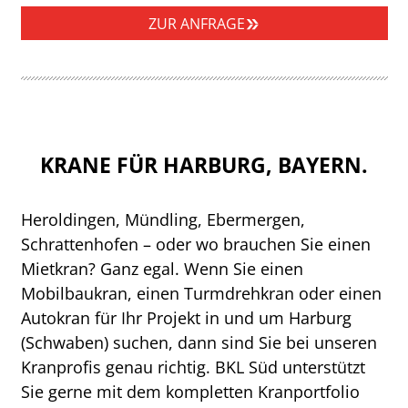
ZUR ANFRAGE
KRANE FÜR HARBURG, BAYERN.
Heroldingen, Mündling, Ebermergen,
Schrattenhofen – oder wo brauchen Sie einen
Mietkran? Ganz egal. Wenn Sie einen
Mobilbaukran, einen Turmdrehkran oder einen
Autokran für Ihr Projekt in und um Harburg
(Schwaben) suchen, dann sind Sie bei unseren
Kranprofis genau richtig. BKL Süd unterstützt
Sie gerne mit dem kompletten Kranportfolio