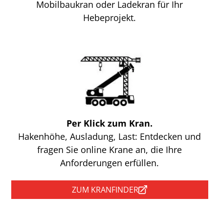
Mobilbaukran oder Ladekran für Ihr
Hebeprojekt.
Per Klick zum Kran.
Hakenhöhe, Ausladung, Last: Entdecken und
fragen Sie online Krane an, die Ihre
Anforderungen erfüllen.
ZUM KRANFINDER