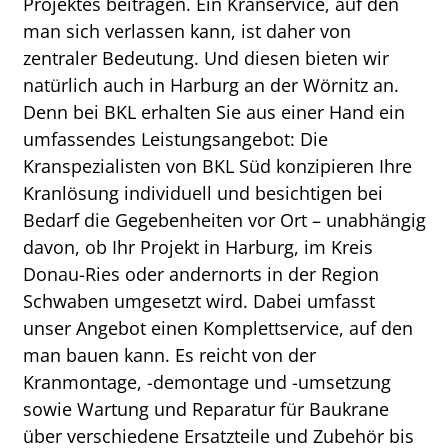
Projektes beitragen. Ein Kranservice, auf den
man sich verlassen kann, ist daher von
zentraler Bedeutung. Und diesen bieten wir
natürlich auch in Harburg an der Wörnitz an.
Denn bei BKL erhalten Sie aus einer Hand ein
umfassendes Leistungsangebot: Die
Kranspezialisten von BKL Süd konzipieren Ihre
Kranlösung individuell und besichtigen bei
Bedarf die Gegebenheiten vor Ort – unabhängig
davon, ob Ihr Projekt in Harburg, im Kreis
Donau-Ries oder andernorts in der Region
Schwaben umgesetzt wird. Dabei umfasst
unser Angebot einen Komplettservice, auf den
man bauen kann. Es reicht von der
Kranmontage, -demontage und -umsetzung
sowie Wartung und Reparatur für Baukrane
über verschiedene Ersatzteile und Zubehör bis