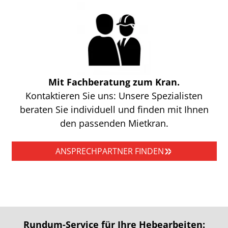
Mit Fachberatung zum Kran.
Kontaktieren Sie uns: Unsere Spezialisten
beraten Sie individuell und finden mit Ihnen
den passenden Mietkran.
ANSPRECHPARTNER FINDEN
Rundum-Service für Ihre Hebearbeiten: