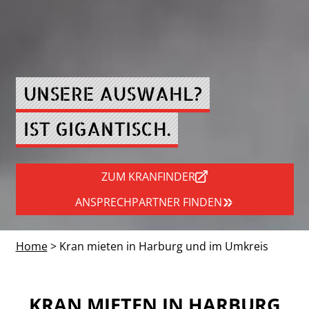
UNSERE AUSWAHL?
IST GIGANTISCH.
ZUM KRANFINDER
ANSPRECHPARTNER FINDEN
Home
> Kran mieten in Harburg und im Umkreis
KRAN MIETEN IN HARBURG