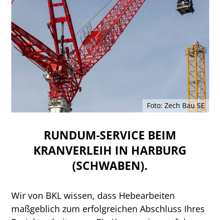
Foto: Zech Bau SE
RUNDUM-SERVICE BEIM
KRANVERLEIH IN HARBURG
(SCHWABEN).
Wir von BKL wissen, dass Hebearbeiten
maßgeblich zum erfolgreichen Abschluss Ihres