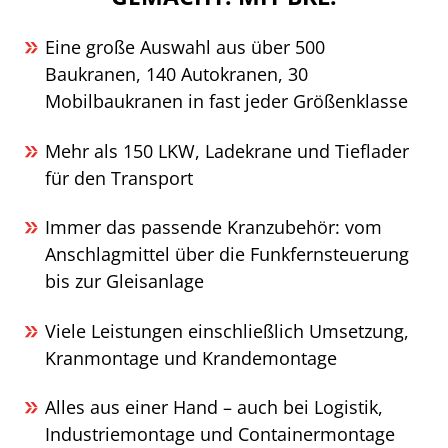
Eine große Auswahl aus über 500
Baukranen, 140 Autokranen, 30
Mobilbaukranen in fast jeder Größenklasse
Mehr als 150 LKW, Ladekrane und Tieflader
für den Transport
Immer das passende Kranzubehör: vom
Anschlagmittel über die Funkfernsteuerung
bis zur Gleisanlage
Viele Leistungen einschließlich Umsetzung,
Kranmontage und Krandemontage
Alles aus einer Hand – auch bei Logistik,
Industriemontage und Containermontage