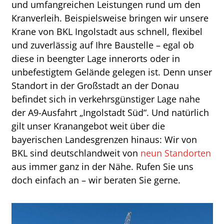
und umfangreichen Leistungen rund um den
Kranverleih. Beispielsweise bringen wir unsere
Krane von BKL Ingolstadt aus schnell, flexibel
und zuverlässig auf Ihre Baustelle – egal ob
diese in beengter Lage innerorts oder in
unbefestigtem Gelände gelegen ist. Denn unser
Standort in der Großstadt an der Donau
befindet sich in verkehrsgünstiger Lage nahe
der A9-Ausfahrt „Ingolstadt Süd“. Und natürlich
gilt unser Kranangebot weit über die
bayerischen Landesgrenzen hinaus: Wir von
BKL sind deutschlandweit von
neun Standorten
aus immer ganz in der Nähe. Rufen Sie uns
doch einfach an – wir beraten Sie gerne.