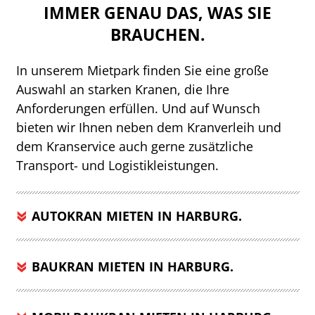
IMMER GENAU DAS, WAS SIE
BRAUCHEN.
In unserem Mietpark finden Sie eine große
Auswahl an starken Kranen, die Ihre
Anforderungen erfüllen. Und auf Wunsch
bieten wir Ihnen neben dem Kranverleih und
dem Kranservice auch gerne zusätzliche
Transport- und Logistikleistungen.
AUTOKRAN MIETEN IN HARBURG.
BAUKRAN MIETEN IN HARBURG.