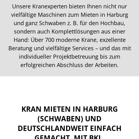
Unsere Kranexperten bieten Ihnen nicht nur
vielfältige Maschinen zum Mieten in Harburg
und ganz Schwaben z. B. für den Hochbau,
sondern auch Komplettlösungen aus einer
Hand: Über 700 moderne Krane, exzellente
Beratung und vielfältige Services – und das mit
individueller Projektbetreuung bis zum
erfolgreichen Abschluss der Arbeiten.
KRAN MIETEN IN HARBURG
(SCHWABEN) UND
DEUTSCHLANDWEIT EINFACH
GEMACHT. MIT BKL.