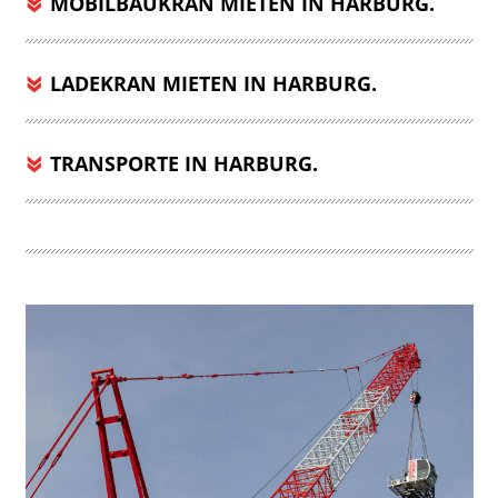
MOBILBAUKRAN MIETEN IN HARBURG.
LADEKRAN MIETEN IN HARBURG.
TRANSPORTE IN HARBURG.