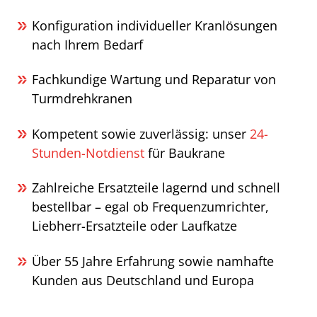
Konfiguration individueller Kranlösungen
nach Ihrem Bedarf
Fachkundige Wartung und Reparatur von
Turmdrehkranen
Kompetent sowie zuverlässig: unser
24-
Stunden-Notdienst
für Baukrane
Zahlreiche Ersatzteile lagernd und schnell
bestellbar – egal ob Frequenzumrichter,
Liebherr-Ersatzteile oder Laufkatze
Über 55 Jahre Erfahrung sowie namhafte
Kunden aus Deutschland und Europa