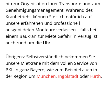
hin zur Organisation Ihrer Transporte und zum
Genehmigungsmanagement. Während des
Kranbetriebs können Sie sich natürlich auf
unsere erfahrenen und professionell
ausgebildeten Monteure verlassen – falls bei
einem Baukran zur Miete Gefahr in Verzug ist,
auch rund um die Uhr.
Übrigens: Selbstverständlich bekommen Sie
unsere Mietkrane mit dem vollen Service von
BKL in ganz Bayern, wie zum Beispiel auch in
der Region um
München
,
Ingolstadt
oder
Fürth
.