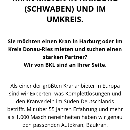
(SCHWABEN) UND IM
UMKREIS.
Sie möchten einen Kran in Harburg oder im
Kreis Donau-Ries mieten und suchen einen
starken Partner?
Wir von BKL sind an Ihrer Seite.
Als einer der größten Krananbieter in Europa
sind wir Experten, was Komplettlösungen und
den Kranverleih im Süden Deutschlands
betrifft. Mit über 55 Jahren Erfahrung und mehr
als 1.000 Maschineneinheiten haben wir genau
den passenden Autokran, Baukran,