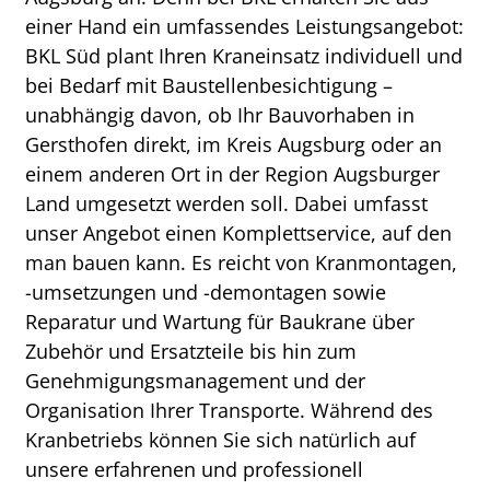
einer Hand ein umfassendes Leistungsangebot:
BKL Süd plant Ihren Kraneinsatz individuell und
bei Bedarf mit Baustellenbesichtigung –
unabhängig davon, ob Ihr Bauvorhaben in
Gersthofen direkt, im Kreis Augsburg oder an
einem anderen Ort in der Region Augsburger
Land umgesetzt werden soll. Dabei umfasst
unser Angebot einen Komplettservice, auf den
man bauen kann. Es reicht von Kranmontagen,
-umsetzungen und -demontagen sowie
Reparatur und Wartung für Baukrane über
Zubehör und Ersatzteile bis hin zum
Genehmigungsmanagement und der
Organisation Ihrer Transporte. Während des
Kranbetriebs können Sie sich natürlich auf
unsere erfahrenen und professionell