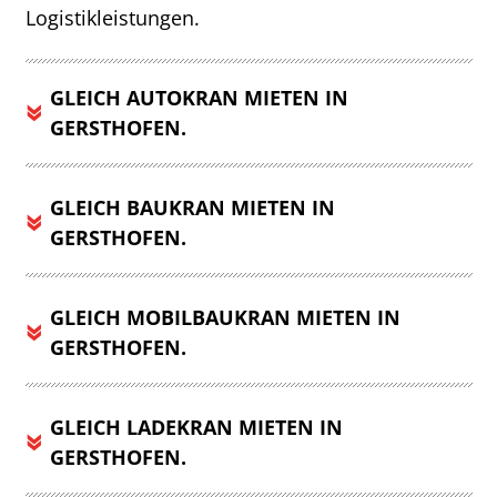
Logistikleistungen.
GLEICH AUTOKRAN MIETEN IN
GERSTHOFEN.
GLEICH BAUKRAN MIETEN IN
GERSTHOFEN.
GLEICH MOBILBAUKRAN MIETEN IN
GERSTHOFEN.
GLEICH LADEKRAN MIETEN IN
GERSTHOFEN.