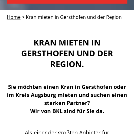
Home
> Kran mieten in Gersthofen und der Region
KRAN MIETEN IN
GERSTHOFEN UND DER
REGION.
Sie möchten einen Kran in Gersthofen oder
im Kreis Augsburg mieten und suchen einen
starken Partner?
Wir von BKL sind für Sie da.
Als einer der größten Anbieter für