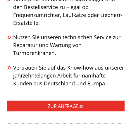
den Bestellservice zu – egal ob
Frequenzumrichter, Laufkatze oder Liebherr-
Ersatzteile.
Nutzen Sie unseren technischen Service zur
Reparatur und Wartung von
Turmdrehkranen.
Vertrauen Sie auf das Know-how aus unserer
jahrzehntelangen Arbeit für namhafte
Kunden aus Deutschland und Europa.
ZUR ANFRAGE