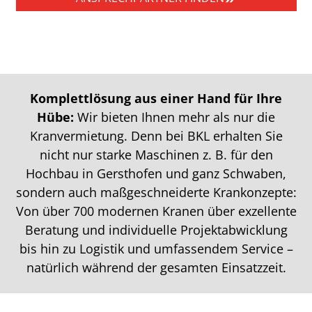
Komplettlösung aus einer Hand für Ihre
Hübe:
Wir bieten Ihnen mehr als nur die
Kranvermietung. Denn bei BKL erhalten Sie
nicht nur starke Maschinen z. B. für den
Hochbau in Gersthofen und ganz Schwaben,
sondern auch maßgeschneiderte Krankonzepte:
Von über 700 modernen Kranen über exzellente
Beratung und individuelle Projektabwicklung
bis hin zu Logistik und umfassendem Service –
natürlich während der gesamten Einsatzzeit.