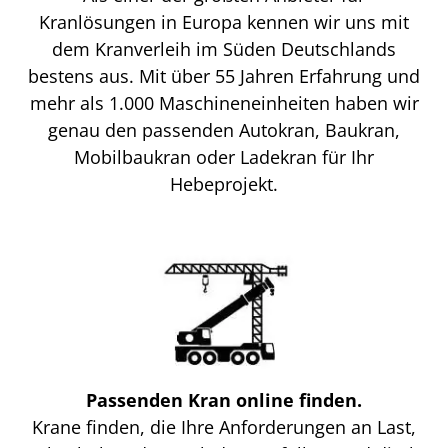
Kranlösungen in Europa kennen wir uns mit
dem Kranverleih im Süden Deutschlands
bestens aus. Mit über 55 Jahren Erfahrung und
mehr als 1.000 Maschineneinheiten haben wir
genau den passenden Autokran, Baukran,
Mobilbaukran oder Ladekran für Ihr
Hebeprojekt.
Passenden Kran online finden.
Krane finden, die Ihre Anforderungen an Last,