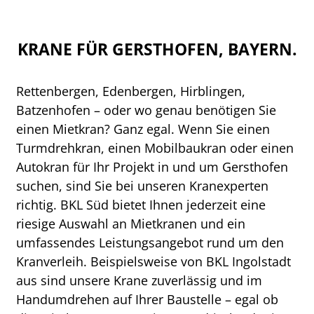
KRANE FÜR GERSTHOFEN, BAYERN.
Rettenbergen, Edenbergen, Hirblingen,
Batzenhofen – oder wo genau benötigen Sie
einen Mietkran? Ganz egal. Wenn Sie einen
Turmdrehkran, einen Mobilbaukran oder einen
Autokran für Ihr Projekt in und um Gersthofen
suchen, sind Sie bei unseren Kranexperten
richtig. BKL Süd bietet Ihnen jederzeit eine
riesige Auswahl an Mietkranen und ein
umfassendes Leistungsangebot rund um den
Kranverleih. Beispielsweise von BKL Ingolstadt
aus sind unsere Krane zuverlässig und im
Handumdrehen auf Ihrer Baustelle – egal ob