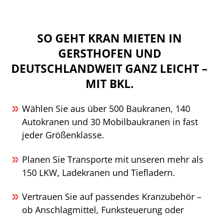
SO GEHT KRAN MIETEN IN
GERSTHOFEN UND
DEUTSCHLANDWEIT GANZ LEICHT –
MIT BKL.
Wählen Sie aus über 500 Baukranen, 140
Autokranen und 30 Mobilbaukranen in fast
jeder Größenklasse.
Planen Sie Transporte mit unseren mehr als
150 LKW, Ladekranen und Tiefladern.
Vertrauen Sie auf passendes Kranzubehör –
ob Anschlagmittel, Funksteuerung oder