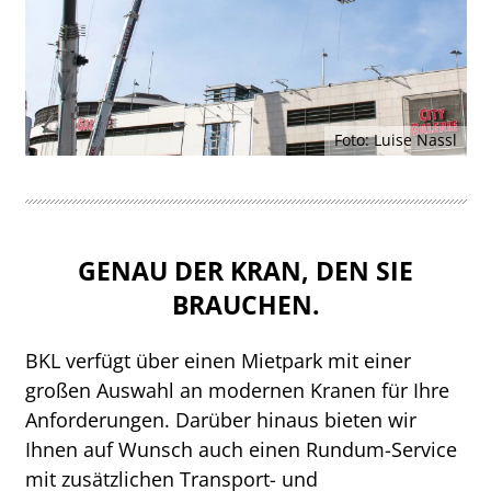
Foto: Luise Nassl
GENAU DER KRAN, DEN SIE
BRAUCHEN.
BKL verfügt über einen Mietpark mit einer
großen Auswahl an modernen Kranen für Ihre
Anforderungen. Darüber hinaus bieten wir
Ihnen auf Wunsch auch einen Rundum-Service
mit zusätzlichen Transport- und