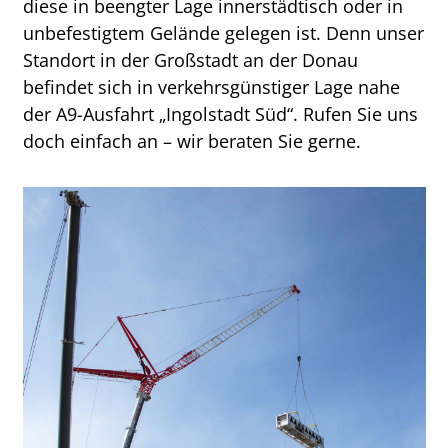
diese in beengter Lage innerstädtisch oder in
unbefestigtem Gelände gelegen ist. Denn unser
Standort in der Großstadt an der Donau
befindet sich in verkehrsgünstiger Lage nahe
der A9-Ausfahrt „Ingolstadt Süd“. Rufen Sie uns
doch einfach an – wir beraten Sie gerne.