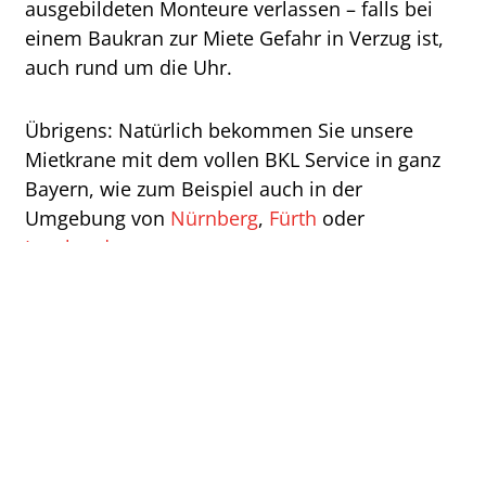
ausgebildeten Monteure verlassen – falls bei
einem Baukran zur Miete Gefahr in Verzug ist,
auch rund um die Uhr.
Übrigens: Natürlich bekommen Sie unsere
Mietkrane mit dem vollen BKL Service in ganz
Bayern, wie zum Beispiel auch in der
Umgebung von
Nürnberg
,
Fürth
oder
Ingolstadt
.
ZUSÄTZLICHE BKL
SERVICELEISTUNGEN.