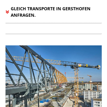
GLEICH TRANSPORTE IN GERSTHOFEN
ANFRAGEN.