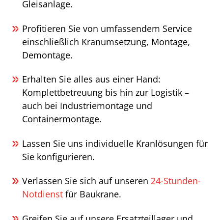
Gleisanlage.
Profitieren Sie von umfassendem Service
einschließlich Kranumsetzung, Montage,
Demontage.
Erhalten Sie alles aus einer Hand:
Komplettbetreuung bis hin zur Logistik –
auch bei Industriemontage und
Containermontage.
Lassen Sie uns individuelle Kranlösungen für
Sie konfigurieren.
Verlassen Sie sich auf unseren
24-Stunden-
Notdienst
für Baukrane.
Greifen Sie auf unsere Ersatzteillager und