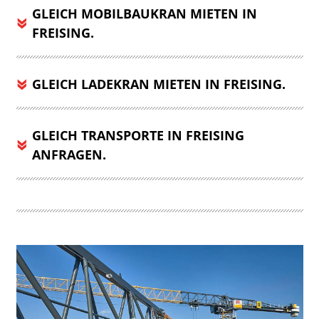
GLEICH MOBILBAUKRAN MIETEN IN
FREISING.
GLEICH LADEKRAN MIETEN IN FREISING.
GLEICH TRANSPORTE IN FREISING
ANFRAGEN.