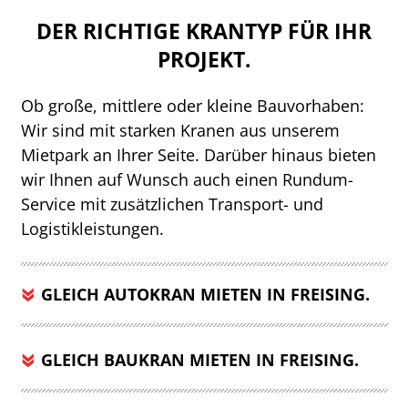
DER RICHTIGE KRANTYP FÜR IHR
PROJEKT.
Ob große, mittlere oder kleine Bauvorhaben:
Wir sind mit starken Kranen aus unserem
Mietpark an Ihrer Seite. Darüber hinaus bieten
wir Ihnen auf Wunsch auch einen Rundum-
Service mit zusätzlichen Transport- und
Logistikleistungen.
GLEICH AUTOKRAN MIETEN IN FREISING.
GLEICH BAUKRAN MIETEN IN FREISING.