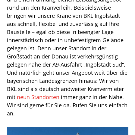
rund um den Kranverleih. Beispielsweise
bringen wir unsere Krane von BKL Ingolstadt
aus schnell, flexibel und zuverlässig auf Ihre
Baustelle – egal ob diese in beengter Lage
innerstädtisch oder in unbefestigtem Gelände
gelegen ist. Denn unser Standort in der
Großstadt an der Donau ist verkehrsgünstig
gelegen nahe der A9-Ausfahrt „Ingolstadt Süd“.
Und natürlich geht unser Angebot weit über die
bayerischen Landesgrenzen hinaus: Wir von
BKL sind als deutschlandweiter Kranvermieter
mit
neun Standorten
immer ganz in der Nähe.
Wir sind gerne für Sie da. Rufen Sie uns einfach
an.