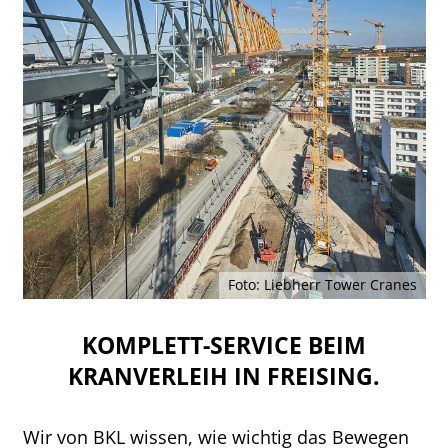
Foto: Liebherr Tower Cranes
KOMPLETT-SERVICE BEIM
KRANVERLEIH IN FREISING.
Wir von BKL wissen, wie wichtig das Bewegen