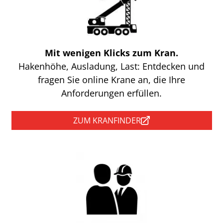
Mit wenigen Klicks zum Kran.
Hakenhöhe, Ausladung, Last: Entdecken und
fragen Sie online Krane an, die Ihre
Anforderungen erfüllen.
ZUM KRANFINDER