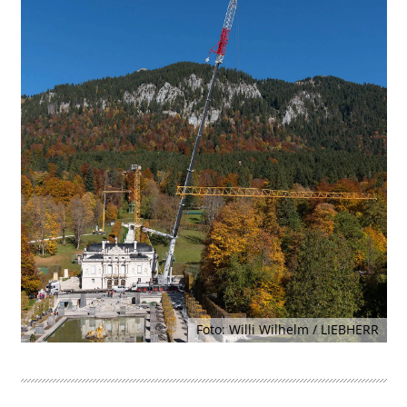
Foto: Willi Wilhelm / LIEBHERR