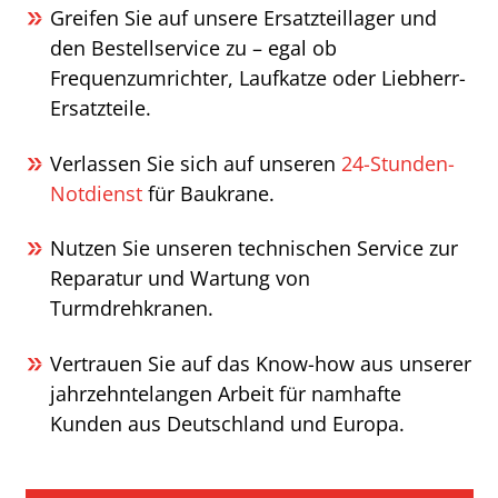
Greifen Sie auf unsere Ersatzteillager und
den Bestellservice zu – egal ob
Frequenzumrichter, Laufkatze oder Liebherr-
Ersatzteile.
Verlassen Sie sich auf unseren
24-Stunden-
Notdienst
für Baukrane.
Nutzen Sie unseren technischen Service zur
Reparatur und Wartung von
Turmdrehkranen.
Vertrauen Sie auf das Know-how aus unserer
jahrzehntelangen Arbeit für namhafte
Kunden aus Deutschland und Europa.