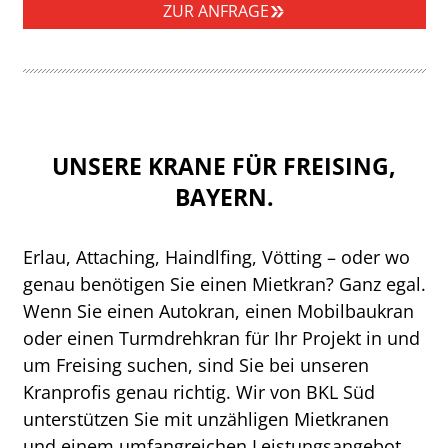
ZUR ANFRAGE
UNSERE KRANE FÜR FREISING,
BAYERN.
Erlau, Attaching, Haindlfing, Vötting – oder wo
genau benötigen Sie einen Mietkran? Ganz egal.
Wenn Sie einen Autokran, einen Mobilbaukran
oder einen Turmdrehkran für Ihr Projekt in und
um Freising suchen, sind Sie bei unseren
Kranprofis genau richtig. Wir von BKL Süd
unterstützen Sie mit unzähligen Mietkranen
und einem umfangreichen Leistungsangebot