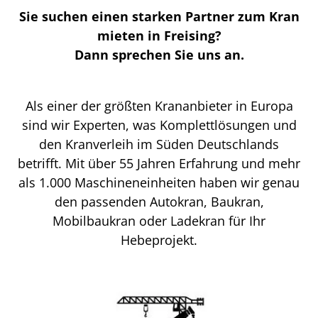
Sie suchen einen starken Partner zum Kran
mieten in Freising?
Dann sprechen Sie uns an.
Als einer der größten Krananbieter in Europa
sind wir Experten, was Komplettlösungen und
den Kranverleih im Süden Deutschlands
betrifft. Mit über 55 Jahren Erfahrung und mehr
als 1.000 Maschineneinheiten haben wir genau
den passenden Autokran, Baukran,
Mobilbaukran oder Ladekran für Ihr
Hebeprojekt.