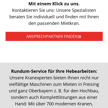
Mit einem Klick zu uns.
Kontaktieren Sie uns: Unsere Spezialisten
beraten Sie individuell und finden mit Ihnen
den passenden Mietkran.
ANSPRECHPARTNER FINDEN
Rundum-Service für Ihre Hebearbeiten:
Unsere Kranexperten bieten Ihnen nicht nur
vielfältige Maschinen zum Mieten in Freising
und ganz Oberbayern z. B. für den Hochbau,
sondern auch Komplettlösungen aus einer
Hand: Mit über 700 modernen Kranen,