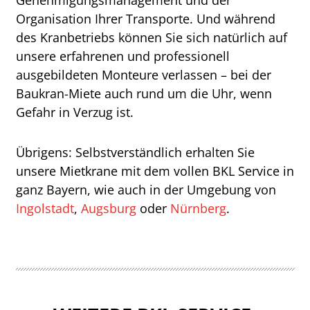
Organisation Ihrer Transporte. Und während
des Kranbetriebs können Sie sich natürlich auf
unsere erfahrenen und professionell
ausgebildeten Monteure verlassen – bei der
Baukran-Miete auch rund um die Uhr, wenn
Gefahr in Verzug ist.
Übrigens: Selbstverständlich erhalten Sie
unsere Mietkrane mit dem vollen BKL Service in
ganz Bayern, wie auch in der Umgebung von
Ingolstadt
,
Augsburg
oder
Nürnberg
.