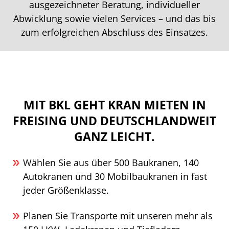
ausgezeichneter Beratung, individueller
Abwicklung sowie vielen Services – und das bis
zum erfolgreichen Abschluss des Einsatzes.
MIT BKL GEHT KRAN MIETEN IN
FREISING UND DEUTSCHLANDWEIT
GANZ LEICHT.
Wählen Sie aus über 500 Baukranen, 140
Autokranen und 30 Mobilbaukranen in fast
jeder Größenklasse.
Planen Sie Transporte mit unseren mehr als