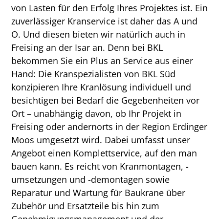
von Lasten für den Erfolg Ihres Projektes ist. Ein
zuverlässiger Kranservice ist daher das A und
O. Und diesen bieten wir natürlich auch in
Freising an der Isar an. Denn bei BKL
bekommen Sie ein Plus an Service aus einer
Hand: Die Kranspezialisten von BKL Süd
konzipieren Ihre Kranlösung individuell und
besichtigen bei Bedarf die Gegebenheiten vor
Ort – unabhängig davon, ob Ihr Projekt in
Freising oder andernorts in der Region Erdinger
Moos umgesetzt wird. Dabei umfasst unser
Angebot einen Komplettservice, auf den man
bauen kann. Es reicht von Kranmontagen, -
umsetzungen und -demontagen sowie
Reparatur und Wartung für Baukrane über
Zubehör und Ersatzteile bis hin zum
Genehmigungsmanagement und der