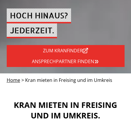
HOCH HINAUS?
JEDERZEIT.
ZUM KRANFINDER
ANSPRECHPARTNER FINDEN
Home
> Kran mieten in Freising und im Umkreis
KRAN MIETEN IN FREISING
UND IM UMKREIS.