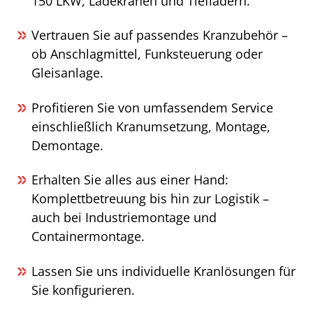
150 LKW, Ladekranen und Tiefladern.
Vertrauen Sie auf passendes Kranzubehör –
ob Anschlagmittel, Funksteuerung oder
Gleisanlage.
Profitieren Sie von umfassendem Service
einschließlich Kranumsetzung, Montage,
Demontage.
Erhalten Sie alles aus einer Hand:
Komplettbetreuung bis hin zur Logistik –
auch bei Industriemontage und
Containermontage.
Lassen Sie uns individuelle Kranlösungen für
Sie konfigurieren.