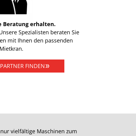
 Beratung erhalten.
Unsere Spezialisten beraten Sie
nden mit Ihnen den passenden
Mietkran.
PARTNER FINDEN
nur vielfältige Maschinen zum