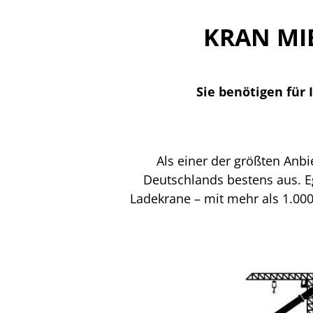
KRAN MI
Sie benötigen für
Als einer der größten Anb
Deutschlands bestens aus. 
Ladekrane – mit mehr als 1.00