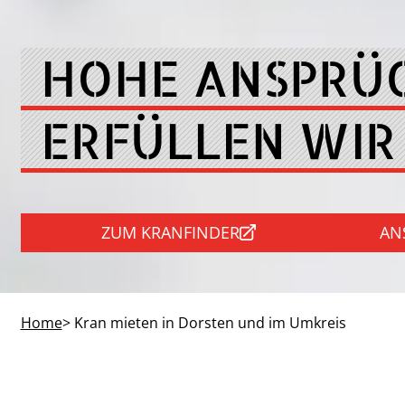
HOHE ANSPRÜ
ERFÜLLEN WIR
ZUM KRANFINDER
AN
Home
> Kran mieten in Dorsten und im Umkreis