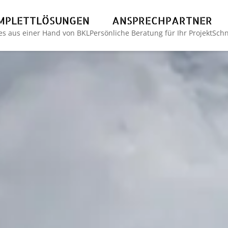
MPLETTLÖSUNGEN
ANSPRECHPARTNER
les aus einer Hand von BKL
Persönliche Beratung für Ihr Projekt
Schn