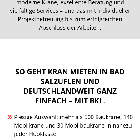
moderne Krane, exzellente Beratung und
vielfältige Services – und das mit individueller
Projektbetreuung bis zum erfolgreichen
Abschluss der Arbeiten.
SO GEHT KRAN MIETEN IN BAD
SALZUFLEN UND
DEUTSCHLANDWEIT GANZ
EINFACH – MIT BKL.
Riesige Auswahl: mehr als 500 Baukrane, 140
Mobilkrane und 30 Mobilbaukrane in nahezu
jeder Hubklasse.