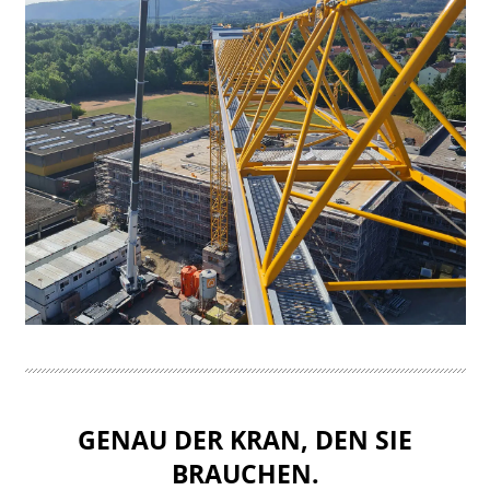
GENAU DER KRAN, DEN SIE
BRAUCHEN.