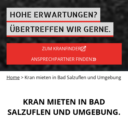
HOHE ERWARTUNGEN?
ÜBERTREFFEN WIR GERNE.
ZUM KRANFINDER
ANSPRECHPARTNER FINDEN
Home
> Kran mieten in Bad Salzuflen und Umgebung
KRAN MIETEN IN BAD
SALZUFLEN UND UMGEBUNG.