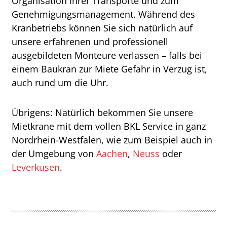
Organisation Ihrer Transporte und zum
Genehmigungsmanagement. Während des
Kranbetriebs können Sie sich natürlich auf
unsere erfahrenen und professionell
ausgebildeten Monteure verlassen – falls bei
einem Baukran zur Miete Gefahr in Verzug ist,
auch rund um die Uhr.
Übrigens: Natürlich bekommen Sie unsere
Mietkrane mit dem vollen BKL Service in ganz
Nordrhein-Westfalen, wie zum Beispiel auch in
der Umgebung von
Aachen
,
Neuss
oder
Leverkusen
.