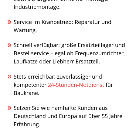
Industriemontage.
Service im Kranbetrieb: Reparatur und
Wartung.
Schnell verfügbar: große Ersatzteillager und
Bestellservice – egal ob Frequenzumrichter,
Laufkatze oder Liebherr-Ersatzteil.
Stets erreichbar: zuverlässiger und
kompetenter
24-Stunden-Notdienst
für
Baukrane.
Setzen Sie wie namhafte Kunden aus
Deutschland und Europa auf über 55 Jahre
Erfahrung.