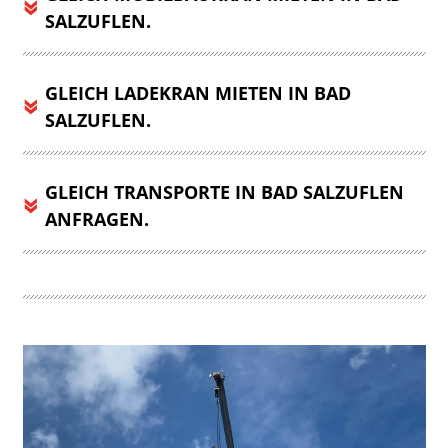
SALZUFLEN.
GLEICH LADEKRAN MIETEN IN BAD
SALZUFLEN.
GLEICH TRANSPORTE IN BAD SALZUFLEN
ANFRAGEN.