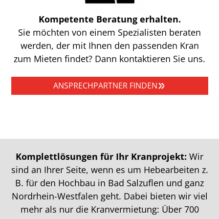
Kompetente Beratung erhalten.
Sie möchten von einem Spezialisten beraten
werden, der mit Ihnen den passenden Kran
zum Mieten findet? Dann kontaktieren Sie uns.
ANSPRECHPARTNER FINDEN
Komplettlösungen für Ihr Kranprojekt:
Wir
sind an Ihrer Seite, wenn es um Hebearbeiten z.
B. für den Hochbau in Bad Salzuflen und ganz
Nordrhein-Westfalen geht. Dabei bieten wir viel
mehr als nur die Kranvermietung: Über 700