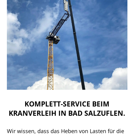
KOMPLETT-SERVICE BEIM
KRANVERLEIH IN BAD SALZUFLEN.
Wir wissen, dass das Heben von Lasten für die