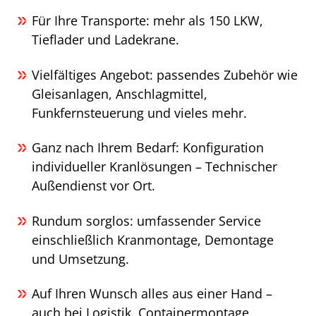
Für Ihre Transporte: mehr als 150 LKW,
Tieflader und Ladekrane.
Vielfältiges Angebot: passendes Zubehör wie
Gleisanlagen, Anschlagmittel,
Funkfernsteuerung und vieles mehr.
Ganz nach Ihrem Bedarf: Konfiguration
individueller Kranlösungen – Technischer
Außendienst vor Ort.
Rundum sorglos: umfassender Service
einschließlich Kranmontage, Demontage
und Umsetzung.
Auf Ihren Wunsch alles aus einer Hand –
auch bei Logistik, Containermontage,