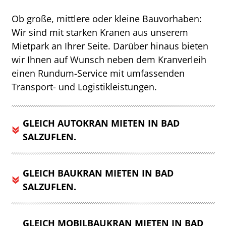
Ob große, mittlere oder kleine Bauvorhaben:
Wir sind mit starken Kranen aus unserem
Mietpark an Ihrer Seite. Darüber hinaus bieten
wir Ihnen auf Wunsch neben dem Kranverleih
einen Rundum-Service mit umfassenden
Transport- und Logistikleistungen.
GLEICH AUTOKRAN MIETEN IN BAD
SALZUFLEN.
GLEICH BAUKRAN MIETEN IN BAD
SALZUFLEN.
GLEICH MOBILBAUKRAN MIETEN IN BAD