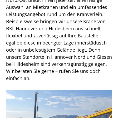
Auswahl an Mietkranen und ein umfassendes
Leistungsangebot rund um den Kranverleih.
Beispielsweise bringen wir unsere Krane von
BKL Hannover und Hildesheim aus schnell,
flexibel und zuverlässig auf Ihre Baustelle –
egal ob diese in beengter Lage innerstädtisch
oder in unbefestigtem Gelände liegt. Denn
unsere Standorte in Hannover Nord und Giesen
bei Hildesheim sind verkehrsgünstig gelegen.
Wir beraten Sie gerne – rufen Sie uns doch
einfach an.