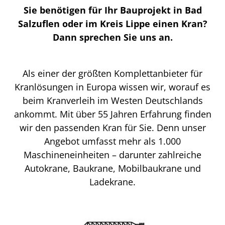
Sie benötigen für Ihr Bauprojekt in Bad
Salzuflen oder im Kreis Lippe einen Kran?
Dann sprechen Sie uns an.
Als einer der größten Komplettanbieter für
Kranlösungen in Europa wissen wir, worauf es
beim Kranverleih im Westen Deutschlands
ankommt. Mit über 55 Jahren Erfahrung finden
wir den passenden Kran für Sie. Denn unser
Angebot umfasst mehr als 1.000
Maschineneinheiten – darunter zahlreiche
Autokrane, Baukrane, Mobilbaukrane und
Ladekrane.