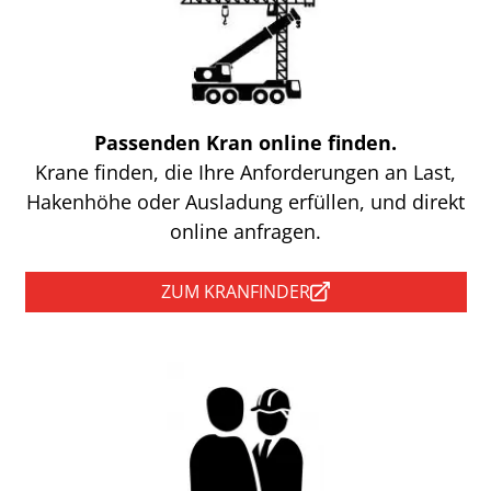
Passenden Kran online finden.
Krane finden, die Ihre Anforderungen an Last,
Hakenhöhe oder Ausladung erfüllen, und direkt
online anfragen.
ZUM KRANFINDER