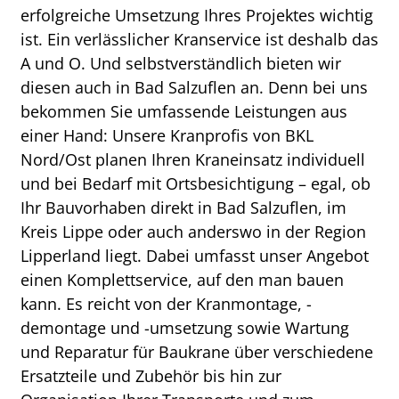
erfolgreiche Umsetzung Ihres Projektes wichtig
ist. Ein verlässlicher Kranservice ist deshalb das
A und O. Und selbstverständlich bieten wir
diesen auch in Bad Salzuflen an. Denn bei uns
bekommen Sie umfassende Leistungen aus
einer Hand: Unsere Kranprofis von BKL
Nord/Ost planen Ihren Kraneinsatz individuell
und bei Bedarf mit Ortsbesichtigung – egal, ob
Ihr Bauvorhaben direkt in Bad Salzuflen, im
Kreis Lippe oder auch anderswo in der Region
Lipperland liegt. Dabei umfasst unser Angebot
einen Komplettservice, auf den man bauen
kann. Es reicht von der Kranmontage, -
demontage und -umsetzung sowie Wartung
und Reparatur für Baukrane über verschiedene
Ersatzteile und Zubehör bis hin zur