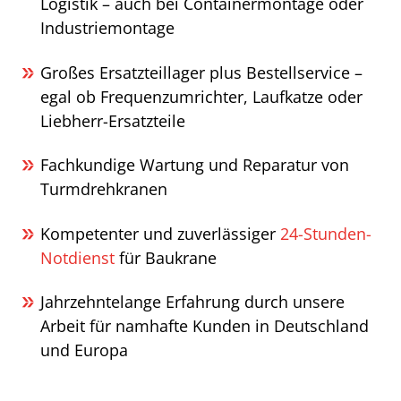
Logistik – auch bei Containermontage oder
Industriemontage
Großes Ersatzteillager plus Bestellservice –
egal ob Frequenzumrichter, Laufkatze oder
Liebherr-Ersatzteile
Fachkundige Wartung und Reparatur von
Turmdrehkranen
Kompetenter und zuverlässiger
24-Stunden-
Notdienst
für Baukrane
Jahrzehntelange Erfahrung durch unsere
Arbeit für namhafte Kunden in Deutschland
und Europa