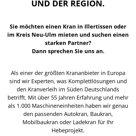
UND DER REGION.
Sie möchten einen Kran in Illertissen oder
im Kreis Neu-Ulm mieten und suchen einen
starken Partner?
Dann sprechen Sie uns an.
Als einer der größten Krananbieter in Europa
sind wir Experten, was Komplettlösungen und
den Kranverleih im Süden Deutschlands
betrifft. Mit über 55 Jahren Erfahrung und mehr
als 1.000 Maschineneinheiten haben wir genau
den passenden Autokran, Baukran,
Mobilbaukran oder Ladekran für Ihr
Hebeprojekt.