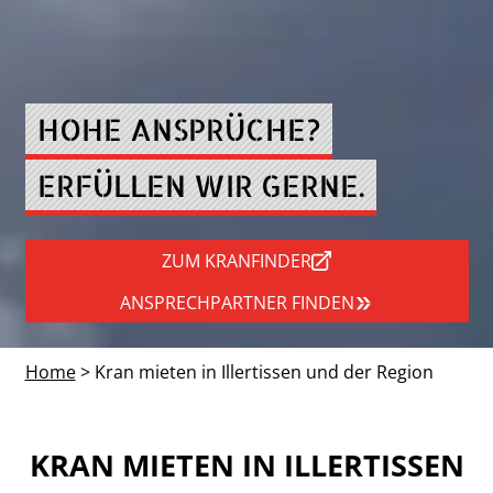
HOHE ANSPRÜCHE?
ERFÜLLEN WIR GERNE.
ZUM KRANFINDER
ANSPRECHPARTNER FINDEN
Home
> Kran mieten in Illertissen und der Region
KRAN MIETEN IN ILLERTISSEN