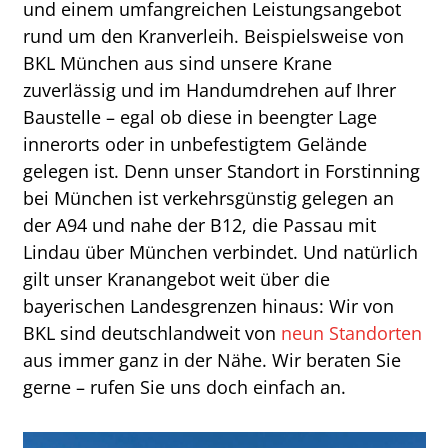
und einem umfangreichen Leistungsangebot
rund um den Kranverleih. Beispielsweise von
BKL München aus sind unsere Krane
zuverlässig und im Handumdrehen auf Ihrer
Baustelle – egal ob diese in beengter Lage
innerorts oder in unbefestigtem Gelände
gelegen ist. Denn unser Standort in Forstinning
bei München ist verkehrsgünstig gelegen an
der A94 und nahe der B12, die Passau mit
Lindau über München verbindet. Und natürlich
gilt unser Kranangebot weit über die
bayerischen Landesgrenzen hinaus: Wir von
BKL sind deutschlandweit von
neun Standorten
aus immer ganz in der Nähe. Wir beraten Sie
gerne – rufen Sie uns doch einfach an.