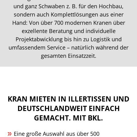
und ganz Schwaben z. B. für den Hochbau,
sondern auch Komplettlösungen aus einer
Hand: Von über 700 modernen Kranen über
exzellente Beratung und individuelle
Projektabwicklung bis hin zu Logistik und
umfassendem Service – natürlich während der
gesamten Einsatzzeit.
KRAN MIETEN IN ILLERTISSEN UND
DEUTSCHLANDWEIT EINFACH
GEMACHT. MIT BKL.
Eine große Auswahl aus über 500