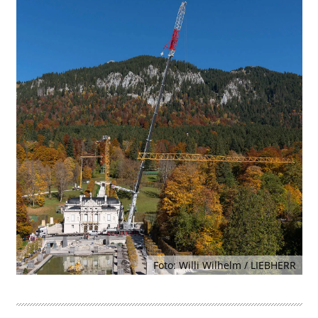
Foto: Willi Wilhelm / LIEBHERR