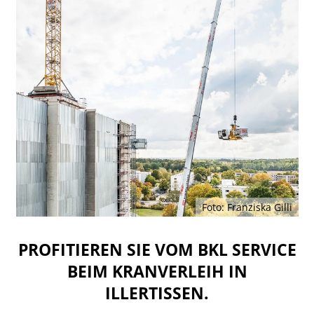
Foto: Franziska Gilli
PROFITIEREN SIE VOM BKL SERVICE
BEIM KRANVERLEIH IN
ILLERTISSEN.