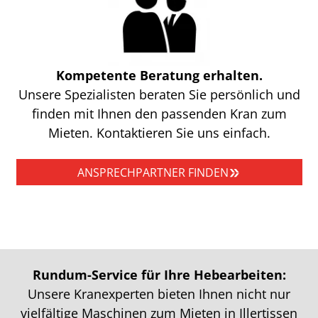
Kompetente Beratung erhalten.
Unsere Spezialisten beraten Sie persönlich und
finden mit Ihnen den passenden Kran zum
Mieten. Kontaktieren Sie uns einfach.
ANSPRECHPARTNER FINDEN
Rundum-Service für Ihre Hebearbeiten:
Unsere Kranexperten bieten Ihnen nicht nur
vielfältige Maschinen zum Mieten in Illertissen