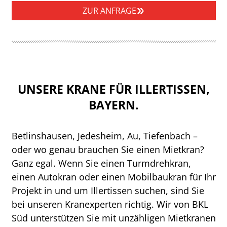
ZUR ANFRAGE
UNSERE KRANE FÜR ILLERTISSEN,
BAYERN.
Betlinshausen, Jedesheim, Au, Tiefenbach –
oder wo genau brauchen Sie einen Mietkran?
Ganz egal. Wenn Sie einen Turmdrehkran,
einen Autokran oder einen Mobilbaukran für Ihr
Projekt in und um Illertissen suchen, sind Sie
bei unseren Kranexperten richtig. Wir von BKL
Süd unterstützen Sie mit unzähligen Mietkranen