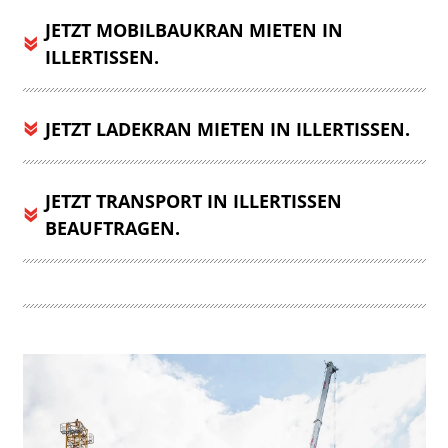
JETZT MOBILBAUKRAN MIETEN IN
ILLERTISSEN.
JETZT LADEKRAN MIETEN IN ILLERTISSEN.
JETZT TRANSPORT IN ILLERTISSEN
BEAUFTRAGEN.