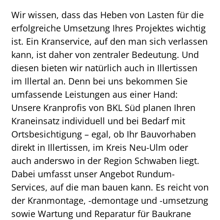
Wir wissen, dass das Heben von Lasten für die
erfolgreiche Umsetzung Ihres Projektes wichtig
ist. Ein Kranservice, auf den man sich verlassen
kann, ist daher von zentraler Bedeutung. Und
diesen bieten wir natürlich auch in Illertissen
im Illertal an. Denn bei uns bekommen Sie
umfassende Leistungen aus einer Hand:
Unsere Kranprofis von BKL Süd planen Ihren
Kraneinsatz individuell und bei Bedarf mit
Ortsbesichtigung – egal, ob Ihr Bauvorhaben
direkt in Illertissen, im Kreis Neu-Ulm oder
auch anderswo in der Region Schwaben liegt.
Dabei umfasst unser Angebot Rundum-
Services, auf die man bauen kann. Es reicht von
der Kranmontage, -demontage und -umsetzung
sowie Wartung und Reparatur für Baukrane