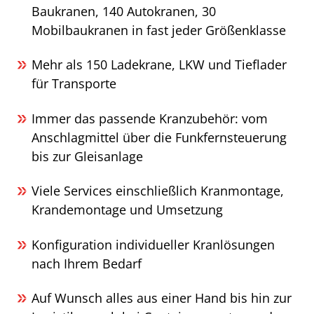
Baukranen, 140 Autokranen, 30
Mobilbaukranen in fast jeder Größenklasse
Mehr als 150 Ladekrane, LKW und Tieflader
für Transporte
Immer das passende Kranzubehör: vom
Anschlagmittel über die Funkfernsteuerung
bis zur Gleisanlage
Viele Services einschließlich Kranmontage,
Krandemontage und Umsetzung
Konfiguration individueller Kranlösungen
nach Ihrem Bedarf
Auf Wunsch alles aus einer Hand bis hin zur