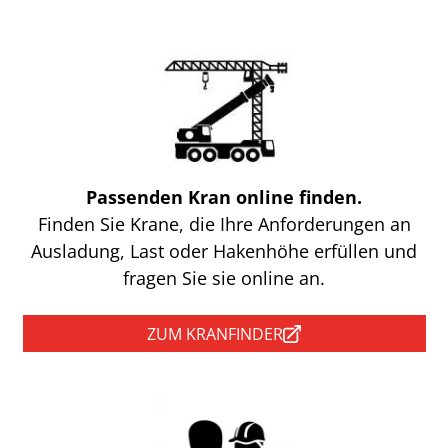
Passenden Kran online finden.
Finden Sie Krane, die Ihre Anforderungen an
Ausladung, Last oder Hakenhöhe erfüllen und
fragen Sie sie online an.
ZUM KRANFINDER