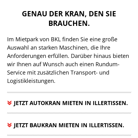
GENAU DER KRAN, DEN SIE
BRAUCHEN.
Im Mietpark von BKL finden Sie eine große
Auswahl an starken Maschinen, die Ihre
Anforderungen erfüllen. Darüber hinaus bieten
wir Ihnen auf Wunsch auch einen Rundum-
Service mit zusätzlichen Transport- und
Logistikleistungen.
JETZT AUTOKRAN MIETEN IN ILLERTISSEN.
JETZT BAUKRAN MIETEN IN ILLERTISSEN.