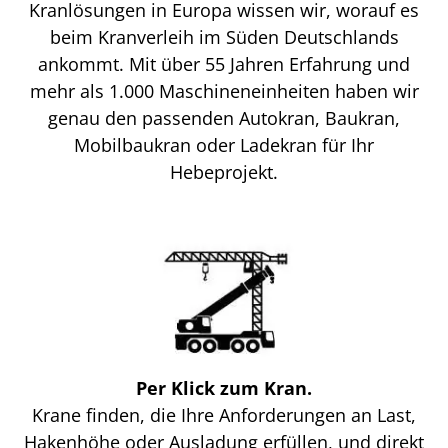
Kranlösungen in Europa wissen wir, worauf es
beim Kranverleih im Süden Deutschlands
ankommt. Mit über 55 Jahren Erfahrung und
mehr als 1.000 Maschineneinheiten haben wir
genau den passenden Autokran, Baukran,
Mobilbaukran oder Ladekran für Ihr
Hebeprojekt.
Per Klick zum Kran.
Krane finden, die Ihre Anforderungen an Last,
Hakenhöhe oder Ausladung erfüllen, und direkt