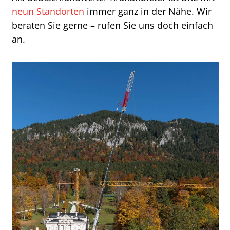
neun Standorten
immer ganz in der Nähe. Wir
beraten Sie gerne – rufen Sie uns doch einfach
an.