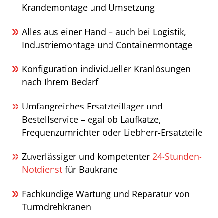
Krandemontage und Umsetzung
Alles aus einer Hand – auch bei Logistik,
Industriemontage und Containermontage
Konfiguration individueller Kranlösungen
nach Ihrem Bedarf
Umfangreiches Ersatzteillager und
Bestellservice – egal ob Laufkatze,
Frequenzumrichter oder Liebherr-Ersatzteile
Zuverlässiger und kompetenter
24-Stunden-
Notdienst
für Baukrane
Fachkundige Wartung und Reparatur von
Turmdrehkranen