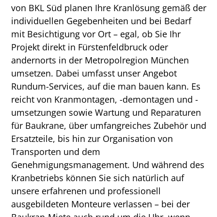
von BKL Süd planen Ihre Kranlösung gemäß der
individuellen Gegebenheiten und bei Bedarf
mit Besichtigung vor Ort – egal, ob Sie Ihr
Projekt direkt in Fürstenfeldbruck oder
andernorts in der Metropolregion München
umsetzen. Dabei umfasst unser Angebot
Rundum-Services, auf die man bauen kann. Es
reicht von Kranmontagen, -demontagen und -
umsetzungen sowie Wartung und Reparaturen
für Baukrane, über umfangreiches Zubehör und
Ersatzteile, bis hin zur Organisation von
Transporten und dem
Genehmigungsmanagement. Und während des
Kranbetriebs können Sie sich natürlich auf
unsere erfahrenen und professionell
ausgebildeten Monteure verlassen – bei der