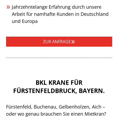
Jahrzehntelange Erfahrung durch unsere
Arbeit für namhafte Kunden in Deutschland
und Europa
ZUR ANFRAGE
BKL KRANE FÜR
FÜRSTENFELDBRUCK, BAYERN.
Fürstenfeld, Buchenau, Gelbenholzen, Aich –
oder wo genau brauchen Sie einen Mietkran?