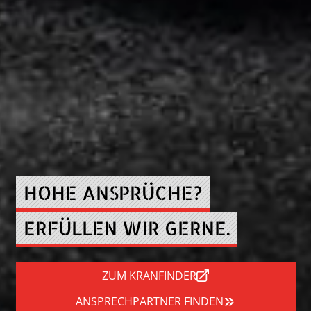
HOHE ANSPRÜCHE?
ERFÜLLEN WIR GERNE.
ZUM KRANFINDER
ANSPRECHPARTNER FINDEN