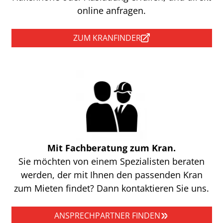
online anfragen.
ZUM KRANFINDER
Mit Fachberatung zum Kran.
Sie möchten von einem Spezialisten beraten
werden, der mit Ihnen den passenden Kran
zum Mieten findet? Dann kontaktieren Sie uns.
ANSPRECHPARTNER FINDEN