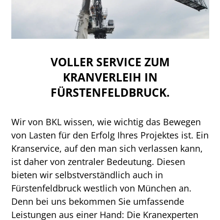
VOLLER SERVICE ZUM
KRANVERLEIH IN
FÜRSTENFELDBRUCK.
Wir von BKL wissen, wie wichtig das Bewegen
von Lasten für den Erfolg Ihres Projektes ist. Ein
Kranservice, auf den man sich verlassen kann,
ist daher von zentraler Bedeutung. Diesen
bieten wir selbstverständlich auch in
Fürstenfeldbruck westlich von München an.
Denn bei uns bekommen Sie umfassende
Leistungen aus einer Hand: Die Kranexperten