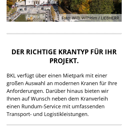
Foto: Willi Wilhelm / LIEBHERR
DER RICHTIGE KRANTYP FÜR IHR
PROJEKT.
BKL verfügt über einen Mietpark mit einer
großen Auswahl an modernen Kranen für Ihre
Anforderungen. Darüber hinaus bieten wir
Ihnen auf Wunsch neben dem Kranverleih
einen Rundum-Service mit umfassenden
Transport- und Logistikleistungen.