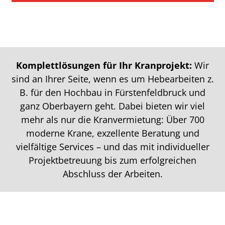
Komplettlösungen für Ihr Kranprojekt:
Wir
sind an Ihrer Seite, wenn es um Hebearbeiten z.
B. für den Hochbau in Fürstenfeldbruck und
ganz Oberbayern geht. Dabei bieten wir viel
mehr als nur die Kranvermietung: Über 700
moderne Krane, exzellente Beratung und
vielfältige Services – und das mit individueller
Projektbetreuung bis zum erfolgreichen
Abschluss der Arbeiten.