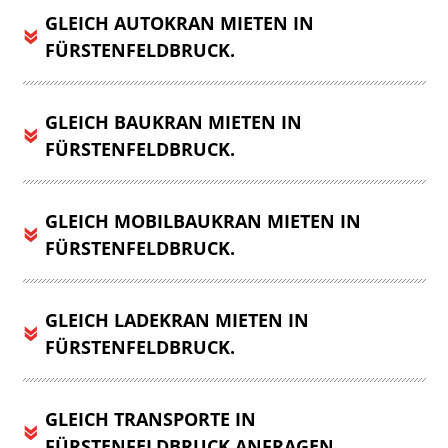
GLEICH AUTOKRAN MIETEN IN
FÜRSTENFELDBRUCK.
GLEICH BAUKRAN MIETEN IN
FÜRSTENFELDBRUCK.
GLEICH MOBILBAUKRAN MIETEN IN
FÜRSTENFELDBRUCK.
GLEICH LADEKRAN MIETEN IN
FÜRSTENFELDBRUCK.
GLEICH TRANSPORTE IN
FÜRSTENFELDBRUCK ANFRAGEN.