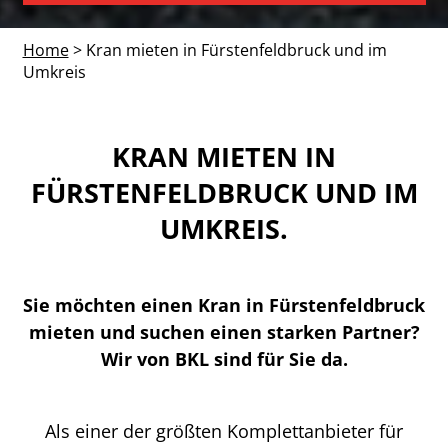
Home
> Kran mieten in Fürstenfeldbruck und im
Umkreis
KRAN MIETEN IN
FÜRSTENFELDBRUCK UND IM
UMKREIS.
Sie möchten einen Kran in Fürstenfeldbruck
mieten und suchen einen starken Partner?
Wir von BKL sind für Sie da.
Als einer der größten Komplettanbieter für