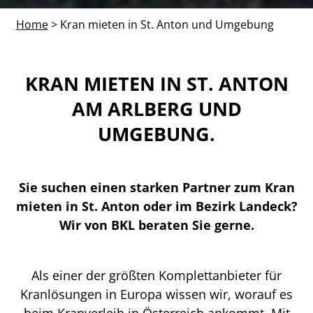
Home
> Kran mieten in St. Anton und Umgebung
KRAN MIETEN IN ST. ANTON
AM ARLBERG UND
UMGEBUNG.
Sie suchen einen starken Partner zum Kran
mieten in St. Anton oder im Bezirk Landeck?
Wir von BKL beraten Sie gerne.
Als einer der größten Komplettanbieter für
Kranlösungen in Europa wissen wir, worauf es
beim Kranverleih in Österreich ankommt. Mit