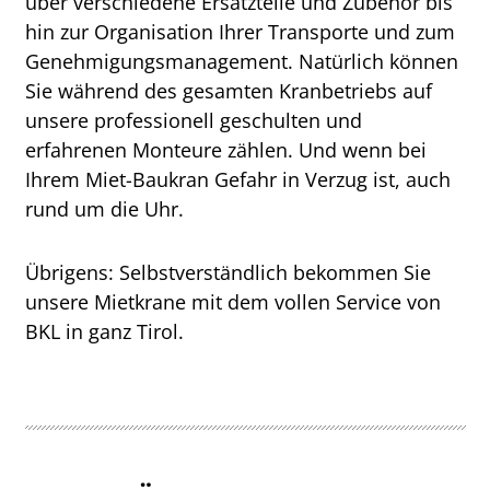
über verschiedene Ersatzteile und Zubehör bis
hin zur Organisation Ihrer Transporte und zum
Genehmigungsmanagement. Natürlich können
Sie während des gesamten Kranbetriebs auf
unsere professionell geschulten und
erfahrenen Monteure zählen. Und wenn bei
Ihrem Miet-Baukran Gefahr in Verzug ist, auch
rund um die Uhr.
Übrigens: Selbstverständlich bekommen Sie
unsere Mietkrane mit dem vollen Service von
BKL in ganz Tirol.