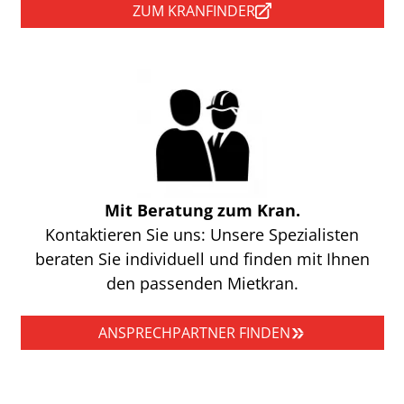
ZUM KRANFINDER
Mit Beratung zum Kran.
Kontaktieren Sie uns: Unsere Spezialisten
beraten Sie individuell und finden mit Ihnen
den passenden Mietkran.
ANSPRECHPARTNER FINDEN