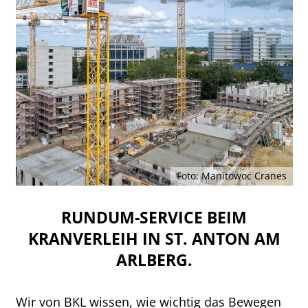
Foto: Manitowoc Cranes
RUNDUM-SERVICE BEIM
KRANVERLEIH IN ST. ANTON AM
ARLBERG.
Wir von BKL wissen, wie wichtig das Bewegen