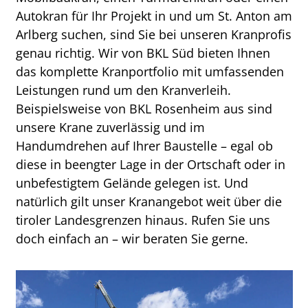
Autokran für Ihr Projekt in und um St. Anton am
Arlberg suchen, sind Sie bei unseren Kranprofis
genau richtig. Wir von BKL Süd bieten Ihnen
das komplette Kranportfolio mit umfassenden
Leistungen rund um den Kranverleih.
Beispielsweise von BKL Rosenheim aus sind
unsere Krane zuverlässig und im
Handumdrehen auf Ihrer Baustelle – egal ob
diese in beengter Lage in der Ortschaft oder in
unbefestigtem Gelände gelegen ist. Und
natürlich gilt unser Kranangebot weit über die
tiroler Landesgrenzen hinaus. Rufen Sie uns
doch einfach an – wir beraten Sie gerne.