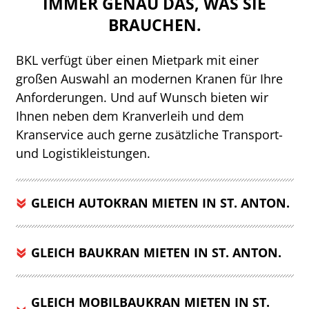
IMMER GENAU DAS, WAS SIE
BRAUCHEN.
BKL verfügt über einen Mietpark mit einer
großen Auswahl an modernen Kranen für Ihre
Anforderungen. Und auf Wunsch bieten wir
Ihnen neben dem Kranverleih und dem
Kranservice auch gerne zusätzliche Transport-
und Logistikleistungen.
GLEICH AUTOKRAN MIETEN IN ST. ANTON.
GLEICH BAUKRAN MIETEN IN ST. ANTON.
GLEICH MOBILBAUKRAN MIETEN IN ST.