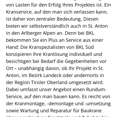
von Lasten für den Erfolg Ihres Projektes ist. Ein
Kranservice, auf den man sich verlassen kann,
ist daher von zentraler Bedeutung. Diesen
bieten wir selbstverständlich auch in St. Anton
in den Arlberger Alpen an. Denn bei BKL
bekommen Sie ein Plus an Service aus einer
Hand: Die Kranspezialisten von BKL Süd
konzipieren Ihre Kranlösung individuell und
besichtigen bei Bedarf die Gegebenheiten vor
Ort – unabhängig davon, ob Ihr Projekt in St.
Anton, im Bezirk Landeck oder andernorts in
der Region Tiroler Oberland umgesetzt wird.
Dabei umfasst unser Angebot einen Rundum-
Service, auf den man bauen kann. Es reicht von
der Kranmontage, -demontage und -umsetzung
sowie Wartung und Reparatur für Baukrane