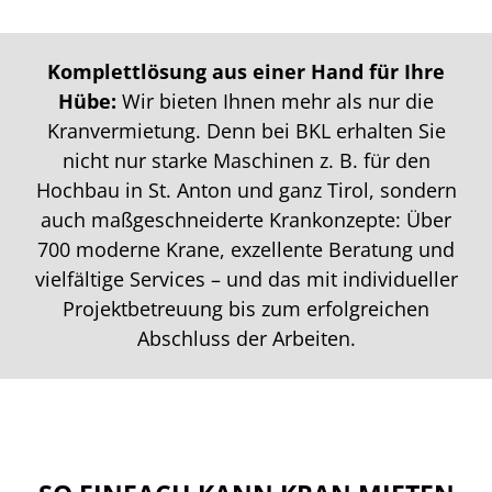
Komplettlösung aus einer Hand für Ihre
Hübe:
Wir bieten Ihnen mehr als nur die
Kranvermietung. Denn bei BKL erhalten Sie
nicht nur starke Maschinen z. B. für den
Hochbau in St. Anton und ganz Tirol, sondern
auch maßgeschneiderte Krankonzepte: Über
700 moderne Krane, exzellente Beratung und
vielfältige Services – und das mit individueller
Projektbetreuung bis zum erfolgreichen
Abschluss der Arbeiten.