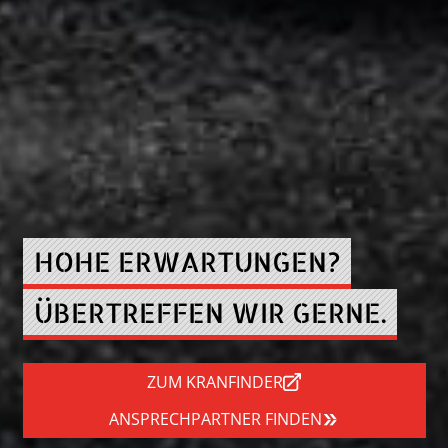
HOHE ERWARTUNGEN?
ÜBERTREFFEN WIR GERNE.
ZUM KRANFINDER
ANSPRECHPARTNER FINDEN