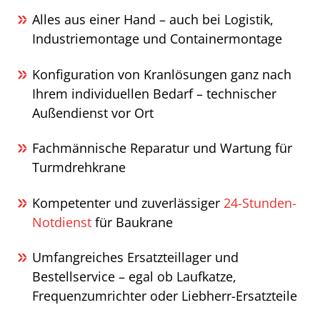
Alles aus einer Hand – auch bei Logistik,
Industriemontage und Containermontage
Konfiguration von Kranlösungen ganz nach
Ihrem individuellen Bedarf – technischer
Außendienst vor Ort
Fachmännische Reparatur und Wartung für
Turmdrehkrane
Kompetenter und zuverlässiger
24-Stunden-
Notdienst
für Baukrane
Umfangreiches Ersatzteillager und
Bestellservice – egal ob Laufkatze,
Frequenzumrichter oder Liebherr-Ersatzteile