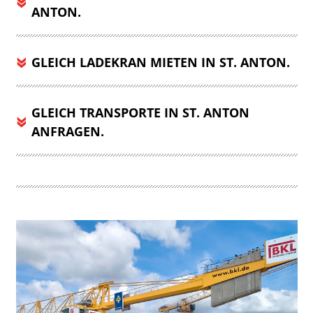
ANTON.
GLEICH LADEKRAN MIETEN IN ST. ANTON.
GLEICH TRANSPORTE IN ST. ANTON
ANFRAGEN.