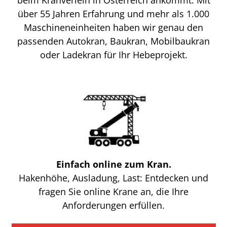
über 55 Jahren Erfahrung und mehr als 1.000
Maschineneinheiten haben wir genau den
passenden Autokran, Baukran, Mobilbaukran
oder Ladekran für Ihr Hebeprojekt.
Einfach online zum Kran.
Hakenhöhe, Ausladung, Last: Entdecken und
fragen Sie online Krane an, die Ihre
Anforderungen erfüllen.