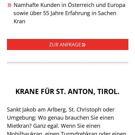
Namhafte Kunden in Österreich und Europa
sowie über 55 Jahre Erfahrung in Sachen
Kran
ZUR ANFRAGE
KRANE FÜR ST. ANTON, TIROL.
Sankt Jakob am Arlberg, St. Christoph oder
Umgebung: Wo genau brauchen Sie einen
Mietkran? Ganz egal. Wenn Sie einen
Mobilbaukran, einen Turmdrehkran oder einen