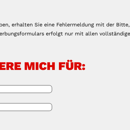
ben, erhalten Sie eine Fehlermeldung mit der Bitte
rbungsformulars erfolgt nur mit allen vollständig
ERE MICH FÜR: