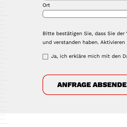
Ort
Bitte bestätigen Sie, dass Sie d
und verstanden haben. Aktivieren 
Ja, ich erkläre mich mit den