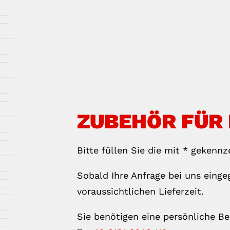
ZUBEHÖR FÜR
Bitte füllen Sie die mit * gekennz
Sobald Ihre Anfrage bei uns einge
voraussichtlichen Lieferzeit.
Sie benötigen eine persönliche B