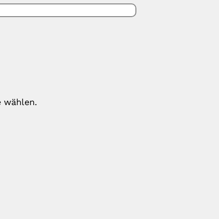
e wählen.