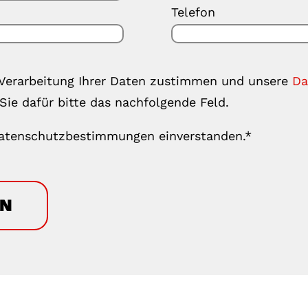
Telefon
er Verarbeitung Ihrer Daten zustimmen und unsere
Da
Sie dafür bitte das nachfolgende Feld.
 Datenschutzbestimmungen einverstanden.*