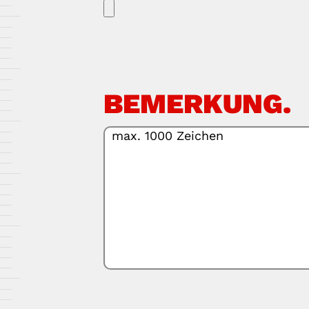
BEMERKUNG.