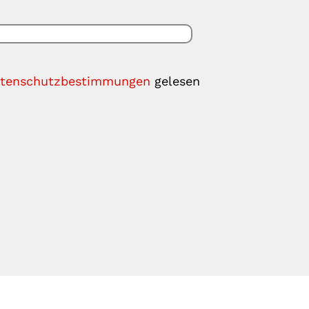
tenschutzbestimmungen
gelesen