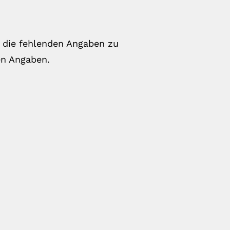
, die fehlenden Angaben zu
en Angaben.