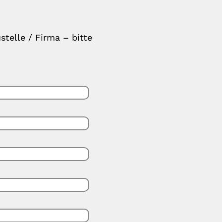
stelle / Firma – bitte