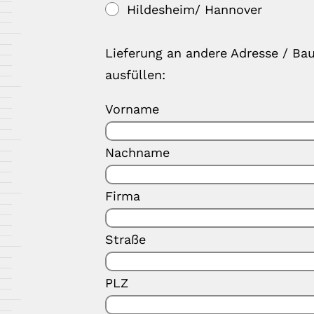
Hildesheim/ Hannover
Lieferung an andere Adresse / Bau
ausfüllen:
Vorname
Nachname
Firma
Straße
PLZ