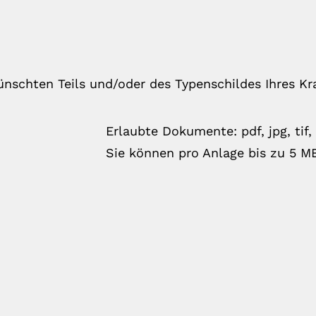
ünschten Teils und/oder des Typenschildes Ihres Kr
Erlaubte Dokumente: pdf, jpg, tif, 
Sie können pro Anlage bis zu 5 M