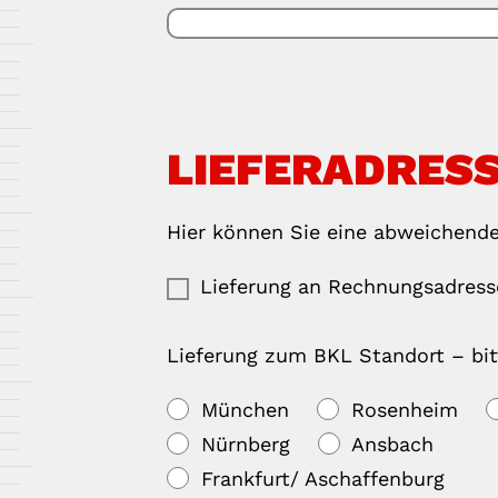
LIEFERADRES
Hier können Sie eine abweichende
Lieferung an Rechnungsadresse
Lieferung zum BKL Standort – bit
München
Rosenheim
Nürnberg
Ansbach
Frankfurt/ Aschaffenburg