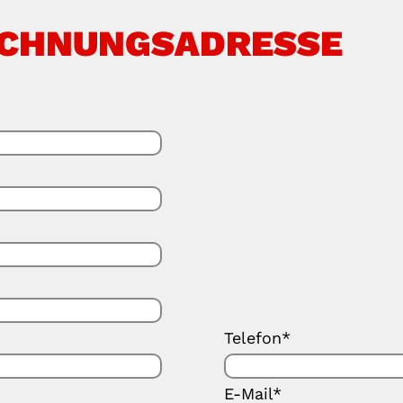
ECHNUNGSADRESSE
Telefon*
E-Mail*