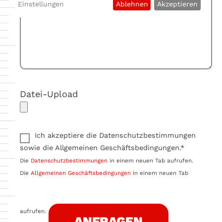
Einstellungen
Ablehnen
Akzeptieren
Datei-Upload
Ich akzeptiere die Datenschutzbestimmungen
sowie die Allgemeinen Geschäftsbedingungen.*
Die
Datenschutzbestimmungen
in einem neuen Tab aufrufen.
Die
Allgemeinen Geschäftsbedingungen
in einem neuen Tab
aufrufen.