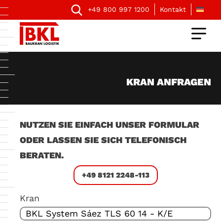
+49 800 997 1200
Kontakt
KRAN ANFRAGEN
NUTZEN SIE EINFACH UNSER FORMULAR
ODER LASSEN SIE SICH TELEFONISCH
BERATEN.
+49 8121 2248-113
Kran