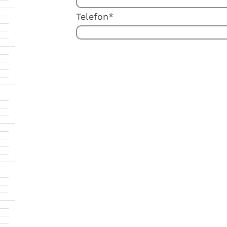
Telefon*