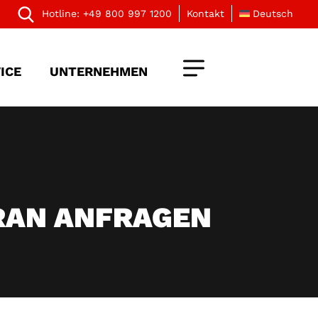
Hotline:
+49 800 997 1200
Kontakt
Deutsch
ICE
UNTERNEHMEN
RAN ANFRAGEN