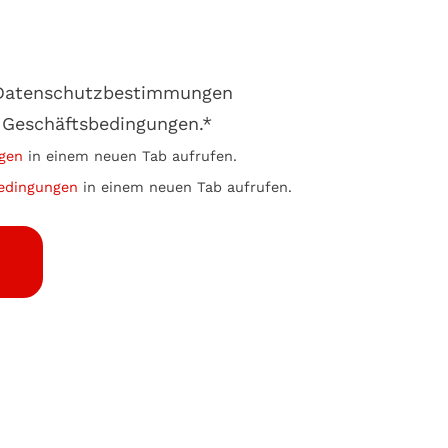
e Datenschutzbestimmungen
 Geschäftsbedingungen.*
gen
in einem neuen Tab aufrufen.
edingungen
in einem neuen Tab aufrufen.