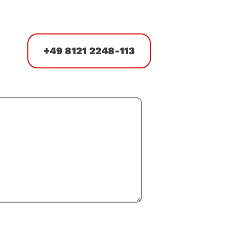
+49 8121 2248-113