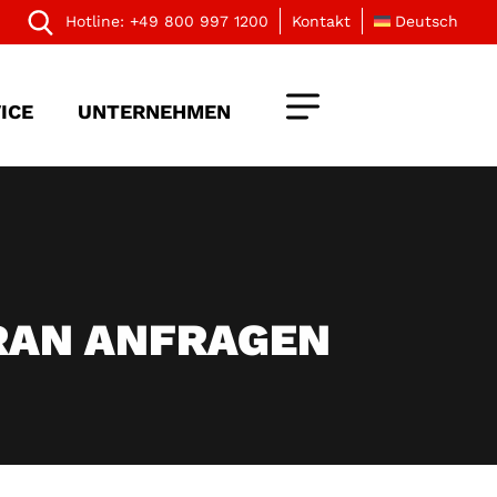
Hotline:
+49 800 997 1200
Kontakt
Deutsch
ICE
UNTERNEHMEN
RAN ANFRAGEN