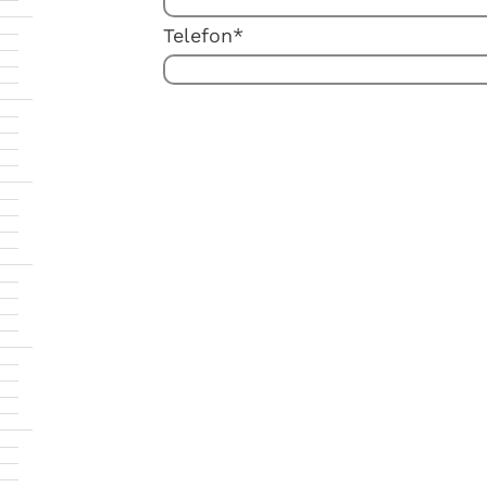
Telefon*