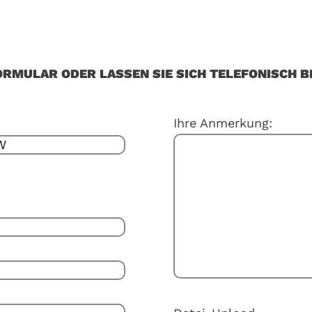
ORMULAR ODER LASSEN SIE SICH TELEFONISCH B
Ihre Anmerkung: