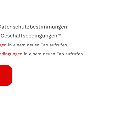
e Datenschutzbestimmungen
 Geschäftsbedingungen.*
gen
in einem neuen Tab aufrufen.
edingungen
in einem neuen Tab aufrufen.