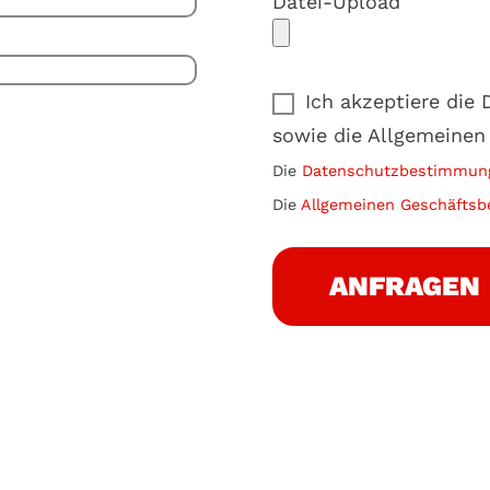
Datei-Upload
Ich akzeptiere di
sowie die Allgemeinen
Die
Datenschutzbestimmun
Die
Allgemeinen Geschäftsb