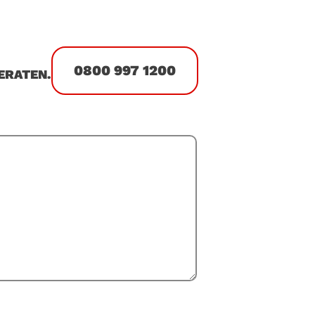
0800 997 1200
ERATEN.