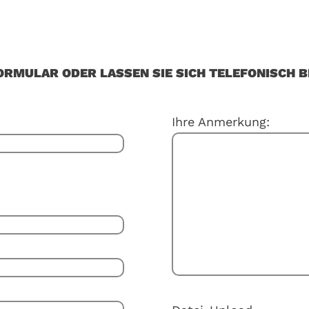
ORMULAR ODER LASSEN SIE SICH TELEFONISCH B
Ihre Anmerkung: