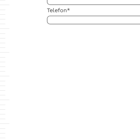
Telefon*