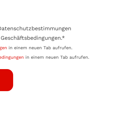
e Datenschutzbestimmungen
 Geschäftsbedingungen.*
gen
in einem neuen Tab aufrufen.
edingungen
in einem neuen Tab aufrufen.