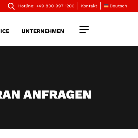
Hotline:
+49 800 997 1200
Kontakt
Deutsch
ICE
UNTERNEHMEN
RAN ANFRAGEN