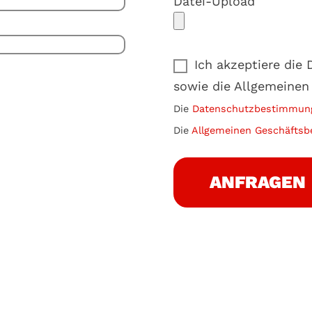
Datei-Upload
Ich akzeptiere di
sowie die Allgemeinen
Die
Datenschutzbestimmun
Die
Allgemeinen Geschäftsb