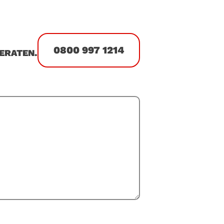
0800 997 1214
ERATEN.