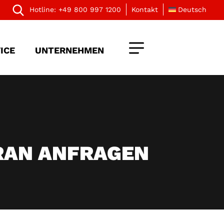
Hotline:
+49 800 997 1200
Kontakt
Deutsch
ICE
UNTERNEHMEN
RAN ANFRAGEN