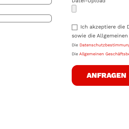
Datei-Upload
Ich akzeptiere di
sowie die Allgemeinen
Die
Datenschutzbestimmun
Die
Allgemeinen Geschäftsb