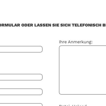
ORMULAR ODER LASSEN SIE SICH TELEFONISCH B
Ihre Anmerkung: