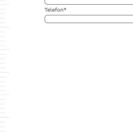
Telefon*