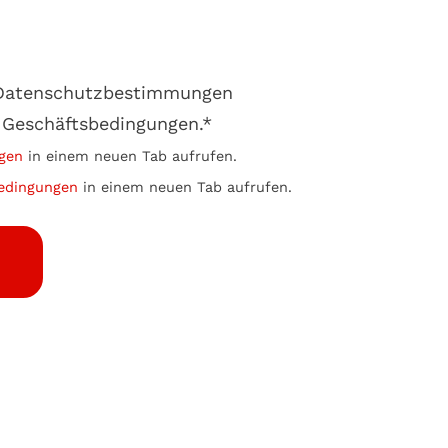
e Datenschutzbestimmungen
 Geschäftsbedingungen.*
gen
in einem neuen Tab aufrufen.
edingungen
in einem neuen Tab aufrufen.