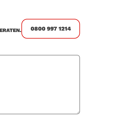
0800 997 1214
ERATEN.