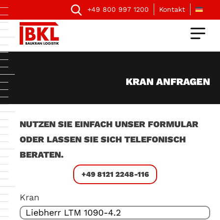
+49 800 997 1200
Kontakt
KRAN ANFRAGEN
NUTZEN SIE EINFACH UNSER FORMULAR
ODER LASSEN SIE SICH TELEFONISCH
BERATEN.
+49 8121 2248-116
Kran