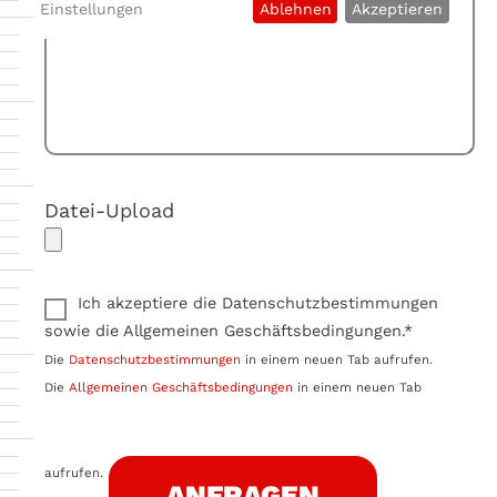
Einstellungen
Ablehnen
Akzeptieren
Datei-Upload
Ich akzeptiere die Datenschutzbestimmungen
sowie die Allgemeinen Geschäftsbedingungen.*
Die
Datenschutzbestimmungen
in einem neuen Tab aufrufen.
Die
Allgemeinen Geschäftsbedingungen
in einem neuen Tab
aufrufen.