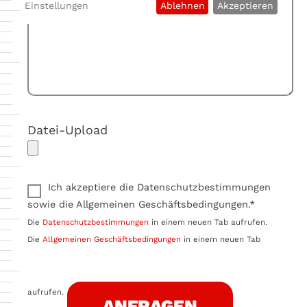
Einstellungen
Ablehnen
Akzeptieren
Datei-Upload
Ich akzeptiere die Datenschutzbestimmungen
sowie die Allgemeinen Geschäftsbedingungen.*
Die
Datenschutzbestimmungen
in einem neuen Tab aufrufen.
Die
Allgemeinen Geschäftsbedingungen
in einem neuen Tab
aufrufen.