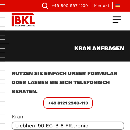
+49 800 997 1200
Kontakt
KRAN ANFRAGEN
NUTZEN SIE EINFACH UNSER FORMULAR
ODER LASSEN SIE SICH TELEFONISCH
BERATEN.
+49 8121 2248-113
Kran