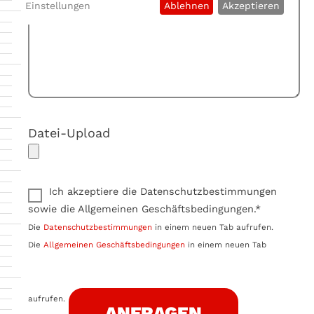
Einstellungen
Ablehnen
Akzeptieren
Datei-Upload
Ich akzeptiere die Datenschutzbestimmungen
sowie die Allgemeinen Geschäftsbedingungen.*
Die
Datenschutzbestimmungen
in einem neuen Tab aufrufen.
Die
Allgemeinen Geschäftsbedingungen
in einem neuen Tab
aufrufen.