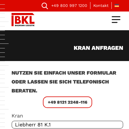
+49 800 997 1200
Kontakt
KRAN ANFRAGEN
NUTZEN SIE EINFACH UNSER FORMULAR
ODER LASSEN SIE SICH TELEFONISCH
BERATEN.
+49 8121 2248-116
Kran