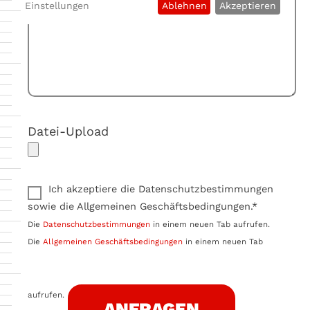
Einstellungen
Ablehnen
Akzeptieren
Datei-Upload
Ich akzeptiere die Datenschutzbestimmungen
sowie die Allgemeinen Geschäftsbedingungen.*
Die
Datenschutzbestimmungen
in einem neuen Tab aufrufen.
Die
Allgemeinen Geschäftsbedingungen
in einem neuen Tab
aufrufen.