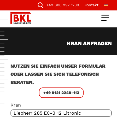
+49 800 997 1200
Kontakt
KRAN ANFRAGEN
NUTZEN SIE EINFACH UNSER FORMULAR
ODER LASSEN SIE SICH TELEFONISCH
BERATEN.
+49 8121 2248-113
Kran