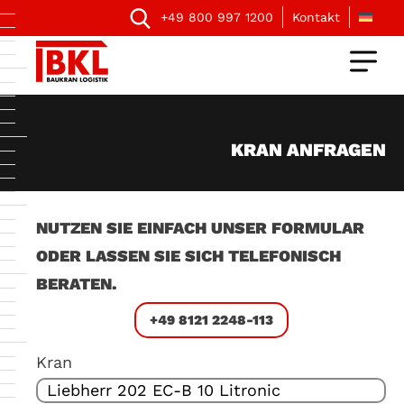
+49 800 997 1200
Kontakt
KRAN ANFRAGEN
NUTZEN SIE EINFACH UNSER FORMULAR
ODER LASSEN SIE SICH TELEFONISCH
BERATEN.
+49 8121 2248-113
Kran