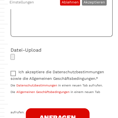
Einstellungen
Ablehnen
Akzeptieren
Datei-Upload
Ich akzeptiere die Datenschutzbestimmungen
sowie die Allgemeinen Geschäftsbedingungen.*
Die
Datenschutzbestimmungen
in einem neuen Tab aufrufen.
Die
Allgemeinen Geschäftsbedingungen
in einem neuen Tab
aufrufen.