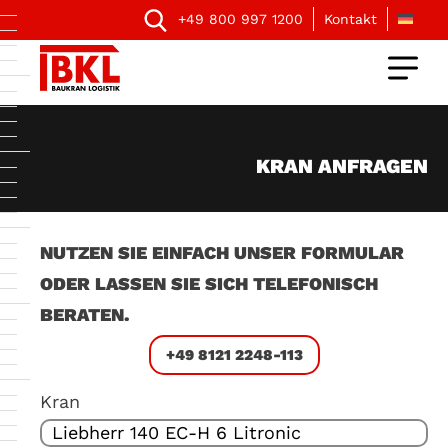
+49 800 997 1200
Kontakt
KRAN ANFRAGEN
NUTZEN SIE EINFACH UNSER FORMULAR
ODER LASSEN SIE SICH TELEFONISCH
BERATEN.
+49 8121 2248-113
Kran