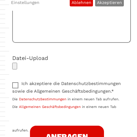
Einstellungen
Ablehnen
Akzeptieren
Datei-Upload
Ich akzeptiere die Datenschutzbestimmungen
sowie die Allgemeinen Geschäftsbedingungen.*
Die
Datenschutzbestimmungen
in einem neuen Tab aufrufen.
Die
Allgemeinen Geschäftsbedingungen
in einem neuen Tab
aufrufen.