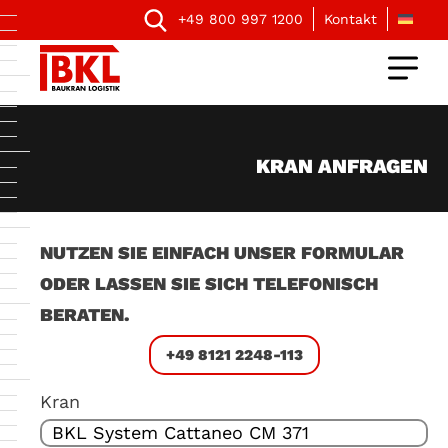
+49 800 997 1200
Kontakt
KRAN ANFRAGEN
NUTZEN SIE EINFACH UNSER FORMULAR
ODER LASSEN SIE SICH TELEFONISCH
BERATEN.
+49 8121 2248-113
Kran