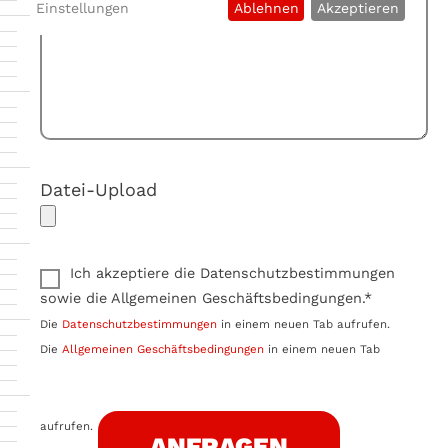
Einstellungen
Ablehnen
Akzeptieren
Datei-Upload
Ich akzeptiere die Datenschutzbestimmungen
sowie die Allgemeinen Geschäftsbedingungen.*
Die
Datenschutzbestimmungen
in einem neuen Tab aufrufen.
Die
Allgemeinen Geschäftsbedingungen
in einem neuen Tab
aufrufen.